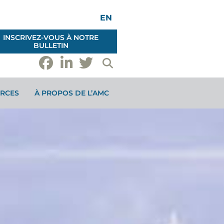
EN
INSCRIVEZ-VOUS À NOTRE
BULLETIN
RCES
À PROPOS DE L’AMC