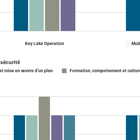
Key Lake Operation
McAr
 sécurité
et mise en œuvre d’un plan
Formation, comportement et cultur