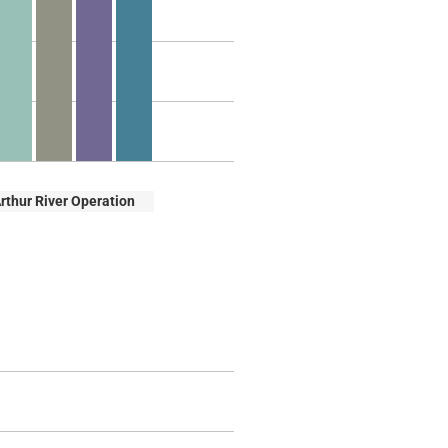
thur River Operation