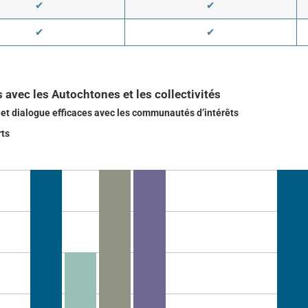
✔
✔
✔
✔
 avec les Autochtones et les collectivités
et dialogue efficaces avec les communautés d’intérêts
ts