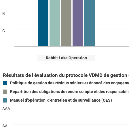
B
C
Rabbit Lake Operation
Résultats de l’évaluation du protocole VDMD de gestion 
Politique de gestion des résidus miniers et énoncé des engagem
Répartition des obligations de rendre compte et des responsabili
Manuel d’opération, d’entretien et de surveillance (OES)
AAA
AA