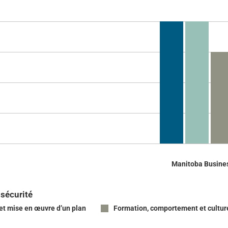
Manitoba Busines
 sécurité
et mise en œuvre d’un plan
Formation, comportement et cultur