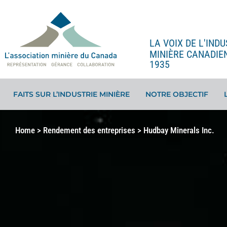
LA VOIX DE L'INDU
MINIÈRE CANADIE
1935
FAITS SUR L’INDUSTRIE MINIÈRE
NOTRE OBJECTIF
Home
>
Rendement des entreprises
>
Hudbay Minerals Inc.