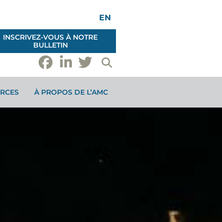
EN
INSCRIVEZ-VOUS À NOTRE
BULLETIN
RCES
À PROPOS DE L’AMC