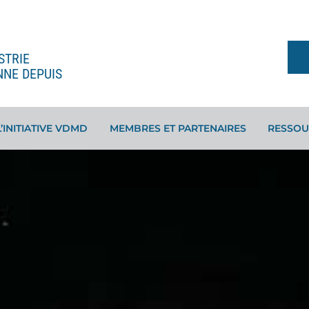
STRIE
NNE DEPUIS
L’INITIATIVE VDMD
MEMBRES ET PARTENAIRES
RESSOU