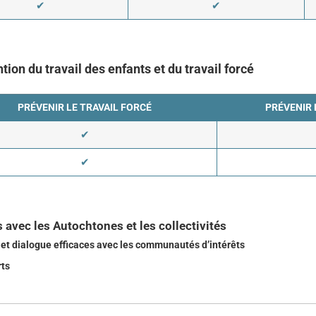
✔
✔
ion du travail des enfants et du travail forcé
PRÉVENIR LE TRAVAIL FORCÉ
PRÉVENIR 
✔
✔
 avec les Autochtones et les collectivités
et dialogue efficaces avec les communautés d’intérêts
ts