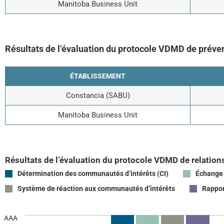
Manitoba Business Unit
Résultats de l’évaluation du protocole VDMD de prévent
ÉTABLISSEMENT
Constancia (SABU)
Manitoba Business Unit
Résultats de l’évaluation du protocole VDMD de relations
Détermination des communautés d’intérêts (CI)
Échange 
Système de réaction aux communautés d’intérêts
Rappor
AAA