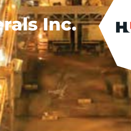
als Inc.