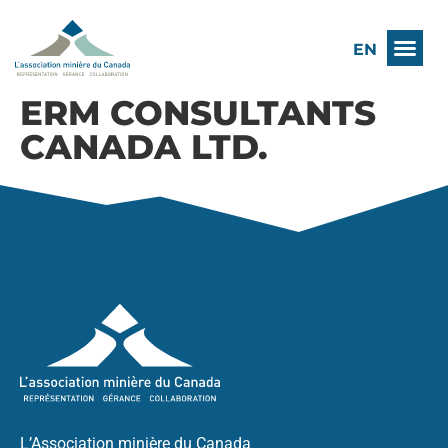
EN
ERM CONSULTANTS
CANADA LTD.
L’Association minière du Canada