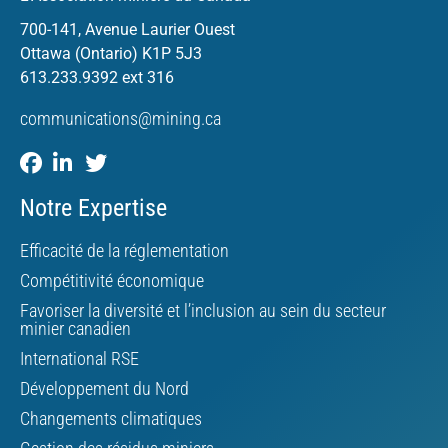
700-141, Avenue Laurier Ouest
Ottawa (Ontario) K1P 5J3
613.233.9392 ext 316
communications@mining.ca
Notre Expertise
Efficacité de la réglementation
Compétitivité économique
Favoriser la diversité et l’inclusion au sein du secteur
minier canadien
International RSE
Développement du Nord
Changements climatiques