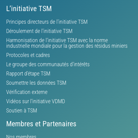
L’initiative TSM
Principes directeurs de l’initiative TSM
Déroulement de l’initiative TSM
Harmonisation de l’initiative TSM avec la norme
industrielle mondiale pour la gestion des résidus miniers
Protocoles et cadres
Le groupe des communautés d’intérêts
Rapport d’étape TSM
Soumettre les données TSM
Vérification externe
Vidéos sur l’initiative VDMD
Soutien à TSM
Membres et Partenaires
Nos membres