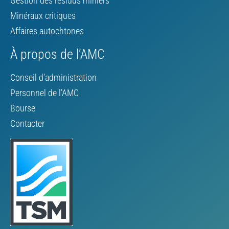
Gestion des résidus miniers
Minéraux critiques
Affaires autochtones
À propos de l’AMC
Conseil d’administration
Personnel de l’AMC
Bourse
Contacter