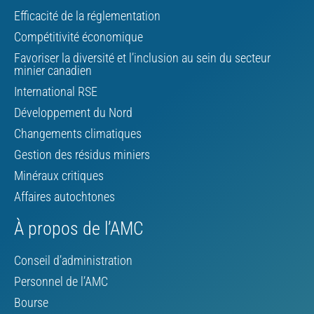
Efficacité de la réglementation
Compétitivité économique
Favoriser la diversité et l’inclusion au sein du secteur
minier canadien
International RSE
Développement du Nord
Changements climatiques
Gestion des résidus miniers
Minéraux critiques
Affaires autochtones
À propos de l’AMC
Conseil d’administration
Personnel de l’AMC
Bourse