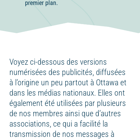
premier plan.
Voyez ci-dessous des versions
numérisées des publicités, diffusées
à l’origine un peu partout à Ottawa et
dans les médias nationaux. Elles ont
également été utilisées par plusieurs
de nos membres ainsi que d’autres
associations, ce qui a facilité la
transmission de nos messages à