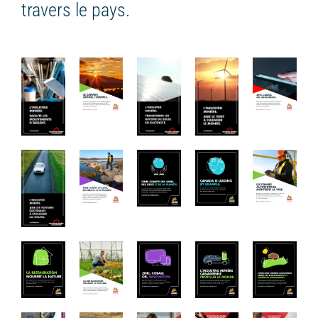
travers le pays.