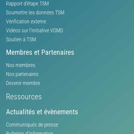
Rapport d’étape TSM
Soumettre les données TSM
Vérification externe
Vidéos sur l’initiative VDMD
Soutien à TSM
Membres et Partenaires
Nos membres
Nos partenaires
Devenir membre
Ressources
Actualités et évènements
Communiqués de presse
Bulletins d’information