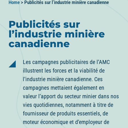
Home
>
Publicités sur l’industrie minière canadienne
Publicités sur
l’industrie minière
canadienne
Les campagnes publicitaires de l’AMC
illustrent les forces et la viabilité de
l’industrie minière canadienne. Ces
campagnes mettaient également en
valeur l’apport du secteur minier dans nos
vies quotidiennes, notamment à titre de
fournisseur de produits essentiels, de
moteur économique et d’employeur de