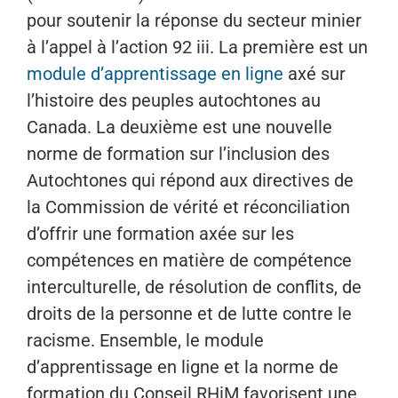
pour soutenir la réponse du secteur minier
à l’appel à l’action 92 iii. La première est un
module d’apprentissage en ligne
axé sur
l’histoire des peuples autochtones au
Canada. La deuxième est une nouvelle
norme de formation sur l’inclusion des
Autochtones qui répond aux directives de
la Commission de vérité et réconciliation
d’offrir une formation axée sur les
compétences en matière de compétence
interculturelle, de résolution de conflits, de
droits de la personne et de lutte contre le
racisme. Ensemble, le module
d’apprentissage en ligne et la norme de
formation du Conseil RHiM favorisent une