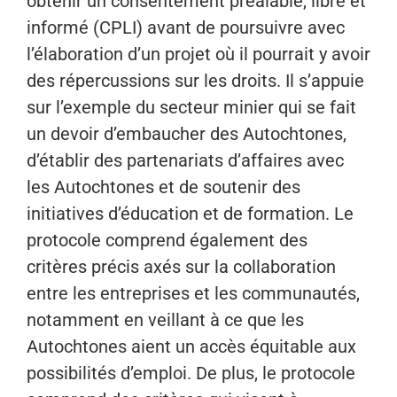
obtenir un consentement préalable, libre et
informé (CPLI) avant de poursuivre avec
l’élaboration d’un projet où il pourrait y avoir
des répercussions sur les droits. Il s’appuie
sur l’exemple du secteur minier qui se fait
un devoir d’embaucher des Autochtones,
d’établir des partenariats d’affaires avec
les Autochtones et de soutenir des
initiatives d’éducation et de formation. Le
protocole comprend également des
critères précis axés sur la collaboration
entre les entreprises et les communautés,
notamment en veillant à ce que les
Autochtones aient un accès équitable aux
possibilités d’emploi. De plus, le protocole