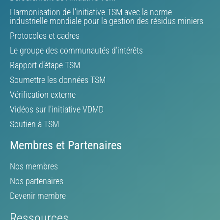
Harmonisation de l’initiative TSM avec la norme
industrielle mondiale pour la gestion des résidus miniers
Protocoles et cadres
Le groupe des communautés d’intérêts
Rapport d’étape TSM
Soumettre les données TSM
Vérification externe
Vidéos sur l’initiative VDMD
Soutien à TSM
Membres et Partenaires
Nos membres
Nos partenaires
Devenir membre
Ressources