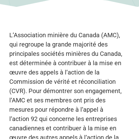
L’Association minière du Canada (AMC),
qui regroupe la grande majorité des
principales sociétés minières du Canada,
est déterminée à contribuer à la mise en
œuvre des appels à l’action de la
Commission de vérité et réconciliation
(CVR). Pour démontrer son engagement,
l’AMC et ses membres ont pris des
mesures pour répondre à l’appel à
l’action 92 qui concerne les entreprises
canadiennes et contribuer à la mise en
œuvre des autres appels à l’action de la