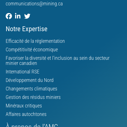
communications@mining.ca
Notre Expertise
Efficacité de la réglementation
Compétitivité économique
Favoriser la diversité et l’inclusion au sein du secteur
minier canadien
International RSE
Développement du Nord
Changements climatiques
Gestion des résidus miniers
Minéraux critiques
Affaires autochtones
À propos de l’AMC