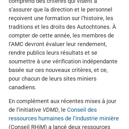
comprend des critères qui visent à
s’assurer que la direction et le personnel
reçoivent une formation sur l’histoire, les
traditions et les droits des Autochtones. À
compter de cette année, les membres de
l’AMC devront évaluer leur rendement,
rendre publics leurs résultats et se
soumettre à une vérification indépendante
basée sur ces nouveaux critères, et ce,
pour chacun de leurs sites miniers
canadiens.
En complément aux récentes mises à jour
de l’initiative
VDMD
, le
Conseil des
ressources humaines de l’industrie minière
(Conseil RHiM) a lancé deux ressources