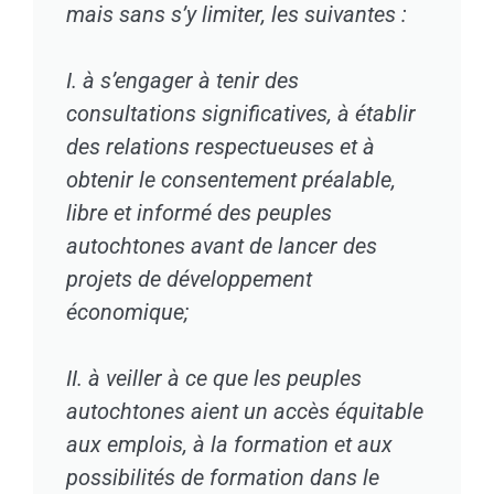
mais sans s’y limiter, les suivantes :
I. à s’engager à tenir des
consultations significatives, à établir
des relations respectueuses et à
obtenir le consentement préalable,
libre et informé des peuples
autochtones avant de lancer des
projets de développement
économique;
II. à veiller à ce que les peuples
autochtones aient un accès équitable
aux emplois, à la formation et aux
possibilités de formation dans le