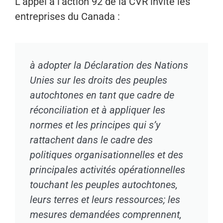
L’appel à l’action 92 de la CVR invite les
entreprises du Canada :
à adopter la Déclaration des Nations
Unies sur les droits des peuples
autochtones en tant que cadre de
réconciliation et à appliquer les
normes et les principes qui s’y
rattachent dans le cadre des
politiques organisationnelles et des
principales activités opérationnelles
touchant les peuples autochtones,
leurs terres et leurs ressources; les
mesures demandées comprennent,