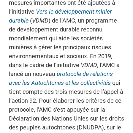
mesures importantes ont été ajoutées à
l’initiative
Vers le développement minier
durable
(
VDMD
) de l’AMC, un programme
de développement durable reconnu
mondialement qui aide les sociétés
minières à gérer les principaux risques
environnementaux et sociaux. En 2019,
dans le cadre de l’initiative
VDMD
, l’AMC a
lancé un nouveau
protocole de relations
avec les Autochtones et les collectivités
qui
tient compte des trois mesures de l’appel à
l’action 92. Pour élaborer les critères de ce
protocole, l’AMC s’est appuyée sur la
Déclaration des Nations Unies sur les droits
des peuples autochtones (DNUDPA), sur le