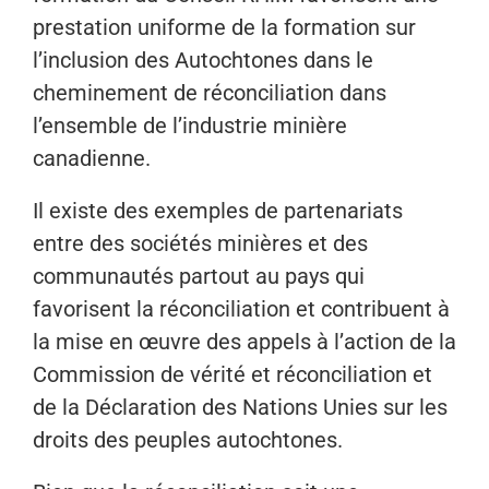
prestation uniforme de la formation sur
l’inclusion des Autochtones dans le
cheminement de réconciliation dans
l’ensemble de l’industrie minière
canadienne.
Il existe des exemples de partenariats
entre des sociétés minières et des
communautés partout au pays qui
favorisent la réconciliation et contribuent à
la mise en œuvre des appels à l’action de la
Commission de vérité et réconciliation et
de la Déclaration des Nations Unies sur les
droits des peuples autochtones.