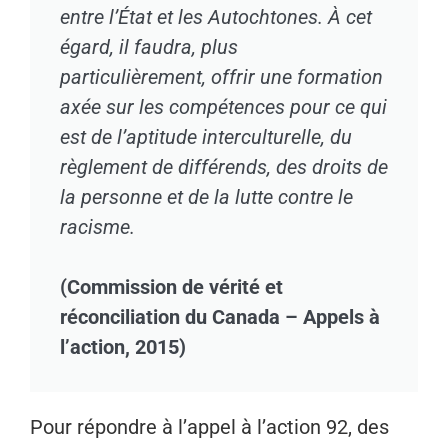
entre l’État et les Autochtones. À cet
égard, il faudra, plus
particulièrement, offrir une formation
axée sur les compétences pour ce qui
est de l’aptitude interculturelle, du
règlement de différends, des droits de
la personne et de la lutte contre le
racisme.
(Commission de vérité et
réconciliation du Canada – Appels à
l’action, 2015)
Pour répondre à l’appel à l’action 92, des