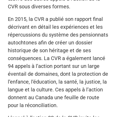
CVR sous diverses formes.
En 2015, la CVR a publié son rapport final
décrivant en détail les expériences et les
répercussions du système des pensionnats
autochtones afin de créer un dossier
historique de son héritage et de ses
conséquences. La CVR a également lancé
94 appels à l’action portant sur un large
éventail de domaines, dont la protection de
l’enfance, l’éducation, la santé, la justice, la
langue et la culture. Ces appels à l’action
donnent au Canada une feuille de route
pour la réconciliation.