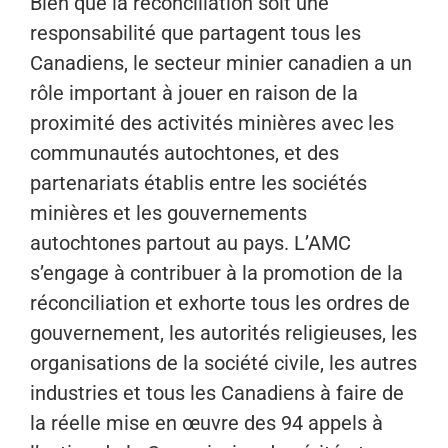
Bien que la réconciliation soit une
responsabilité que partagent tous les
Canadiens, le secteur minier canadien a un
rôle important à jouer en raison de la
proximité des activités minières avec les
communautés autochtones, et des
partenariats établis entre les sociétés
minières et les gouvernements
autochtones partout au pays. L’AMC
s’engage à contribuer à la promotion de la
réconciliation et exhorte tous les ordres de
gouvernement, les autorités religieuses, les
organisations de la société civile, les autres
industries et tous les Canadiens à faire de
la réelle mise en œuvre des 94 appels à