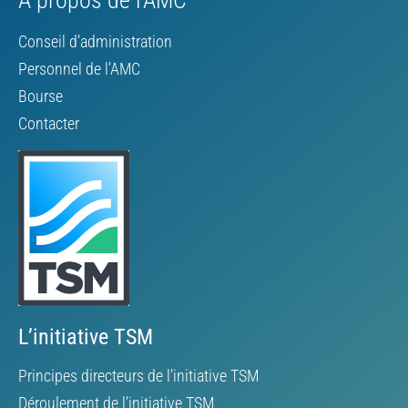
Conseil d’administration
Personnel de l’AMC
Bourse
Contacter
L’initiative TSM
Principes directeurs de l’initiative TSM
Déroulement de l’initiative TSM