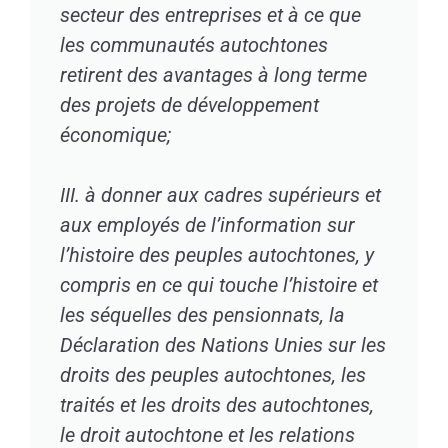
secteur des entreprises et à ce que
les communautés autochtones
retirent des avantages à long terme
des projets de développement
économique;
III. à donner aux cadres supérieurs et
aux employés de l’information sur
l’histoire des peuples autochtones, y
compris en ce qui touche l’histoire et
les séquelles des pensionnats, la
Déclaration des Nations Unies sur les
droits des peuples autochtones, les
traités et les droits des autochtones,
le droit autochtone et les relations