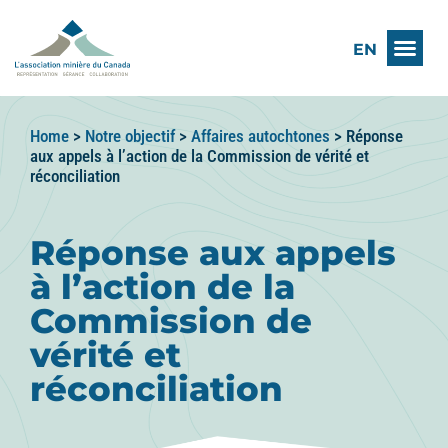
EN
Home
>
Notre objectif
>
Affaires autochtones
>
Réponse
aux appels à l’action de la Commission de vérité et
réconciliation
Réponse aux appels
à l’action de la
Commission de
vérité et
réconciliation