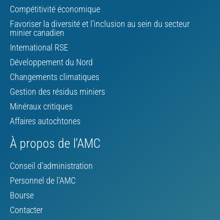
Compétitivité économique
Favoriser la diversité et l’inclusion au sein du secteur
minier canadien
International RSE
Développement du Nord
Changements climatiques
Gestion des résidus miniers
Minéraux critiques
Affaires autochtones
À propos de l’AMC
Conseil d’administration
Personnel de l’AMC
Bourse
Contacter