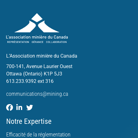
L’Association minière du Canada
700-141, Avenue Laurier Ouest
Ottawa (Ontario) K1P 5J3
613.233.9392 ext 316
communications@mining.ca
Notre Expertise
Efficacité de la réglementation