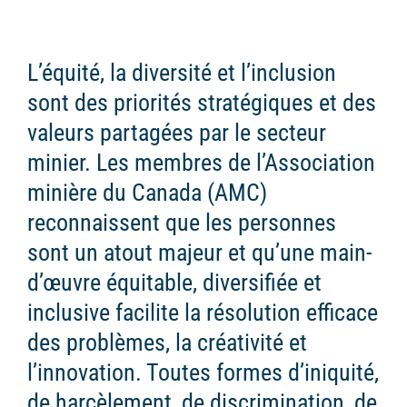
L’équité, la diversité et l’inclusion
sont des priorités stratégiques et des
valeurs partagées par le secteur
minier. Les membres de l’Association
minière du Canada (AMC)
reconnaissent que les personnes
sont un atout majeur et qu’une main-
d’œuvre équitable, diversifiée et
inclusive facilite la résolution efficace
des problèmes, la créativité et
l’innovation. Toutes formes d’iniquité,
de harcèlement, de discrimination, de