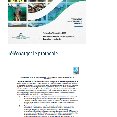
Télécharger le protocole