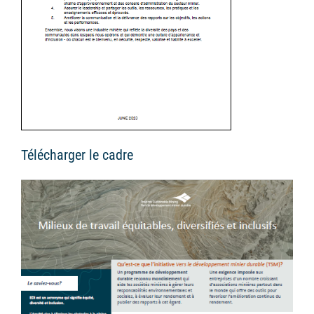
Télécharger le cadre