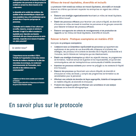
En savoir plus sur le protocole