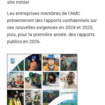
site minier.
Les entreprises membres de l’AMC
présenteront des rapports confidentiels sur
ces nouvelles exigences en 2024 et 2025,
puis, pour la première année, des rapports
publics en 2026.