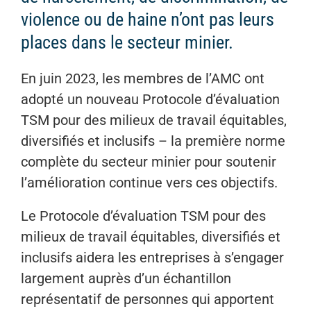
violence ou de haine n’ont pas leurs
places dans le secteur minier.
En juin 2023, les membres de l’AMC ont
adopté un nouveau Protocole d’évaluation
TSM pour des milieux de travail équitables,
diversifiés et inclusifs – la première norme
complète du secteur minier pour soutenir
l’amélioration continue vers ces objectifs.
Le Protocole d’évaluation TSM pour des
milieux de travail équitables, diversifiés et
inclusifs aidera les entreprises à s’engager
largement auprès d’un échantillon
représentatif de personnes qui apportent