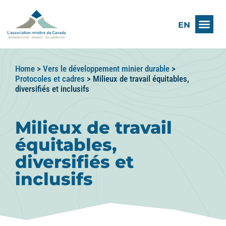
EN
Home
>
Vers le développement minier durable
>
Protocoles et cadres
>
Milieux de travail équitables,
diversifiés et inclusifs
Milieux de travail
équitables,
diversifiés et
inclusifs