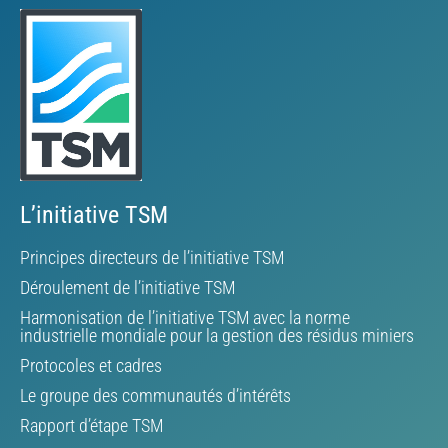
L’initiative TSM
Principes directeurs de l’initiative TSM
Déroulement de l’initiative TSM
Harmonisation de l’initiative TSM avec la norme
industrielle mondiale pour la gestion des résidus miniers
Protocoles et cadres
Le groupe des communautés d’intérêts
Rapport d’étape TSM