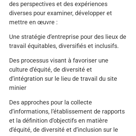
des perspectives et des expériences
diverses pour examiner, développer et
mettre en œuvre :
Une stratégie d’entreprise pour des lieux de
travail équitables, diversifiés et inclusifs.
Des processus visant à favoriser une
culture d’équité, de diversité et
d’intégration sur le lieu de travail du site
minier
Des approches pour la collecte
d’informations, l’établissement de rapports
et la définition d’objectifs en matière
d’équité, de diversité et d’inclusion sur le