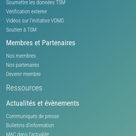
Soumettre les données TSM
Vérification externe
Vidéos sur l’initiative VDMD
Soutien à TSM
Membres et Partenaires
Nos membres
Nos partenaires
Devenir membre
Ressources
Actualités et évènements
Communiqués de presse
Bulletins d’information
MAC dans l’actualité