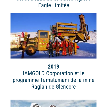
Eagle Limitée
2019
IAMGOLD Corporation et le
programme Tamatumani de la mine
Raglan de Glencore