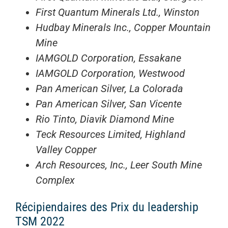
First Quantum Minerals Ltd., Winston
Hudbay Minerals Inc., Copper Mountain
Mine
IAMGOLD Corporation, Essakane
IAMGOLD Corporation, Westwood
Pan American Silver, La Colorada
Pan American Silver, San Vicente
Rio Tinto, Diavik Diamond Mine
Teck Resources Limited, Highland
Valley Copper
Arch Resources, Inc., Leer South Mine
Complex
Récipiendaires des Prix du leadership
TSM 2022