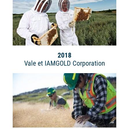
2018
Vale et IAMGOLD Corporation