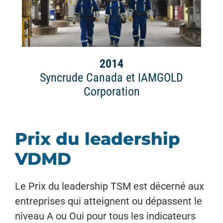
2014
Syncrude Canada et IAMGOLD
Corporation
Prix du leadership
VDMD
Le Prix du leadership TSM est décerné aux
entreprises qui atteignent ou dépassent le
niveau A ou Oui pour tous les indicateurs