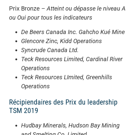
Prix Bronze –
Atteint ou dépasse le niveau A
ou Oui pour tous les indicateurs
De Beers Canada Inc. Gahcho Kué Mine
Glencore Zinc, Kidd Operations
Syncrude Canada Ltd.
Teck Resources Limited, Cardinal River
Operations
Teck Resources LImited, Greenhills
Operations
Récipiendaires des Prix du leadership
TSM 2019
Hudbay Minerals, Hudson Bay Mining
and Smelting Co. Limited