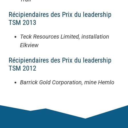
Récipiendaires des Prix du leadership
TSM 2013
Teck Resources Limited, installation
Elkview
Récipiendaires des Prix du leadership
TSM 2012
Barrick Gold Corporation, mine Hemlo