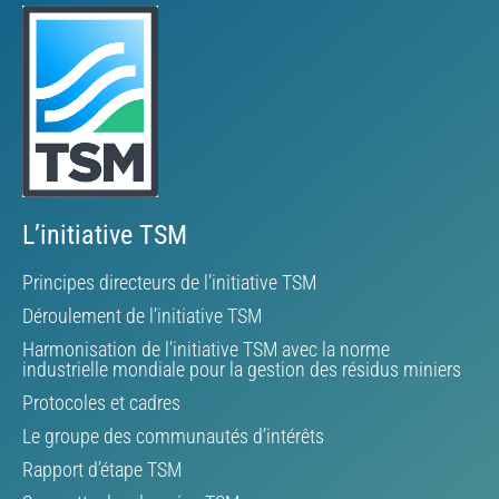
L’initiative TSM
Principes directeurs de l’initiative TSM
Déroulement de l’initiative TSM
Harmonisation de l’initiative TSM avec la norme
industrielle mondiale pour la gestion des résidus miniers
Protocoles et cadres
Le groupe des communautés d’intérêts
Rapport d’étape TSM