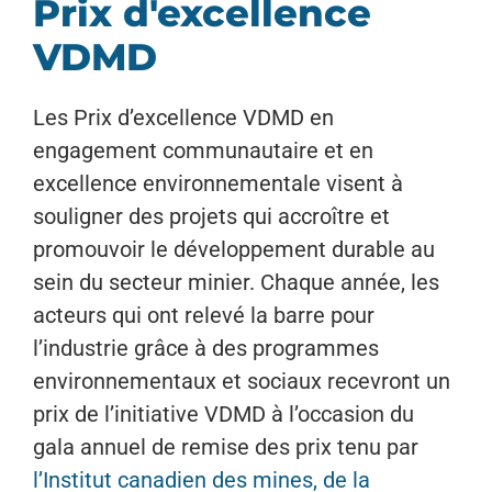
Prix d'excellence
VDMD
Les Prix d’excellence VDMD en
engagement communautaire et en
excellence environnementale visent à
souligner des projets qui accroître et
promouvoir le développement durable au
sein du secteur minier. Chaque année, les
acteurs qui ont relevé la barre pour
l’industrie grâce à des programmes
environnementaux et sociaux recevront un
prix de l’initiative VDMD à l’occasion du
gala annuel de remise des prix tenu par
l’Institut canadien des mines, de la