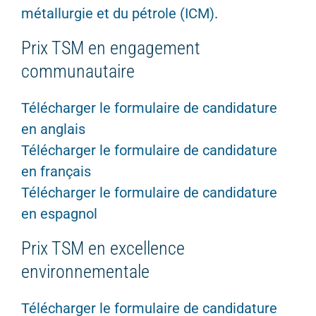
métallurgie et du pétrole (ICM)
.
Prix TSM
en
engagement
communautaire
Télécharger
le
formulaire
de candidature
en
anglais
Télécharger
le
formulaire
de candidature
en
français
Télécharger
le
formulaire
de candidature
en
espagnol
Prix TSM
en
excellence
environnementale
Télécharger
le
formulaire
de candidature