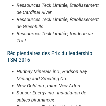
Ressources Teck Limitée, Établissement
de Cardinal River
Ressources Teck Limitée, Établissement
de Greenhills
Ressources Teck Limitée, fonderie de
Trail
Récipiendaires des Prix du leadership
TSM 2016
Hudbay Minerals inc., Hudson Bay
Mining and Smelting Co.
New Gold inc., mine New Afton
Suncor Energy inc., installation de
sables bitumineux