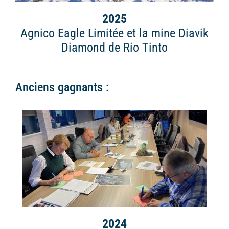
2025
Agnico Eagle Limitée et la mine Diavik
Diamond de Rio Tinto
Anciens gagnants :
2024