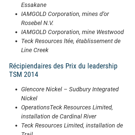
Essakane
IAMGOLD Corporation, mines d’or
Rosebel N.V.
IAMGOLD Corporation, mine Westwood
Teck Resources ltée, établissement de
Line Creek
Récipiendaires des Prix du leadership
TSM 2014
Glencore Nickel – Sudbury Integrated
Nickel
OperationsTeck Resources Limited,
installation de Cardinal River
Teck Resources Limited, installation de
Trail