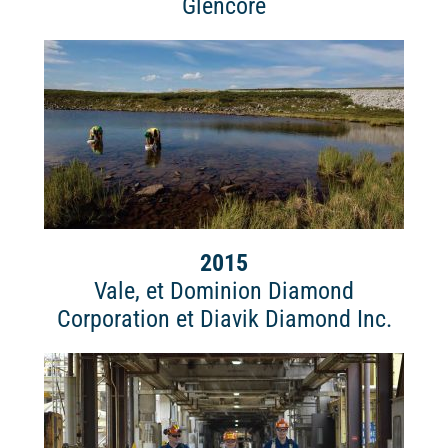
Glencore
2015
Vale, et Dominion Diamond
Corporation et Diavik Diamond Inc.