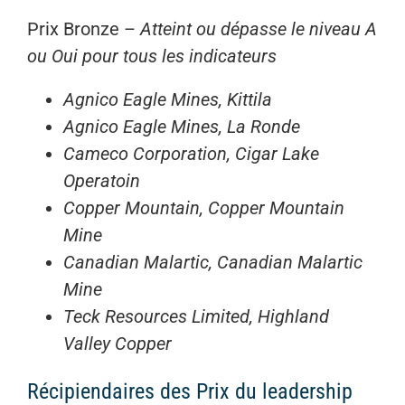
Prix Bronze –
Atteint ou dépasse le niveau A
ou Oui pour tous les indicateurs
Agnico Eagle Mines, Kittila
Agnico Eagle Mines, La Ronde
Cameco Corporation, Cigar Lake
Operatoin
Copper Mountain, Copper Mountain
Mine
Canadian Malartic, Canadian Malartic
Mine
Teck Resources Limited, Highland
Valley Copper
Récipiendaires des Prix du leadership