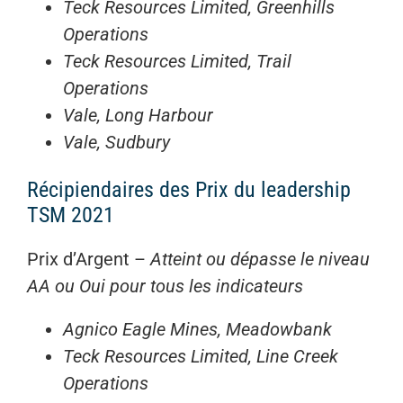
Teck Resources Limited, Greenhills
Operations
Teck Resources Limited, Trail
Operations
Vale, Long Harbour
Vale, Sudbury
Récipiendaires des Prix du leadership
TSM 2021
Prix d’Argent –
Atteint ou dépasse le niveau
AA ou Oui pour tous les indicateurs
Agnico Eagle Mines, Meadowbank
Teck Resources Limited, Line Creek
Operations