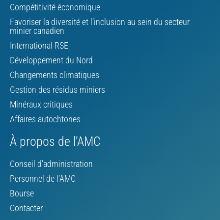
Compétitivité économique
Favoriser la diversité et l’inclusion au sein du secteur
minier canadien
International RSE
Développement du Nord
Changements climatiques
Gestion des résidus miniers
Minéraux critiques
Affaires autochtones
À propos de l’AMC
Conseil d’administration
Personnel de l’AMC
Bourse
Contacter