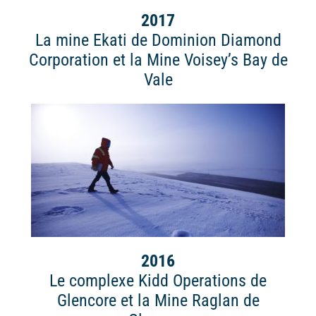
2017
La mine Ekati de Dominion Diamond
Corporation et la Mine Voisey’s Bay de
Vale
2016
Le complexe Kidd Operations de
Glencore et la Mine Raglan de