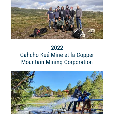
2022
Gahcho Kué Mine et la Copper
Mountain Mining Corporation