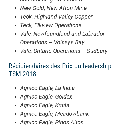
New Gold, New Afton Mine
Teck, Highland Valley Copper
Teck, Elkview Operations
Vale, Newfoundland and Labrador
Operations – Voisey’s Bay
Vale, Ontario Operations – Sudbury
Récipiendaires des Prix du leadership
TSM 2018
Agnico Eagle, La India
Agnico Eagle, Goldex
Agnico Eagle, Kittila
Agnico Eagle, Meadowbank
Agnico Eagle, Pinos Altos