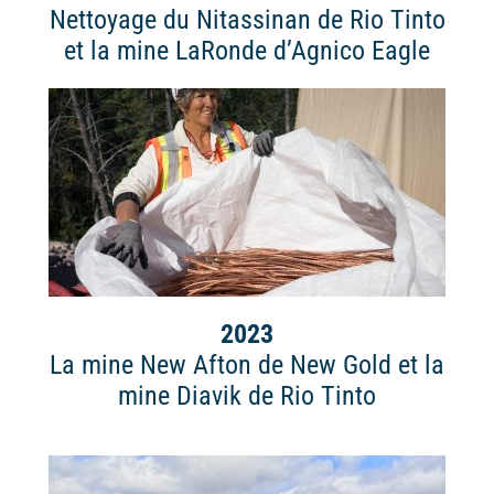
Nettoyage du Nitassinan de Rio Tinto
et la mine LaRonde d’Agnico Eagle
2023
La mine New Afton de New Gold et la
mine Diavik de Rio Tinto