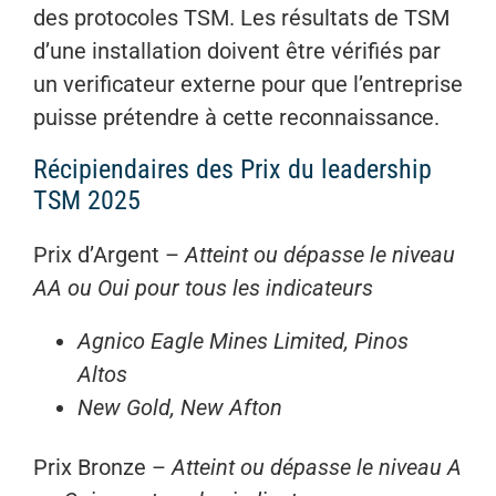
des protocoles TSM. Les résultats de TSM
d’une installation doivent être vérifiés par
un verificateur externe pour que l’entreprise
puisse prétendre à cette reconnaissance.
Récipiendaires des Prix du leadership
TSM 2025
Prix d’Argent –
Atteint ou dépasse le niveau
AA ou Oui pour tous les indicateurs
Agnico Eagle Mines Limited, Pinos
Altos
New Gold, New Afton
Prix Bronze –
Atteint ou dépasse le niveau A