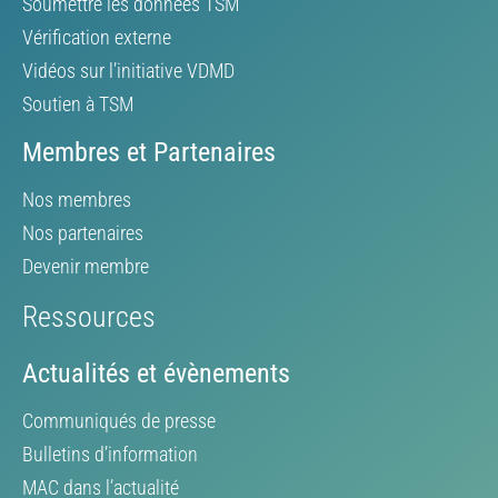
Soumettre les données TSM
Vérification externe
Vidéos sur l’initiative VDMD
Soutien à TSM
Membres et Partenaires
Nos membres
Nos partenaires
Devenir membre
Ressources
Actualités et évènements
Communiqués de presse
Bulletins d’information
MAC dans l’actualité