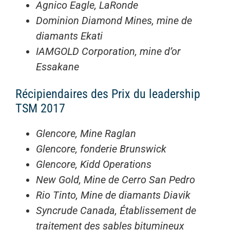
Agnico Eagle, LaRonde
Dominion Diamond Mines, mine de
diamants Ekati
IAMGOLD Corporation, mine d’or
Essakane
Récipiendaires des Prix du leadership
TSM 2017
Glencore, Mine Raglan
Glencore, fonderie Brunswick
Glencore, Kidd Operations
New Gold, Mine de Cerro San Pedro
Rio Tinto, Mine de diamants Diavik
Syncrude Canada, Établissement de
traitement des sables bitumineux