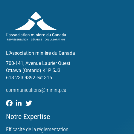
L’Association minière du Canada
700-141, Avenue Laurier Ouest
Ottawa (Ontario) K1P 5J3
613.233.9392 ext 316
communications@mining.ca
Notre Expertise
Efficacité de la réglementation