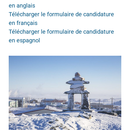
en
anglais
Télécharger
le
formulaire
de candidature
en
français
Télécharger
le
formulaire
de candidature
en
espagnol