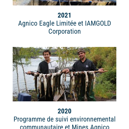
2021
Agnico Eagle Limitée et IAMGOLD
Corporation
2020
Programme de suivi environnemental
communautaire et Mines Agnico