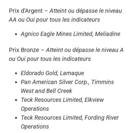
Prix d’Argent –
Atteint ou dépasse le niveau
AA ou Oui pour tous les indicateurs
Agnico Eagle Mines Limited, Meliadine
Prix Bronze –
Atteint ou dépasse le niveau A
ou Oui pour tous les indicateurs
Eldorado Gold, Lamaque
Pan American Silver Corp., Timmins
West and Bell Creek
Teck Resources Limited, Elkview
Operations
Teck Resources Limited, Fording River
Operations