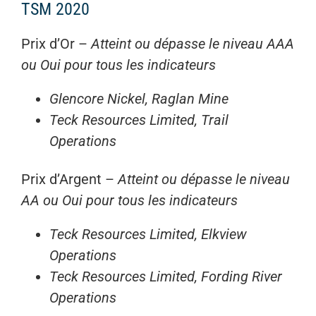
TSM 2020
Prix d’Or –
Atteint ou dépasse le niveau AAA
ou Oui pour tous les indicateurs
Glencore Nickel, Raglan Mine
Teck Resources Limited, Trail
Operations
Prix d’Argent –
Atteint ou dépasse le niveau
AA ou Oui pour tous les indicateurs
Teck Resources Limited, Elkview
Operations
Teck Resources Limited, Fording River
Operations