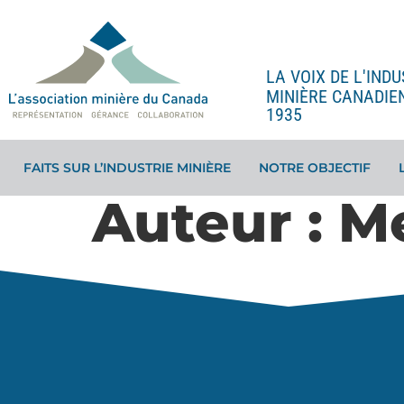
LA VOIX DE L'INDU
MINIÈRE CANADIE
1935
FAITS SUR L’INDUSTRIE MINIÈRE
NOTRE OBJECTIF
Auteur :
M