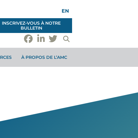
EN
INSCRIVEZ-VOUS À NOTRE
BULLETIN
RCES
À PROPOS DE L’AMC