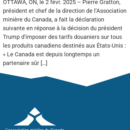
OTTAWA, ON, le 2 févr. 2025 – Pierre Gratton,
président et chef de la direction de l’Association
minière du Canada, a fait la déclaration
suivante en réponse à la décision du président
Trump d’imposer des tarifs douaniers sur tous
les produits canadiens destinés aux États-Unis :
« Le Canada est depuis longtemps un
partenaire sûr […]