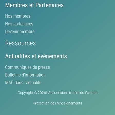
Membres et Partenaires
Nos membres
Nos partenaires
Devenir membre
Ressources
Actualités et évènements
Communiqués de presse
Bulletins d’information
MAC dans l’actualité
Copyright © 2026L’Association minière du Canada
Protection des renseignements