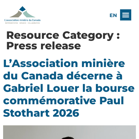
EN
Resource Category :
Press release
L’Association minière
du Canada décerne à
Gabriel Louer la bourse
commémorative Paul
Stothart 2026