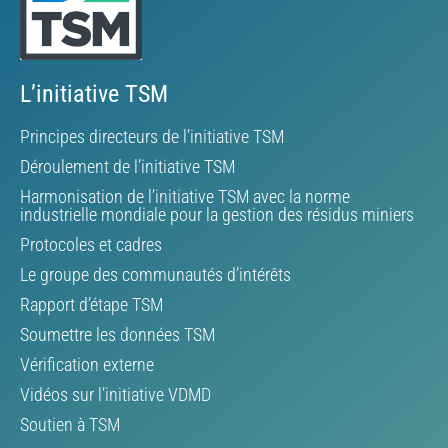
L’initiative TSM
Principes directeurs de l’initiative TSM
Déroulement de l’initiative TSM
Harmonisation de l’initiative TSM avec la norme
industrielle mondiale pour la gestion des résidus miniers
Protocoles et cadres
Le groupe des communautés d’intérêts
Rapport d’étape TSM
Soumettre les données TSM
Vérification externe
Vidéos sur l’initiative VDMD
Soutien à TSM