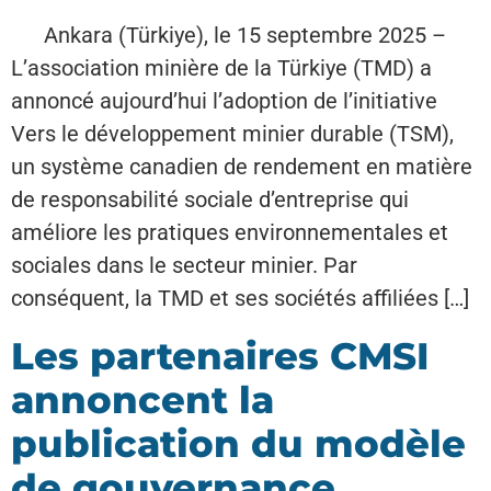
Ankara (Türkiye), le 15 septembre 2025 –
L’association minière de la Türkiye (TMD) a
annoncé aujourd’hui l’adoption de l’initiative
Vers le développement minier durable (TSM),
un système canadien de rendement en matière
de responsabilité sociale d’entreprise qui
améliore les pratiques environnementales et
sociales dans le secteur minier. Par
conséquent, la TMD et ses sociétés affiliées […]
Les partenaires CMSI
annoncent la
publication du modèle
de gouvernance