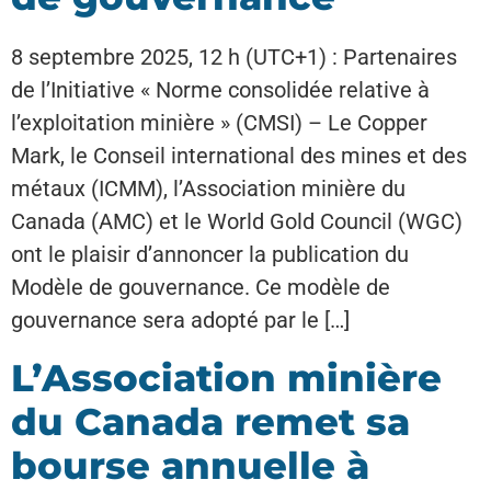
8 septembre 2025, 12 h (UTC+1) : Partenaires
de l’Initiative « Norme consolidée relative à
l’exploitation minière » (CMSI) – Le Copper
Mark, le Conseil international des mines et des
métaux (ICMM), l’Association minière du
Canada (AMC) et le World Gold Council (WGC)
ont le plaisir d’annoncer la publication du
Modèle de gouvernance. Ce modèle de
gouvernance sera adopté par le […]
L’Association minière
du Canada remet sa
bourse annuelle à