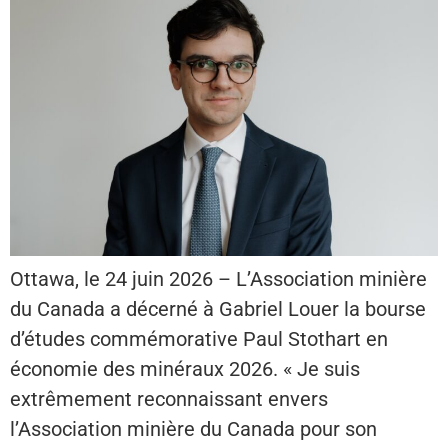
Ottawa, le 24 juin 2026 – L’Association minière
du Canada a décerné à Gabriel Louer la bourse
d’études commémorative Paul Stothart en
économie des minéraux 2026. « Je suis
extrêmement reconnaissant envers
l’Association minière du Canada pour son