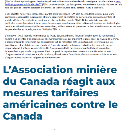
L’Association minière
du Canada réagit aux
mesures tarifaires
américaines contre le
Canada