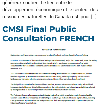
généreux soutien. Le lien entre le
développement économique et le secteur des
ressources naturelles du Canada est, pour […]
CMSI Final Public
Consultation FRENCH