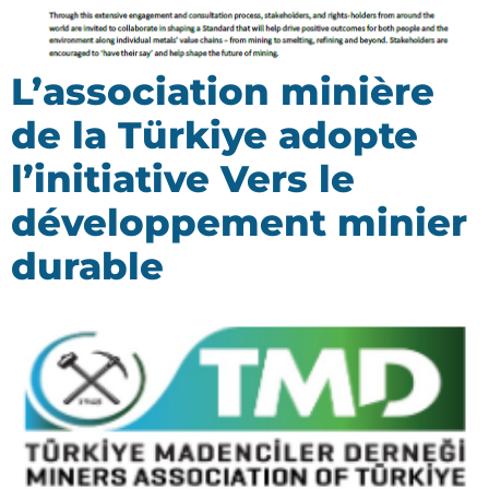
L’association minière
de la Türkiye adopte
l’initiative Vers le
développement minier
durable