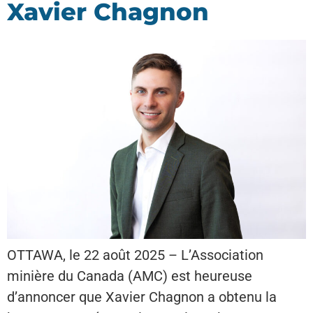
Xavier Chagnon
OTTAWA, le 22 août 2025 – L’Association
minière du Canada (AMC) est heureuse
d’annoncer que Xavier Chagnon a obtenu la