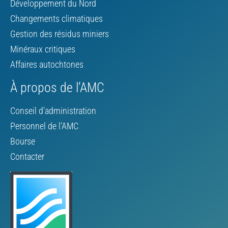
Développement du Nord
Changements climatiques
Gestion des résidus miniers
Minéraux critiques
Affaires autochtones
À propos de l’AMC
Conseil d’administration
Personnel de l’AMC
Bourse
Contacter