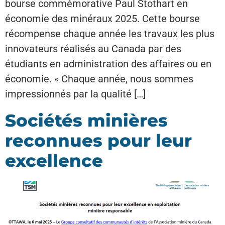
bourse commémorative Paul Stothart en
économie des minéraux 2025. Cette bourse
récompense chaque année les travaux les plus
innovateurs réalisés au Canada par des
étudiants en administration des affaires ou en
économie. « Chaque année, nous sommes
impressionnés par la qualité […]
Sociétés minières
reconnues pour leur
excellence