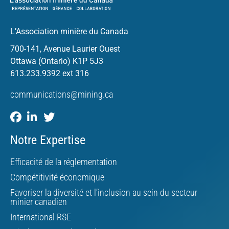
L’Association minière du Canada
700-141, Avenue Laurier Ouest
Ottawa (Ontario) K1P 5J3
613.233.9392 ext 316
communications@mining.ca
Notre Expertise
Efficacité de la réglementation
Compétitivité économique
Favoriser la diversité et l’inclusion au sein du secteur
minier canadien
International RSE