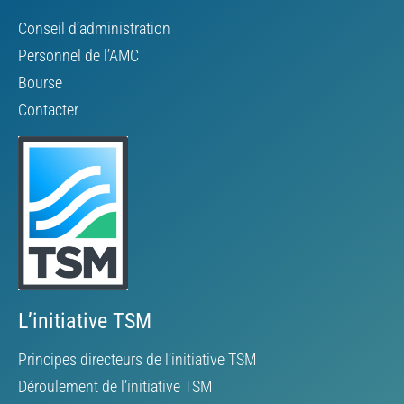
Conseil d’administration
Personnel de l’AMC
Bourse
Contacter
L’initiative TSM
Principes directeurs de l’initiative TSM
Déroulement de l’initiative TSM