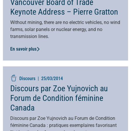
Vancouver Board of Trade
Keynote Address – Pierre Gratton
Without mining, there are no electric vehicles, no wind
farms, solar panels or nuclear energy, and no
transmission lines.
En savoir plus
Discours |
25/03/2014
Discours par Zoe Yujnovich au
Forum de Condition féminine
Canada
Discours par Zoe Yujnovich au Forum de Condition
féminine Canada : pratiques exemplaires favorisant