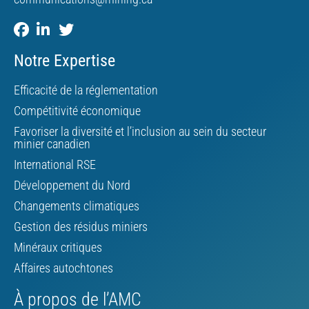
Notre Expertise
Efficacité de la réglementation
Compétitivité économique
Favoriser la diversité et l’inclusion au sein du secteur
minier canadien
International RSE
Développement du Nord
Changements climatiques
Gestion des résidus miniers
Minéraux critiques
Affaires autochtones
À propos de l’AMC