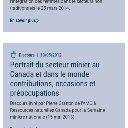
l'intégration des femmes dans le secteurs non
traditionnels le 25 mars 2014.
En savoir plus
Discours |
13/05/2012
Portrait du secteur minier au
Canada et dans le monde –
contributions, occasions et
préoccupations
Discours livré par Pierre Gratton de l'AMC à
Ressources naturelles Canada pour la Semaine
minière nationale (15 mai 2013)