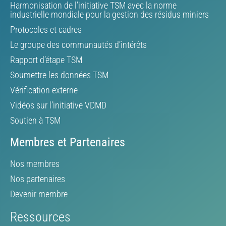
Harmonisation de l’initiative TSM avec la norme
industrielle mondiale pour la gestion des résidus miniers
Protocoles et cadres
Le groupe des communautés d’intérêts
Rapport d’étape TSM
Soumettre les données TSM
Vérification externe
Vidéos sur l’initiative VDMD
Soutien à TSM
Membres et Partenaires
Nos membres
Nos partenaires
Devenir membre
Ressources