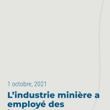
1 octobre, 2021
L’industrie minière a
employé des