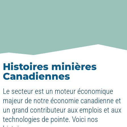
Histoires minières
Canadiennes
Le secteur est un moteur économique
majeur de notre économie canadienne et
un grand contributeur aux emplois et aux
technologies de pointe. Voici nos