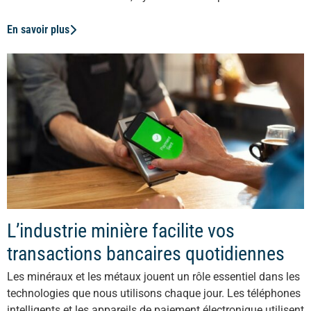
En savoir plus
L’industrie minière facilite vos
transactions bancaires quotidiennes
Les minéraux et les métaux jouent un rôle essentiel dans les
technologies que nous utilisons chaque jour. Les téléphones
intelligents et les appareils de paiement électronique utilisent