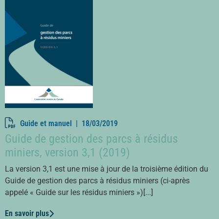
Guide et manuel |
18/03/2019
Guide de gestion des parcs à résidus
miniers, version 3,1 (2019)
La version 3,1 est une mise à jour de la troisième édition du
Guide de gestion des parcs à résidus miniers (ci-après
appelé « Guide sur les résidus miniers »)[...]
En savoir plus