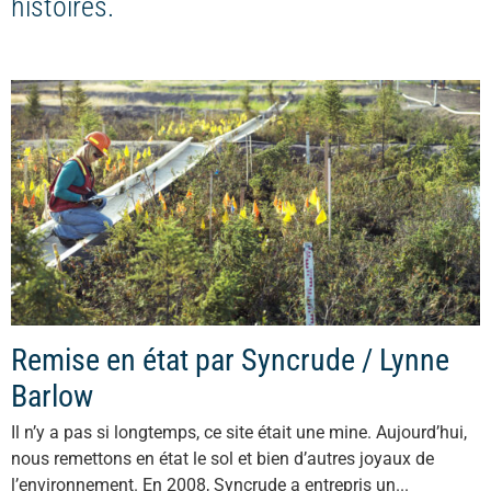
histoires.
Remise en état par Syncrude / Lynne
Barlow
Il n’y a pas si longtemps, ce site était une mine. Aujourd’hui,
nous remettons en état le sol et bien d’autres joyaux de
l’environnement. En 2008, Syncrude a entrepris un...