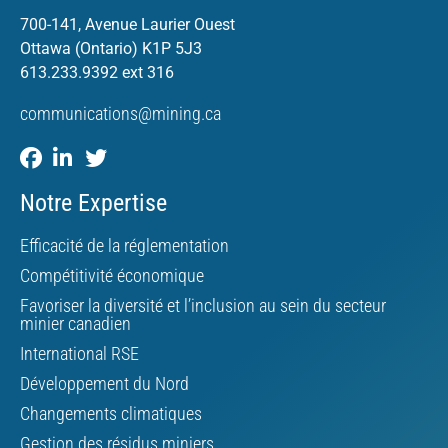
700-141, Avenue Laurier Ouest
Ottawa (Ontario) K1P 5J3
613.233.9392 ext 316
communications@mining.ca
Notre Expertise
Efficacité de la réglementation
Compétitivité économique
Favoriser la diversité et l’inclusion au sein du secteur
minier canadien
International RSE
Développement du Nord
Changements climatiques
Gestion des résidus miniers