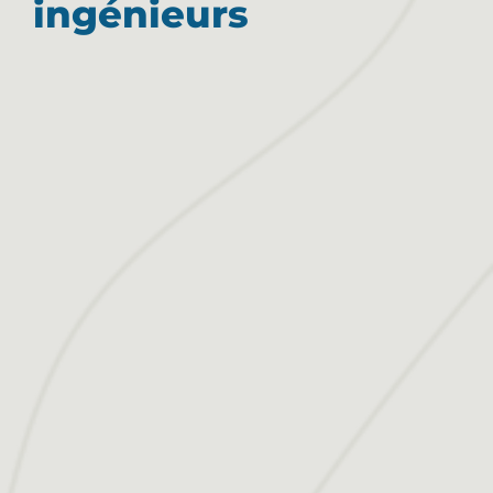
ingénieurs