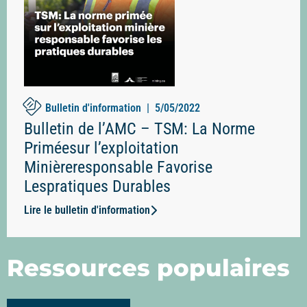
Bulletin d'information |
5/05/2022
Bulletin de l’AMC – TSM: La Norme
Priméesur l’exploitation
Minièreresponsable Favorise
Lespratiques Durables
Lire le bulletin d'information
Ressources populaires