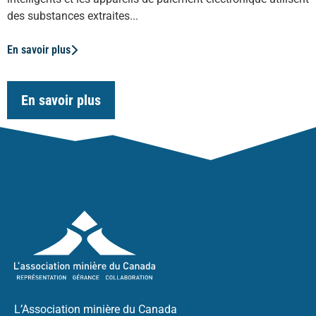
des substances extraites...
En savoir plus
En savoir plus
L’Association minière du Canada