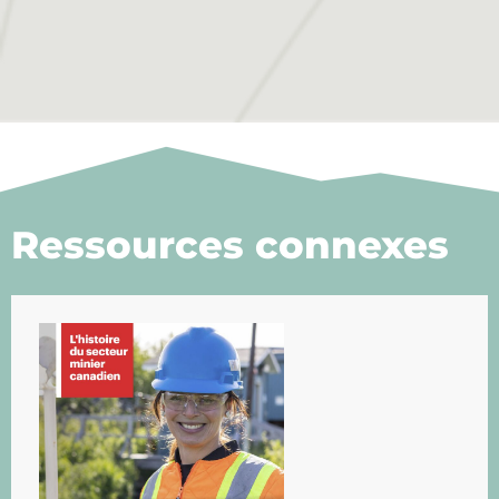
Ressources connexes