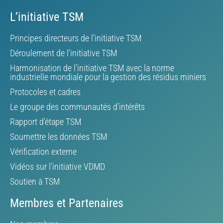
L’initiative TSM
Principes directeurs de l’initiative TSM
Déroulement de l’initiative TSM
Harmonisation de l’initiative TSM avec la norme
industrielle mondiale pour la gestion des résidus miniers
Protocoles et cadres
Le groupe des communautés d’intérêts
Rapport d’étape TSM
Soumettre les données TSM
Vérification externe
Vidéos sur l’initiative VDMD
Soutien à TSM
Membres et Partenaires