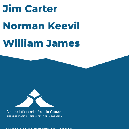
Jim Carter
Norman Keevil
William James