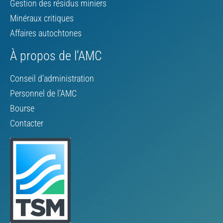
Gestion des résidus miniers
Minéraux critiques
Affaires autochtones
À propos de l’AMC
Conseil d’administration
Personnel de l’AMC
Bourse
Contacter