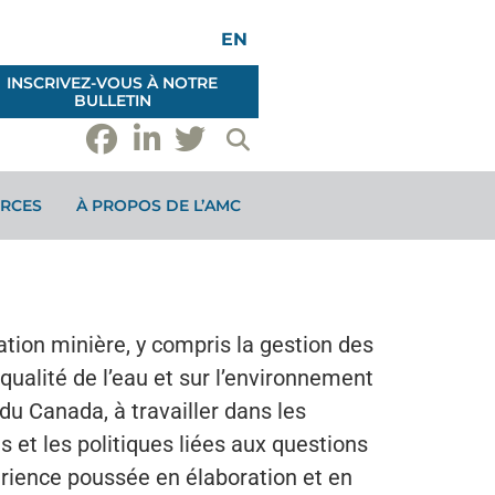
EN
INSCRIVEZ-VOUS À NOTRE
BULLETIN
RCES
À PROPOS DE L’AMC
tion minière, y compris la gestion des
a qualité de l’eau et sur l’environnement
u Canada, à travailler dans les
et les politiques liées aux questions
rience poussée en élaboration et en