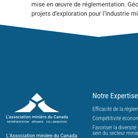
mise en œuvre de réglementation. Géol
projets d’exploration pour l’industrie mi
Notre Expertise
Efficacité de la régl
Compétitivité écono
Favoriser la diversité 
sein du secteur mini
L’Association minière du Canada