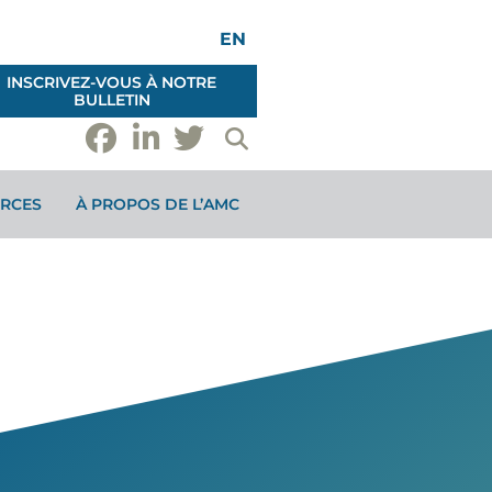
EN
INSCRIVEZ-VOUS À NOTRE
BULLETIN
RCES
À PROPOS DE L’AMC