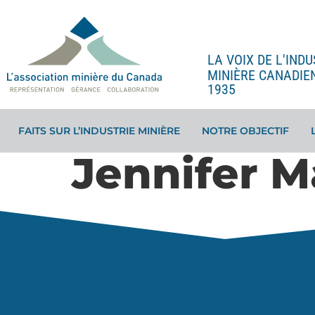
LA VOIX DE L'INDU
MINIÈRE CANADIE
1935
FAITS SUR L’INDUSTRIE MINIÈRE
NOTRE OBJECTIF
Jennifer M