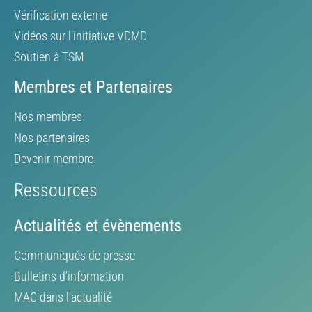
Vérification externe
Vidéos sur l’initiative VDMD
Soutien à TSM
Membres et Partenaires
Nos membres
Nos partenaires
Devenir membre
Ressources
Actualités et évènements
Communiqués de presse
Bulletins d’information
MAC dans l’actualité