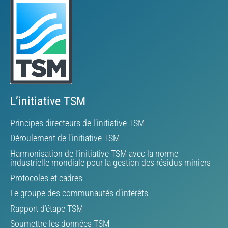
L’initiative TSM
Principes directeurs de l’initiative TSM
Déroulement de l’initiative TSM
Harmonisation de l’initiative TSM avec la norme
industrielle mondiale pour la gestion des résidus miniers
Protocoles et cadres
Le groupe des communautés d’intérêts
Rapport d’étape TSM
Soumettre les données TSM