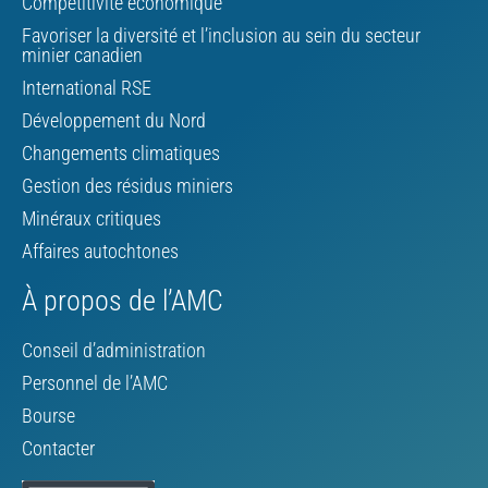
Compétitivité économique
Favoriser la diversité et l’inclusion au sein du secteur
minier canadien
International RSE
Développement du Nord
Changements climatiques
Gestion des résidus miniers
Minéraux critiques
Affaires autochtones
À propos de l’AMC
Conseil d’administration
Personnel de l’AMC
Bourse
Contacter