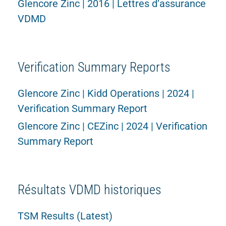
Glencore Zinc | 2016 | Lettres d’assurance
VDMD
Verification Summary Reports
Glencore Zinc | Kidd Operations | 2024 |
Verification Summary Report
Glencore Zinc | CEZinc | 2024 | Verification
Summary Report
Résultats VDMD historiques
TSM Results (Latest)