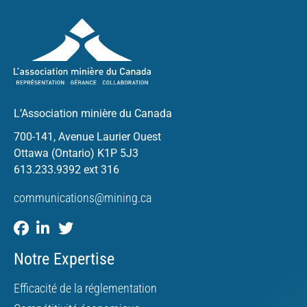
L’Association minière du Canada
700-141, Avenue Laurier Ouest
Ottawa (Ontario) K1P 5J3
613.233.9392 ext 316
communications@mining.ca
Notre Expertise
Efficacité de la réglementation