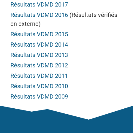
Résultats VDMD 2017
Résultats VDMD 2016
(Résultats vérifiés
en externe)
Résultats VDMD 2015
Résultats VDMD 2014
Résultats VDMD 2013
Résultats VDMD 2012
Résultats VDMD 2011
Résultats VDMD 2010
Résultats VDMD 2009