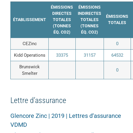
ÉMISSIONS
ÉMISSIONS
DIRECTES
INDIRECTES
ÉMISSIONS
ÉTABLISSEMENT
TOTALES
TOTALES
TOTALES
(TONNES
(TONNES
ÉQ. CO2)
ÉQ. CO2)
CEZinc
0
Kidd Operations
33375
31157
64532
Brunswick
0
Smelter
Lettre d’assurance
Glencore Zinc | 2019 | Lettres d’assurance
VDMD