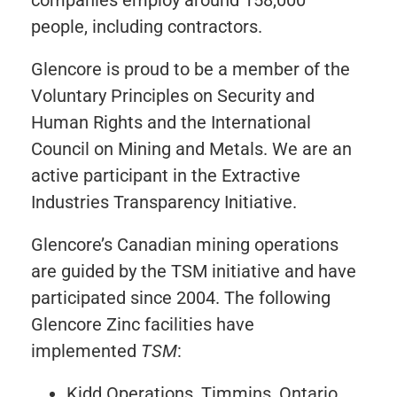
people, including contractors.
Glencore is proud to be a member of the
Voluntary Principles on Security and
Human Rights and the International
Council on Mining and Metals. We are an
active participant in the Extractive
Industries Transparency Initiative.
Glencore’s Canadian mining operations
are guided by the TSM initiative and have
participated since 2004. The following
Glencore Zinc facilities have
implemented
TSM
:
Kidd Operations, Timmins, Ontario