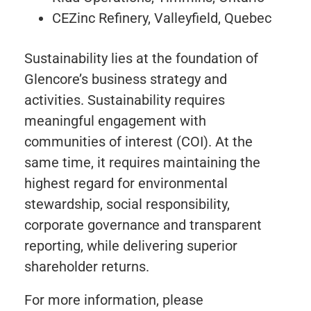
CEZinc Refinery, Valleyfield, Quebec
Sustainability lies at the foundation of
Glencore’s business strategy and
activities. Sustainability requires
meaningful engagement with
communities of interest (COI). At the
same time, it requires maintaining the
highest regard for environmental
stewardship, social responsibility,
corporate governance and transparent
reporting, while delivering superior
shareholder returns.
For more information, please