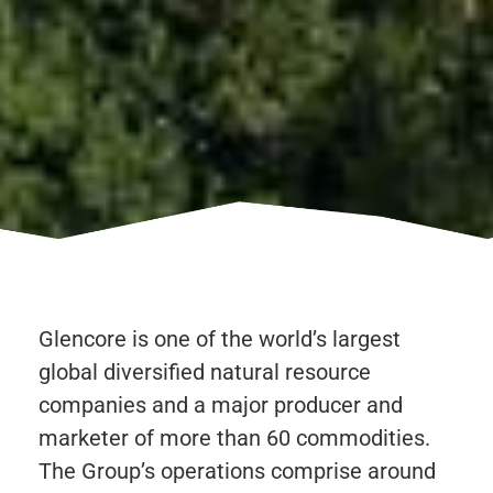
Glencore is one of the world’s largest
global diversified natural resource
companies and a major producer and
marketer of more than 60 commodities.
The Group’s operations comprise around