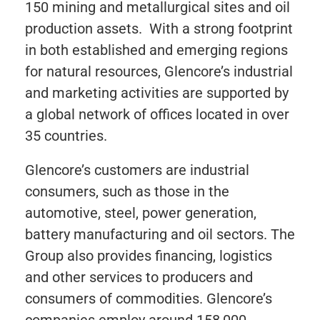
150 mining and metallurgical sites and oil
production assets. With a strong footprint
in both established and emerging regions
for natural resources, Glencore’s industrial
and marketing activities are supported by
a global network of offices located in over
35 countries.
Glencore’s customers are industrial
consumers, such as those in the
automotive, steel, power generation,
battery manufacturing and oil sectors. The
Group also provides financing, logistics
and other services to producers and
consumers of commodities. Glencore’s
companies employ around 158,000