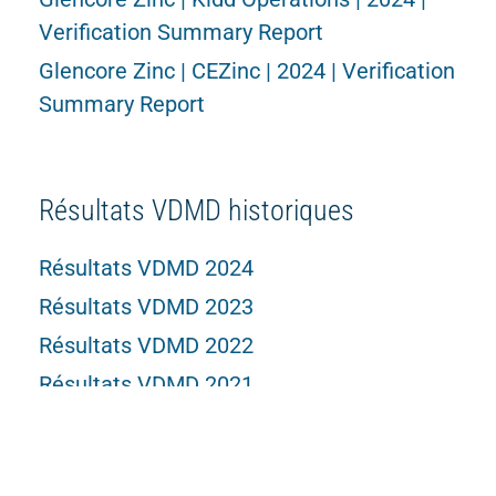
Verification Summary Report
Glencore Zinc | CEZinc | 2024 | Verification
Summary Report
Résultats VDMD historiques
Résultats VDMD 2024
Résultats VDMD 2023
Résultats VDMD 2022
Résultats VDMD 2021
Résultats VDMD 2019
(Résultats vérifiés
en externe)
Résultats VDMD 2018