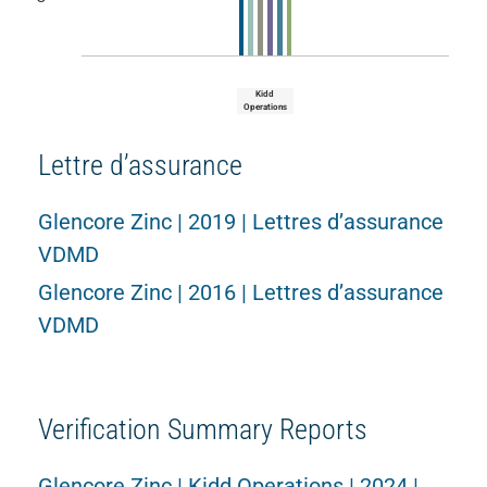
Kidd
Operations
Lettre d’assurance
Glencore Zinc | 2019 | Lettres d’assurance
VDMD
Glencore Zinc | 2016 | Lettres d’assurance
VDMD
Verification Summary Reports
Glencore Zinc | Kidd Operations | 2024 |