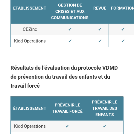
GESTION DE
ÉTABLISSEMENT
REVUE
FORMATIO
CRISES ET AUX
COMMUNICATIONS
CEZinc
✔
✔
✔
Kidd Operations
✔
✔
✔
Résultats de l’évaluation du protocole VDMD
de prévention du travail des enfants et du
travail forcé
PRÉVENIR LE
PRÉVENIR LE
ÉTABLISSEMENT
TRAVAIL DES
TRAVAIL FORCÉ
ENFANTS
Kidd Operations
✔
✔