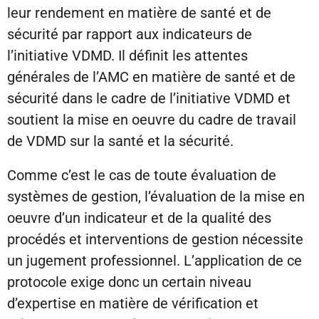
leur rendement en matière de santé et de
sécurité par rapport aux indicateurs de
l’initiative VDMD. Il définit les attentes
générales de l’AMC en matière de santé et de
sécurité dans le cadre de l’initiative VDMD et
soutient la mise en oeuvre du cadre de travail
de VDMD sur la santé et la sécurité.
Comme c’est le cas de toute évaluation de
systèmes de gestion, l’évaluation de la mise en
oeuvre d’un indicateur et de la qualité des
procédés et interventions de gestion nécessite
un jugement professionnel. L’application de ce
protocole exige donc un certain niveau
d’expertise en matière de vérification et