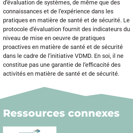
d’évaluation de systèmes, de même que des
connaissances et de l’expérience dans les
pratiques en matière de santé et de sécurité. Le
protocole d’évaluation fournit des indicateurs du
niveau de mise en oeuvre de pratiques
proactives en matière de santé et de sécurité
dans le cadre de l’initiative VDMD. En soi, il ne
constitue pas une garantie de l’efficacité des
activités en matière de santé et de sécurité.
Ressources connexes