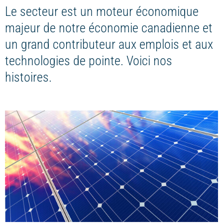
Le secteur est un moteur économique
majeur de notre économie canadienne et
un grand contributeur aux emplois et aux
technologies de pointe. Voici nos
histoires.