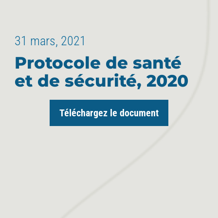
31 mars, 2021
Protocole de santé
et de sécurité, 2020
Téléchargez le document