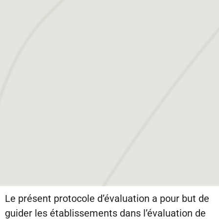
Le présent protocole d’évaluation a pour but de
guider les établissements dans l’évaluation de