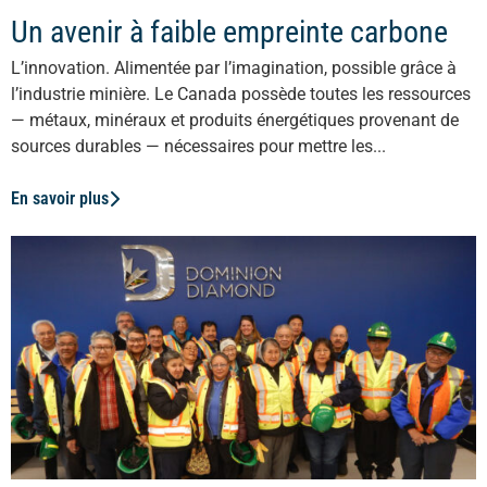
Un avenir à faible empreinte carbone
L’innovation. Alimentée par l’imagination, possible grâce à
l’industrie minière. Le Canada possède toutes les ressources
— métaux, minéraux et produits énergétiques provenant de
sources durables — nécessaires pour mettre les...
En savoir plus