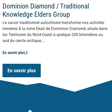
Dominion Diamond / Traditional
Knowledge Elders Group
Le savoir traditionnel autochtone transforme nos activités
minières À la mine Ekati de Dominion Diamond, située dans
les Territoires du Nord-Ouest à quelque 200 kilomètres au
sud du cercle arctique,...
En savoir plus
En savoir plus