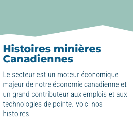
Histoires minières
Canadiennes
Le secteur est un moteur économique
majeur de notre économie canadienne et
un grand contributeur aux emplois et aux
technologies de pointe. Voici nos
histoires.