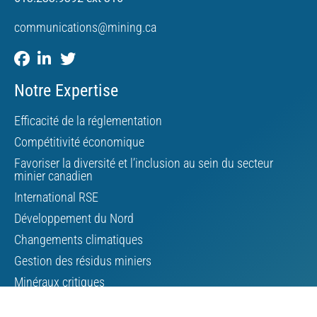
communications@mining.ca
Notre Expertise
Efficacité de la réglementation
Compétitivité économique
Favoriser la diversité et l’inclusion au sein du secteur
minier canadien
International RSE
Développement du Nord
Changements climatiques
Gestion des résidus miniers
Minéraux critiques
Affaires autochtones