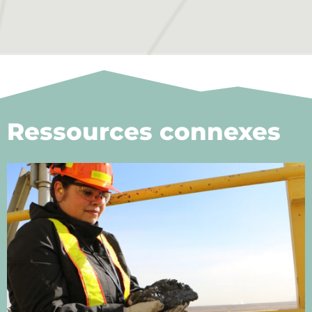
Ressources connexes