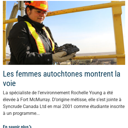
Les femmes autochtones montrent la
voie
La spécialiste de l’environnement Rochelle Young a été
élevée à Fort McMurray. D’origine métisse, elle s’est jointe à
Syncrude Canada Ltd en mai 2001 comme étudiante inscrite
à un programme...
En savoir plus