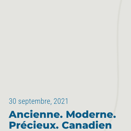
30 septembre, 2021
Ancienne. Moderne.
Précieux. Canadien