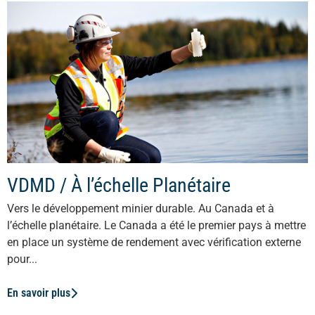
VDMD / À l’échelle Planétaire
Vers le développement minier durable. Au Canada et à
l’échelle planétaire. Le Canada a été le premier pays à mettre
en place un système de rendement avec vérification externe
pour...
En savoir plus