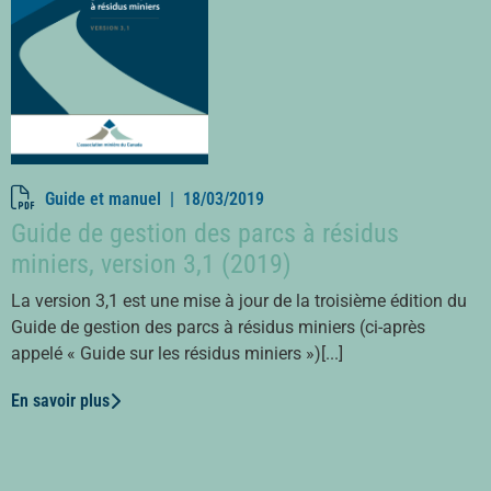
Guide et manuel |
18/03/2019
Guide de gestion des parcs à résidus
miniers, version 3,1 (2019)
La version 3,1 est une mise à jour de la troisième édition du
Guide de gestion des parcs à résidus miniers (ci-après
appelé « Guide sur les résidus miniers »)[...]
En savoir plus