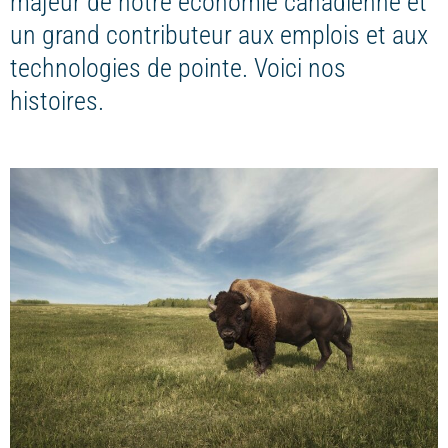
majeur de notre économie canadienne et
un grand contributeur aux emplois et aux
technologies de pointe. Voici nos
histoires.