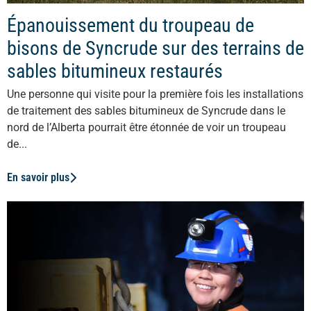
Épanouissement du troupeau de
bisons de Syncrude sur des terrains de
sables bitumineux restaurés
Une personne qui visite pour la première fois les installations
de traitement des sables bitumineux de Syncrude dans le
nord de l’Alberta pourrait être étonnée de voir un troupeau
de...
En savoir plus