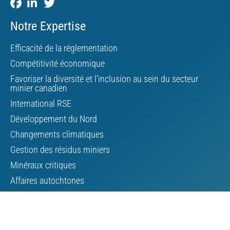
Notre Expertise
Efficacité de la réglementation
Compétitivité économique
Favoriser la diversité et l’inclusion au sein du secteur
minier canadien
International RSE
Développement du Nord
Changements climatiques
Gestion des résidus miniers
Minéraux critiques
Affaires autochtones
À propos de l’AMC
Conseil d’administration