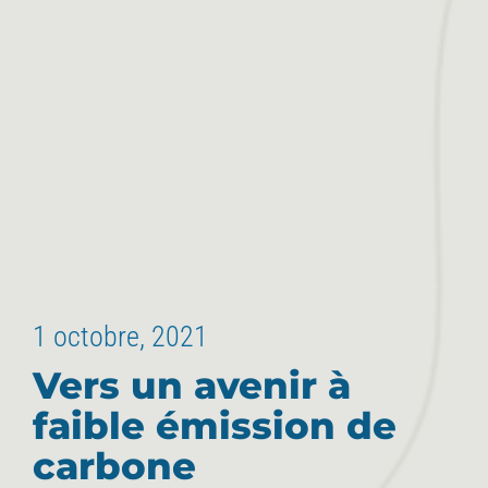
1 octobre, 2021
Vers un avenir à
faible émission de
carbone