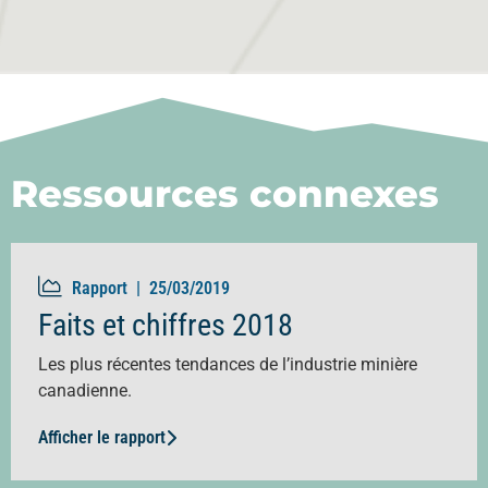
Ressources connexes
Rapport |
25/03/2019
Faits et chiffres 2018
Les plus récentes tendances de l’industrie minière
canadienne.
Afficher le rapport