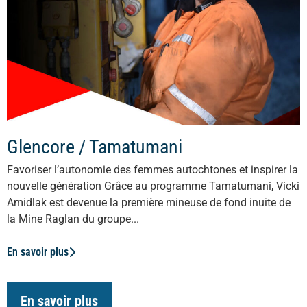
Glencore / Tamatumani
Favoriser l’autonomie des femmes autochtones et inspirer la
nouvelle génération Grâce au programme Tamatumani, Vicki
Amidlak est devenue la première mineuse de fond inuite de
la Mine Raglan du groupe...
En savoir plus
En savoir plus