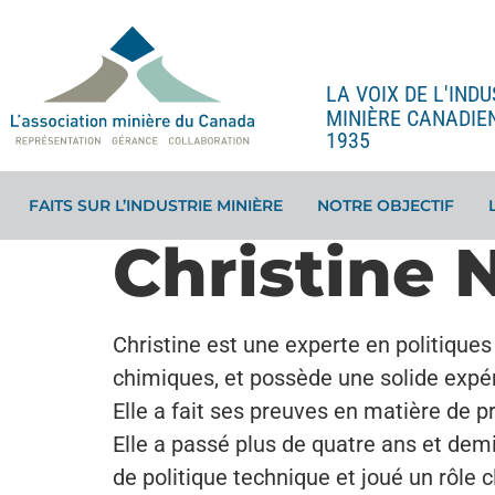
LA VOIX DE L'INDU
MINIÈRE CANADIE
1935
FAITS SUR L’INDUSTRIE MINIÈRE
NOTRE OBJECTIF
Christine 
Christine est une experte en politiques 
chimiques, et possède une solide expér
Elle a fait ses preuves en matière de 
Elle a passé plus de quatre ans et demi
de politique technique et joué un rôle 