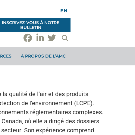
EN
INSCRIVEZ-VOUS À NOTRE
BULLETIN
RCES
À PROPOS DE L’AMC
la qualité de l’air et des produits
otection de l’environnement (LCPE).
nvironnements réglementaires complexes.
 Canada, où elle a dirigé des dossiers
 du secteur. Son expérience comprend