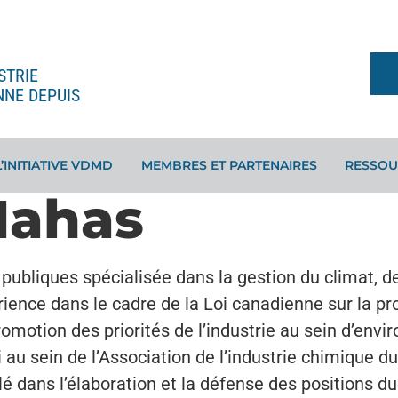
STRIE
NNE DEPUIS
L’INITIATIVE VDMD
MEMBRES ET PARTENAIRES
RESSOU
Nahas
publiques spécialisée dans la gestion du climat, de 
ience dans le cadre de la Loi canadienne sur la pr
promotion des priorités de l’industrie au sein d’e
 au sein de l’Association de l’industrie chimique du
clé dans l’élaboration et la défense des positions