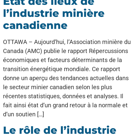
État des lieux de
l’industrie minière
canadienne
OTTAWA – Aujourd’hui, l’Association minière du
Canada (AMC) publie le rapport Répercussions
économiques et facteurs déterminants de la
transition énergétique mondiale. Ce rapport
donne un aperçu des tendances actuelles dans
le secteur minier canadien selon les plus
récentes statistiques, données et analyses. Il
fait ainsi état d’un grand retour à la normale et
d’un soutien […]
Le rôle de l’industrie