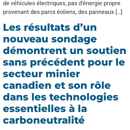
de véhicules électriques, pas d’énergie propre
provenant des parcs éoliens, des panneaux […]
Les résultats d’un
nouveau sondage
démontrent un soutien
sans précédent pour le
secteur minier
canadien et son rôle
dans les technologies
essentielles à la
carboneutralité