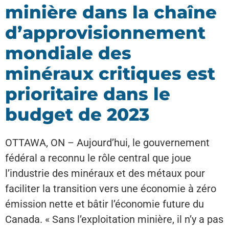
minière dans la chaîne
d’approvisionnement
mondiale des
minéraux critiques est
prioritaire dans le
budget de 2023
OTTAWA, ON – Aujourd’hui, le gouvernement
fédéral a reconnu le rôle central que joue
l’industrie des minéraux et des métaux pour
faciliter la transition vers une économie à zéro
émission nette et bâtir l’économie future du
Canada. « Sans l’exploitation minière, il n’y a pas