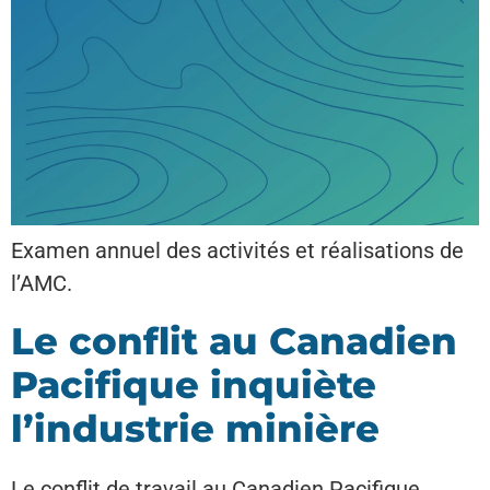
Examen annuel des activités et réalisations de
l’AMC.
Le conflit au Canadien
Pacifique inquiète
l’industrie minière
Le conflit de travail au Canadien Pacifique