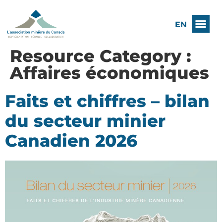
EN
Resource Category :
Affaires économiques
Faits et chiffres – bilan
du secteur minier
Canadien 2026