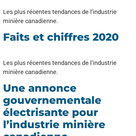
Les plus récentes tendances de l’industrie
minière canadienne.
Faits et chiffres 2020
Les plus récentes tendances de l’industrie
minière canadienne.
Une annonce
gouvernementale
électrisante pour
l’industrie minière