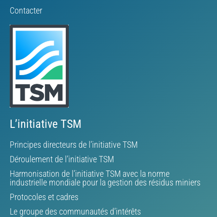
Contacter
L’initiative TSM
Principes directeurs de l’initiative TSM
Déroulement de l’initiative TSM
Harmonisation de l’initiative TSM avec la norme
industrielle mondiale pour la gestion des résidus miniers
Protocoles et cadres
Le groupe des communautés d’intérêts