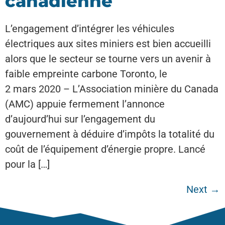
canadienne
L’engagement d’intégrer les véhicules
électriques aux sites miniers est bien accueilli
alors que le secteur se tourne vers un avenir à
faible empreinte carbone Toronto, le
2 mars 2020 – L’Association minière du Canada
(AMC) appuie fermement l’annonce
d’aujourd’hui sur l’engagement du
gouvernement à déduire d’impôts la totalité du
coût de l’équipement d’énergie propre. Lancé
pour la […]
Next
→