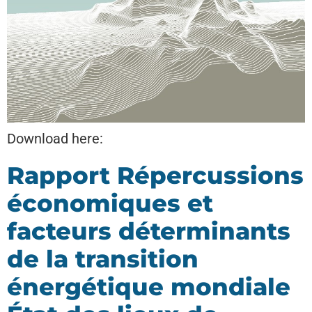
Download here:
Rapport Répercussions
économiques et
facteurs déterminants
de la transition
énergétique mondiale