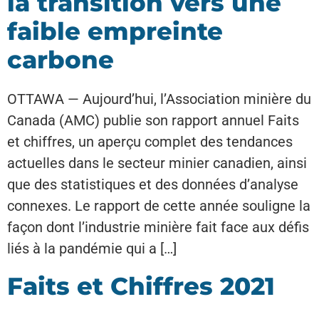
la transition vers une
faible empreinte
carbone
OTTAWA — Aujourd’hui, l’Association minière du
Canada (AMC) publie son rapport annuel Faits
et chiffres, un aperçu complet des tendances
actuelles dans le secteur minier canadien, ainsi
que des statistiques et des données d’analyse
connexes. Le rapport de cette année souligne la
façon dont l’industrie minière fait face aux défis
liés à la pandémie qui a […]
Faits et Chiffres 2021