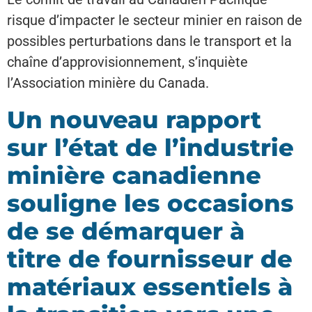
risque d’impacter le secteur minier en raison de
possibles perturbations dans le transport et la
chaîne d’approvisionnement, s’inquiète
l’Association minière du Canada.
Un nouveau rapport
sur l’état de l’industrie
minière canadienne
souligne les occasions
de se démarquer à
titre de fournisseur de
matériaux essentiels à