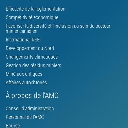
Efficacité de la réglementation
Compétitivité économique
Favoriser la diversité et l’inclusion au sein du secteur
minier canadien
International RSE
Développement du Nord
Changements climatiques
Gestion des résidus miniers
Minéraux critiques
Affaires autochtones
À propos de l’AMC
Conseil d’administration
Personnel de l’AMC
Bourse