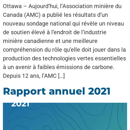
Ottawa – Aujourd’hui, l’Association minière du
Canada (AMC) a publié les résultats d’un
nouveau sondage national qui révèle un niveau
de soutien élevé à l’endroit de l’industrie
minière canadienne et une meilleure
compréhension du rôle qu’elle doit jouer dans la
production des technologies vertes essentielles
à un avenir à faibles émissions de carbone.
Depuis 12 ans, l’AMC […]
Rapport annuel 2021