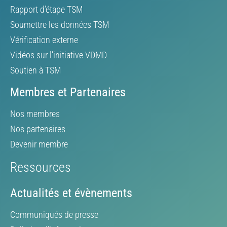
Rapport d’étape TSM
Soumettre les données TSM
Vérification externe
Vidéos sur l’initiative VDMD
Soutien à TSM
Membres et Partenaires
Nos membres
Nos partenaires
Devenir membre
Ressources
Actualités et évènements
Communiqués de presse