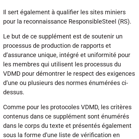
Il sert également à qualifier les sites miniers
pour la reconnaissance ResponsibleSteel (RS).
Le but de ce supplément est de soutenir un
processus de production de rapports et
d’assurance unique, intégré et uniformité pour
les membres qui utilisent les processus du
VDMD pour démontrer le respect des exigences
d’une ou plusieurs des normes énumérées ci-
dessus.
Comme pour les protocoles VDMD, les critères
contenus dans ce supplément sont énumérés
dans le corps du texte et présentés également
sous la forme d’une liste de vérification en