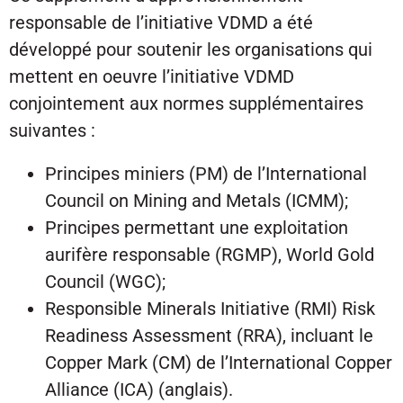
responsable de l’initiative VDMD a été
développé pour soutenir les organisations qui
mettent en oeuvre l’initiative VDMD
conjointement aux normes supplémentaires
suivantes :
Principes miniers (PM) de l’International
Council on Mining and Metals (ICMM);
Principes permettant une exploitation
aurifère responsable (RGMP), World Gold
Council (WGC);
Responsible Minerals Initiative (RMI) Risk
Readiness Assessment (RRA), incluant le
Copper Mark (CM) de l’International Copper
Alliance (ICA) (anglais).