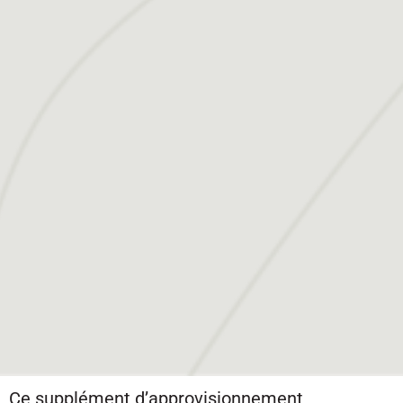
Ce supplément d’approvisionnement