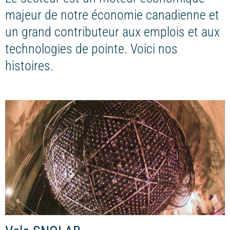
majeur de notre économie canadienne et
un grand contributeur aux emplois et aux
technologies de pointe. Voici nos
histoires.