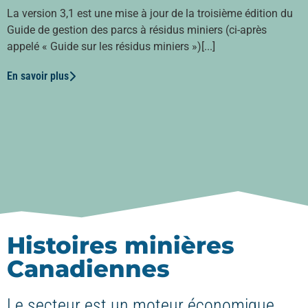
La version 3,1 est une mise à jour de la troisième édition du
Guide de gestion des parcs à résidus miniers (ci-après
appelé « Guide sur les résidus miniers »)[...]
En savoir plus
Histoires minières
Canadiennes
Le secteur est un moteur économique