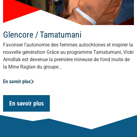
Glencore / Tamatumani
Favoriser l’autonomie des femmes autochtones et inspirer la
nouvelle génération Grâce au programme Tamatumani, Vicki
Amidlak est devenue la première mineuse de fond inuite de
la Mine Raglan du groupe...
En savoir plus
En savoir plus