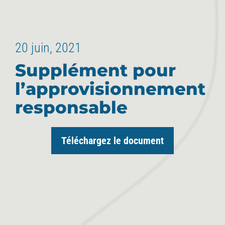
20 juin, 2021
Supplément pour
l’approvisionnement
responsable
Téléchargez le document