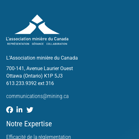
L’Association minière du Canada
700-141, Avenue Laurier Ouest
Ottawa (Ontario) K1P 5J3
613.233.9392 ext 316
communications@mining.ca
Notre Expertise
Efficacité de la réglementation