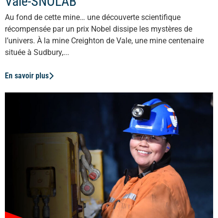
Vale-SNOLAB
Au fond de cette mine… une découverte scientifique
récompensée par un prix Nobel dissipe les mystères de
l’univers. À la mine Creighton de Vale, une mine centenaire
située à Sudbury,...
En savoir plus