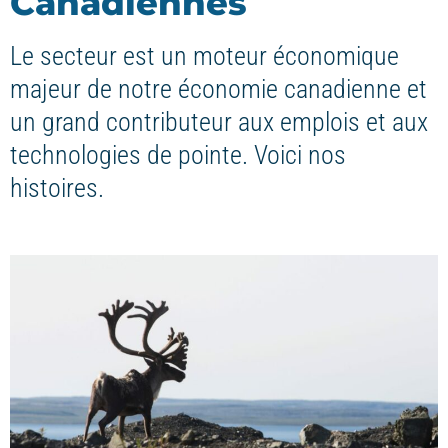
Canadiennes
Le secteur est un moteur économique
majeur de notre économie canadienne et
un grand contributeur aux emplois et aux
technologies de pointe. Voici nos
histoires.