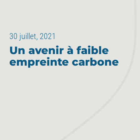
30 juillet, 2021
Un avenir à faible
empreinte carbone