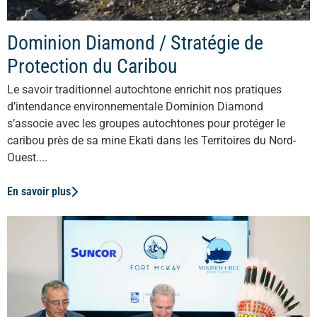
Dominion Diamond / Stratégie de
Protection du Caribou
Le savoir traditionnel autochtone enrichit nos pratiques
d’intendance environnementale Dominion Diamond
s’associe avec les groupes autochtones pour protéger le
caribou près de sa mine Ekati dans les Territoires du Nord-
Ouest....
En savoir plus