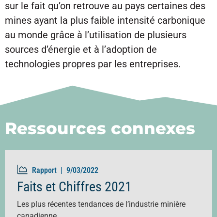
sur le fait qu’on retrouve au pays certaines des
mines ayant la plus faible intensité carbonique
au monde grâce à l’utilisation de plusieurs
sources d’énergie et à l’adoption de
technologies propres par les entreprises.
Ressources connexes
Rapport |
9/03/2022
Faits et Chiffres 2021
Les plus récentes tendances de l’industrie minière
canadienne.