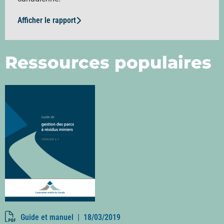
Afficher le rapport
Ressources populaires
Guide et manuel |
18/03/2019