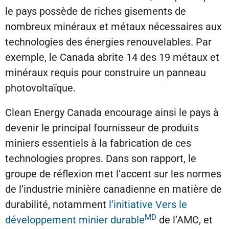
le pays possède de riches gisements de
nombreux minéraux et métaux nécessaires aux
technologies des énergies renouvelables. Par
exemple, le Canada abrite 14 des 19 métaux et
minéraux requis pour construire un panneau
photovoltaïque.
Clean Energy Canada encourage ainsi le pays à
devenir le principal fournisseur de produits
miniers essentiels à la fabrication de ces
technologies propres. Dans son rapport, le
groupe de réflexion met l’accent sur les normes
de l’industrie minière canadienne en matière de
durabilité, notamment
l’initiative Vers le
MD
développement minier durable
de l’AMC, et