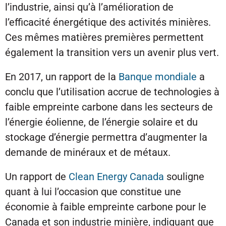
l’industrie, ainsi qu’à l’amélioration de
l’efficacité énergétique des activités minières.
Ces mêmes matières premières permettent
également la transition vers un avenir plus vert.
En 2017, un rapport de la
Banque mondiale
a
conclu que l’utilisation accrue de technologies à
faible empreinte carbone dans les secteurs de
l’énergie éolienne, de l’énergie solaire et du
stockage d’énergie permettra d’augmenter la
demande de minéraux et de métaux.
Un rapport de
Clean Energy Canada
souligne
quant à lui l’occasion que constitue une
économie à faible empreinte carbone pour le
Canada et son industrie minière, indiquant que