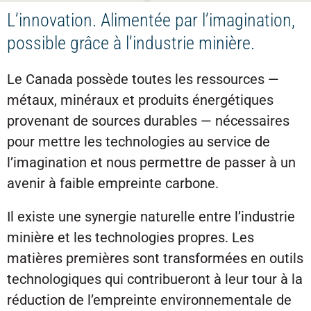
L’innovation. Alimentée par l’imagination,
possible grâce à l’industrie minière.
Le Canada possède toutes les ressources —
métaux, minéraux et produits énergétiques
provenant de sources durables — nécessaires
pour mettre les technologies au service de
l’imagination et nous permettre de passer à un
avenir à faible empreinte carbone.
Il existe une synergie naturelle entre l’industrie
minière et les technologies propres. Les
matières premières sont transformées en outils
technologiques qui contribueront à leur tour à la
réduction de l’empreinte environnementale de