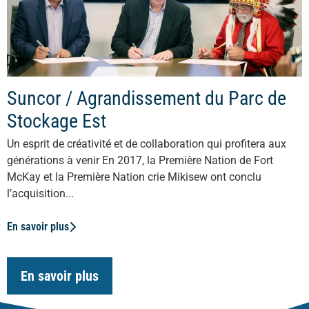
Suncor / Agrandissement du Parc de
Stockage Est
Un esprit de créativité et de collaboration qui profitera aux
générations à venir En 2017, la Première Nation de Fort
McKay et la Première Nation crie Mikisew ont conclu
l’acquisition...
En savoir plus
En savoir plus