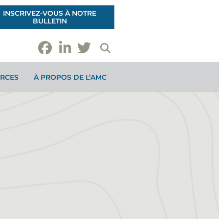
INSCRIVEZ-VOUS À NOTRE
BULLETIN
RCES
À PROPOS DE L’AMC