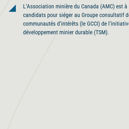
L’Association minière du Canada (AMC) est à 
candidats pour siéger au Groupe consultatif d
communautés d’intérêts (le GCCI) de l’initiativ
développement minier durable (TSM).