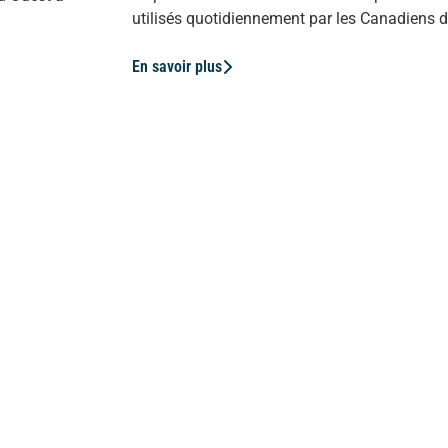
utilisés quotidiennement par les Canadiens d’u
En savoir plus
Mem