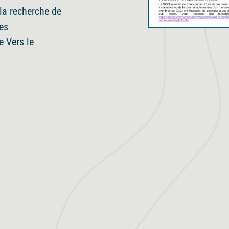
la recherche de
es
e Vers le