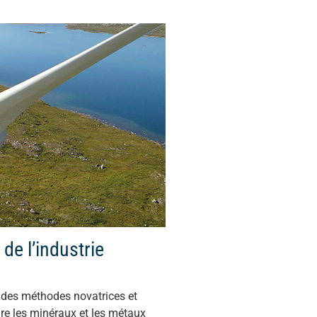
de l’industrie
t des méthodes novatrices et
re les minéraux et les métaux