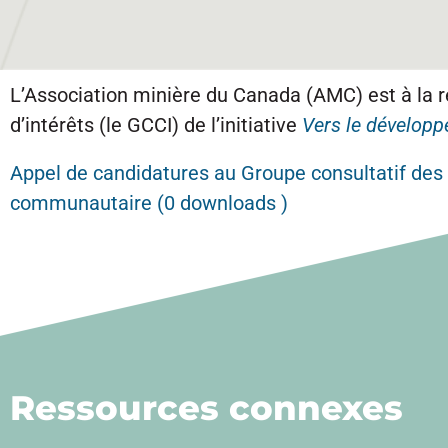
L’Association minière du Canada (AMC) est à la
d’intérêts (le GCCI) de l’initiative
Vers le développ
Appel de candidatures au Groupe consultatif de
communautaire (0 downloads )
Ressources connexes