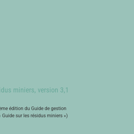
idus miniers, version 3,1
sième édition du Guide de gestion
« Guide sur les résidus miniers »)