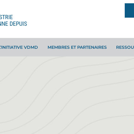
STRIE
NNE DEPUIS
L’INITIATIVE VDMD
MEMBRES ET PARTENAIRES
RESSOU