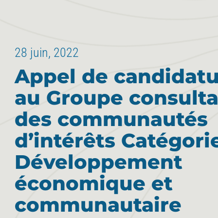
28 juin, 2022
Appel de candidatu
au Groupe consulta
des communautés
d’intérêts Catégori
Développement
économique et
communautaire