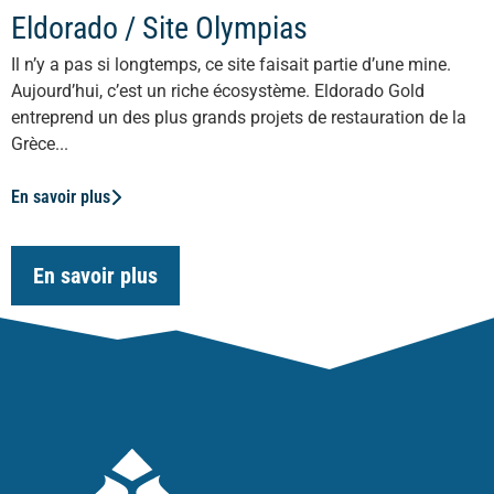
Eldorado / Site Olympias
Il n’y a pas si longtemps, ce site faisait partie d’une mine.
Aujourd’hui, c’est un riche écosystème. Eldorado Gold
entreprend un des plus grands projets de restauration de la
Grèce...
En savoir plus
En savoir plus