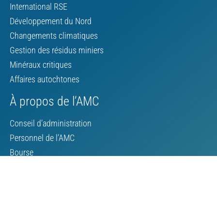
International RSE
Développement du Nord
Changements climatiques
Gestion des résidus miniers
Minéraux critiques
Affaires autochtones
À propos de l’AMC
Conseil d’administration
Personnel de l’AMC
Bourse
Contacter