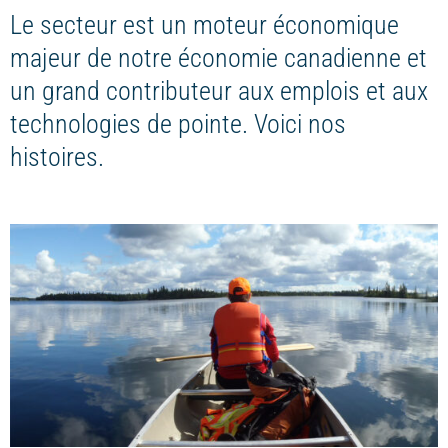
Le secteur est un moteur économique
majeur de notre économie canadienne et
un grand contributeur aux emplois et aux
technologies de pointe. Voici nos
histoires.