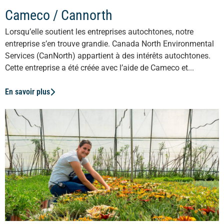
Cameco / Cannorth
Lorsqu’elle soutient les entreprises autochtones, notre
entreprise s’en trouve grandie. Canada North Environmental
Services (CanNorth) appartient à des intérêts autochtones.
Cette entreprise a été créée avec l’aide de Cameco et...
En savoir plus