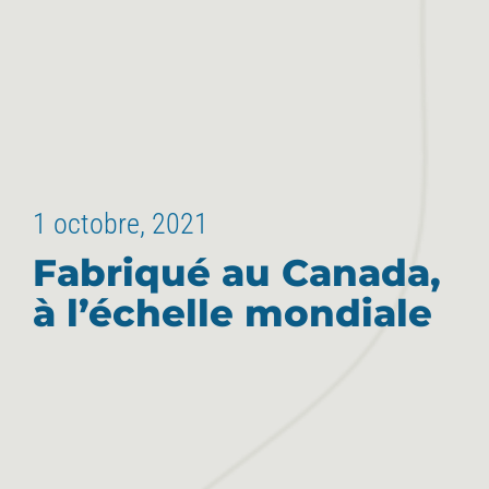
1 octobre, 2021
Fabriqué au Canada,
à l’échelle mondiale