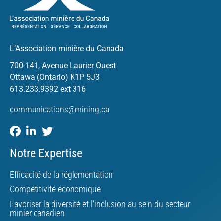
L’Association minière du Canada
700-141, Avenue Laurier Ouest
Ottawa (Ontario) K1P 5J3
613.233.9392 ext 316
communications@mining.ca
Notre Expertise
Efficacité de la réglementation
Compétitivité économique
Favoriser la diversité et l’inclusion au sein du secteur
minier canadien