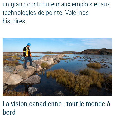
un grand contributeur aux emplois et aux
technologies de pointe. Voici nos
histoires.
La vision canadienne : tout le monde à
bord