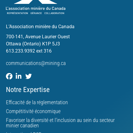
L’Association minière du Canada
700-141, Avenue Laurier Ouest
Ottawa (Ontario) K1P 5J3
613.233.9392 ext 316
communications@mining.ca
Notre Expertise
Efficacité de la réglementation
Compétitivité économique
Favoriser la diversité et l’inclusion au sein du secteur
minier canadien