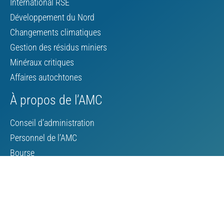
International RSE
Développement du Nord
Changements climatiques
Gestion des résidus miniers
Minéraux critiques
Affaires autochtones
À propos de l’AMC
Conseil d’administration
Personnel de l’AMC
Bourse
Contacter