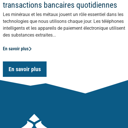
transactions bancaires quotidiennes
Les minéraux et les métaux jouent un rôle essentiel dans les
technologies que nous utilisons chaque jour. Les téléphones
intelligents et les appareils de paiement électronique utilisent
des substances extraites...
En savoir plus
En savoir plus