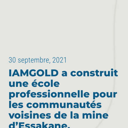
30 septembre, 2021
IAMGOLD a construit
une école
professionnelle pour
les communautés
voisines de la mine
d’Essakane.