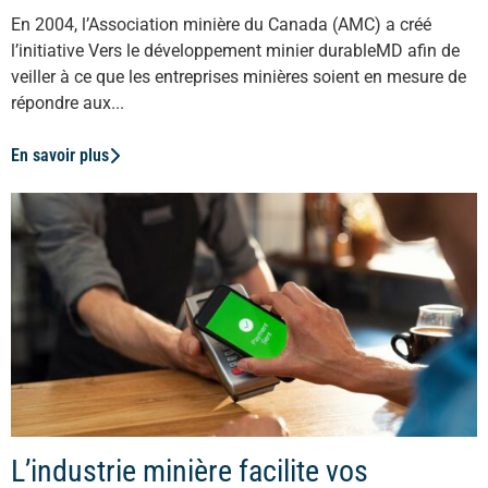
En 2004, l’Association minière du Canada (AMC) a créé
l’initiative Vers le développement minier durableMD afin de
veiller à ce que les entreprises minières soient en mesure de
répondre aux...
En savoir plus
L’industrie minière facilite vos