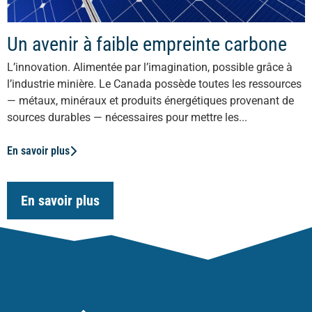
Un avenir à faible empreinte carbone
L’innovation. Alimentée par l’imagination, possible grâce à
l’industrie minière. Le Canada possède toutes les ressources
— métaux, minéraux et produits énergétiques provenant de
sources durables — nécessaires pour mettre les...
En savoir plus
En savoir plus