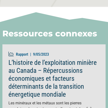
Ressources connexes
Rapport |
9/05/2023
L’histoire de l’exploitation minière
au Canada – Répercussions
économiques et facteurs
déterminants de la transition
énergetique mondiale
Les minéraux et les métaux sont les pierres