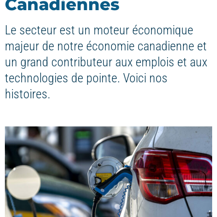
Canadiennes
Le secteur est un moteur économique
majeur de notre économie canadienne et
un grand contributeur aux emplois et aux
technologies de pointe. Voici nos
histoires.