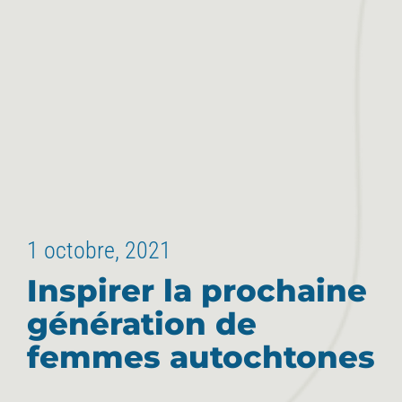
1 octobre, 2021
Inspirer la prochaine
génération de
femmes autochtones