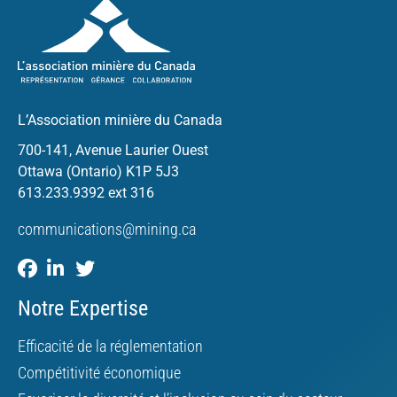
L’Association minière du Canada
700-141, Avenue Laurier Ouest
Ottawa (Ontario) K1P 5J3
613.233.9392 ext 316
communications@mining.ca
Notre Expertise
Efficacité de la réglementation
Compétitivité économique