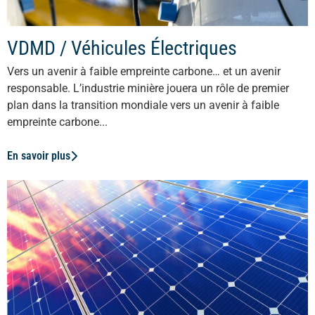
VDMD / Véhicules Électriques
Vers un avenir à faible empreinte carbone… et un avenir
responsable. L’industrie minière jouera un rôle de premier
plan dans la transition mondiale vers un avenir à faible
empreinte carbone...
En savoir plus