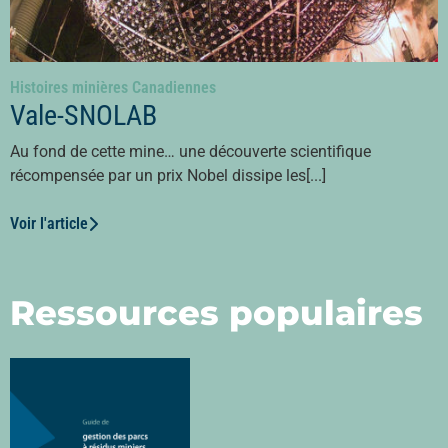
Histoires minières Canadiennes
Vale-SNOLAB
Au fond de cette mine… une découverte scientifique
récompensée par un prix Nobel dissipe les[...]
Voir l'article
Ressources populaires