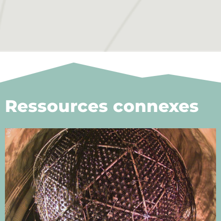
Ressources connexes