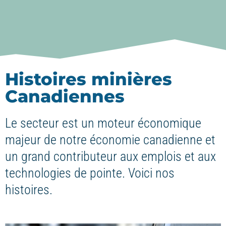
Histoires minières
Canadiennes
Le secteur est un moteur économique
majeur de notre économie canadienne et
un grand contributeur aux emplois et aux
technologies de pointe. Voici nos
histoires.