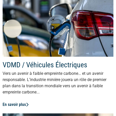
VDMD / Véhicules Électriques
Vers un avenir à faible empreinte carbone… et un avenir
responsable. L’industrie minière jouera un rôle de premier
plan dans la transition mondiale vers un avenir à faible
empreinte carbone...
En savoir plus