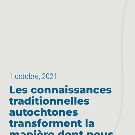
1 octobre, 2021
Les connaissances
traditionnelles
autochtones
transforment la
manière dont nous