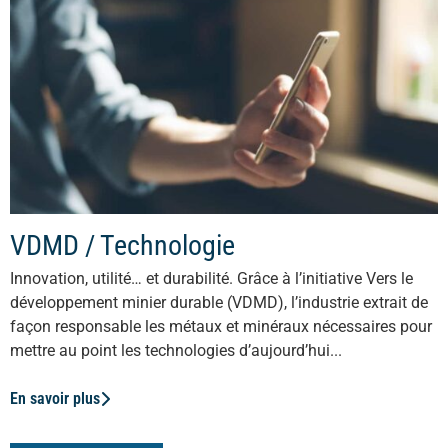
VDMD / Technologie
Innovation, utilité… et durabilité. Grâce à l’initiative Vers le
développement minier durable (VDMD), l’industrie extrait de
façon responsable les métaux et minéraux nécessaires pour
mettre au point les technologies d’aujourd’hui...
En savoir plus