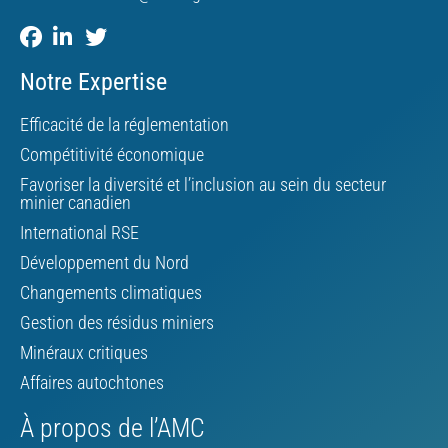
Notre Expertise
Efficacité de la réglementation
Compétitivité économique
Favoriser la diversité et l’inclusion au sein du secteur
minier canadien
International RSE
Développement du Nord
Changements climatiques
Gestion des résidus miniers
Minéraux critiques
Affaires autochtones
À propos de l’AMC