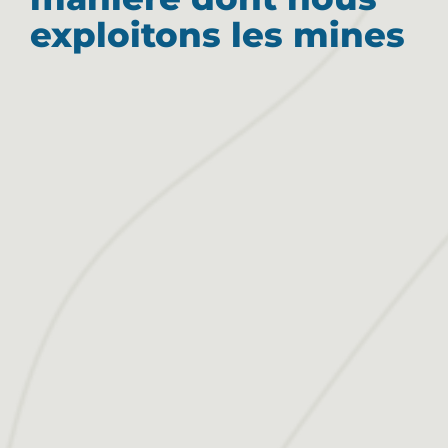
exploitons les mines