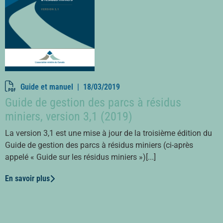
Guide et manuel |
18/03/2019
Guide de gestion des parcs à résidus
miniers, version 3,1 (2019)
La version 3,1 est une mise à jour de la troisième édition du
Guide de gestion des parcs à résidus miniers (ci-après
appelé « Guide sur les résidus miniers »)[...]
En savoir plus