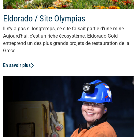
Eldorado / Site Olympias
Il n’y a pas si longtemps, ce site faisait partie d’une mine.
Aujourd’hui, c’est un riche écosystème. Eldorado Gold
entreprend un des plus grands projets de restauration de la
Grèce...
En savoir plus