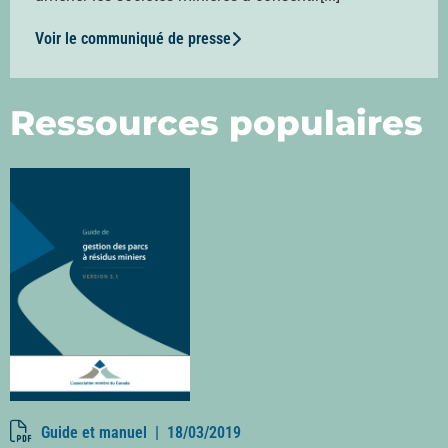
Voir le communiqué de presse
Ressources populaires
Guide et manuel |
18/03/2019