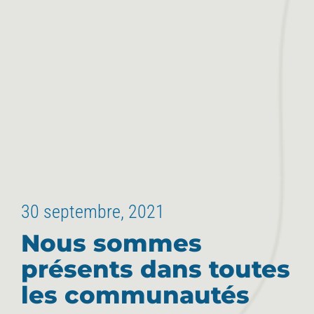
30 septembre, 2021
Nous sommes
présents dans toutes
les communautés