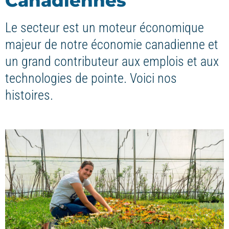
Canadiennes
Le secteur est un moteur économique
majeur de notre économie canadienne et
un grand contributeur aux emplois et aux
technologies de pointe. Voici nos
histoires.