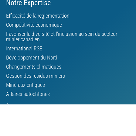
Notre Expertise
Efficacité de la réglementation
Compétitivité économique
Favoriser la diversité et l’inclusion au sein du secteur
minier canadien
International RSE
Développement du Nord
Changements climatiques
Gestion des résidus miniers
Minéraux critiques
Affaires autochtones
À propos de l’AMC
Conseil d’administration
Personnel de l’AMC