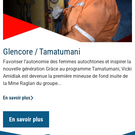
Glencore / Tamatumani
Favoriser l’autonomie des femmes autochtones et inspirer la
nouvelle génération Grâce au programme Tamatumani, Vicki
Amidlak est devenue la première mineuse de fond inuite de
la Mine Raglan du groupe...
En savoir plus
En savoir plus