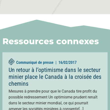
Ressources connexes
Communiqué de presse |
16/02/2017
Un retour à l’optimisme dans le secteur
minier place le Canada à la croisée des
chemins
Mesures à prendre pour que le Canada tire profit du
possible redressement Un optimisme prudent renaît
dans le secteur minier mondial, ce qui pourrait
amener les sociétés minières à consentir[...]