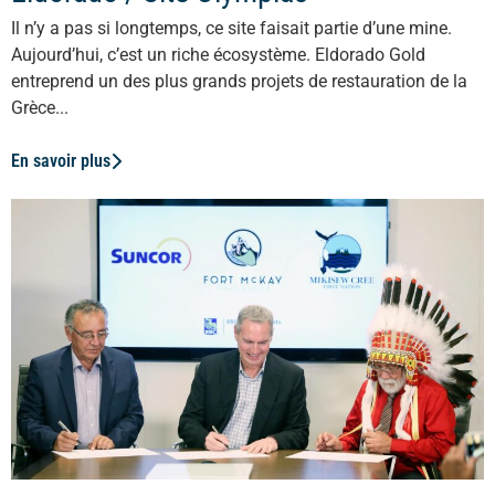
Il n’y a pas si longtemps, ce site faisait partie d’une mine.
Aujourd’hui, c’est un riche écosystème. Eldorado Gold
entreprend un des plus grands projets de restauration de la
Grèce...
En savoir plus