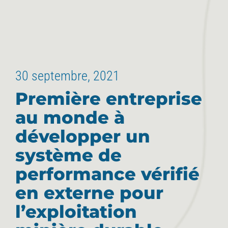
30 septembre, 2021
Première entreprise
au monde à
développer un
système de
performance vérifié
en externe pour
l’exploitation