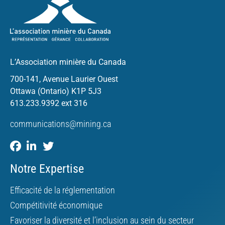
L’Association minière du Canada
700-141, Avenue Laurier Ouest
Ottawa (Ontario) K1P 5J3
613.233.9392 ext 316
communications@mining.ca
Notre Expertise
Efficacité de la réglementation
Compétitivité économique
Favoriser la diversité et l’inclusion au sein du secteur