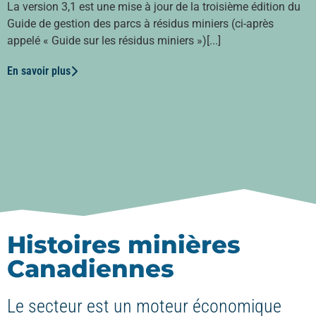
La version 3,1 est une mise à jour de la troisième édition du
Guide de gestion des parcs à résidus miniers (ci-après
appelé « Guide sur les résidus miniers »)[...]
En savoir plus
Histoires minières
Canadiennes
Le secteur est un moteur économique