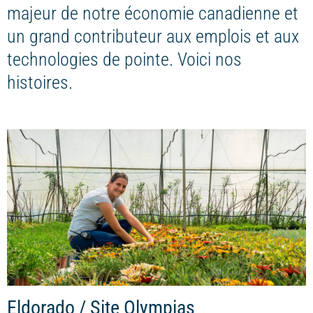
majeur de notre économie canadienne et
un grand contributeur aux emplois et aux
technologies de pointe. Voici nos
histoires.
Eldorado / Site Olympias