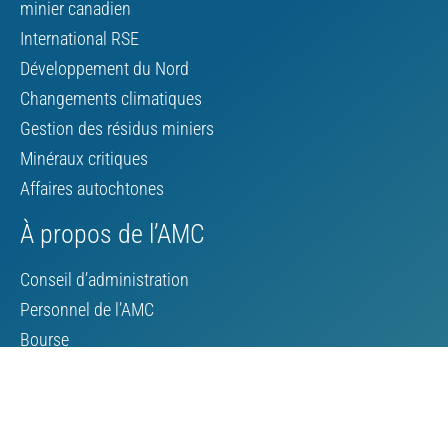
minier canadien
International RSE
Développement du Nord
Changements climatiques
Gestion des résidus miniers
Minéraux critiques
Affaires autochtones
À propos de l’AMC
Conseil d’administration
Personnel de l’AMC
Bourse
Contacter