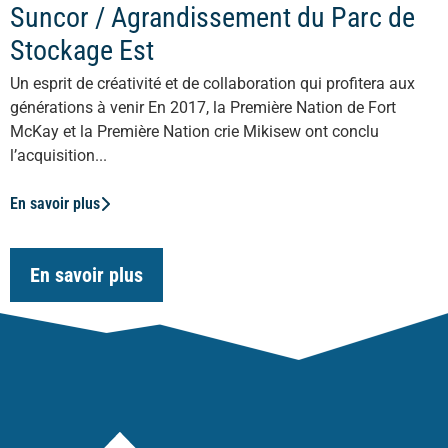
Suncor / Agrandissement du Parc de
Stockage Est
Un esprit de créativité et de collaboration qui profitera aux
générations à venir En 2017, la Première Nation de Fort
McKay et la Première Nation crie Mikisew ont conclu
l’acquisition...
En savoir plus
En savoir plus