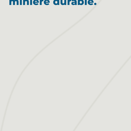
minière durable.