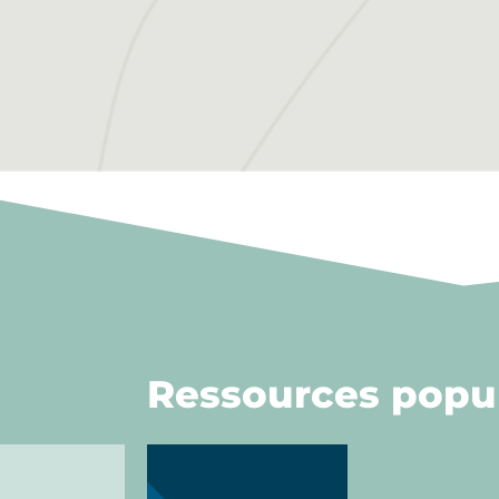
Ressources popul