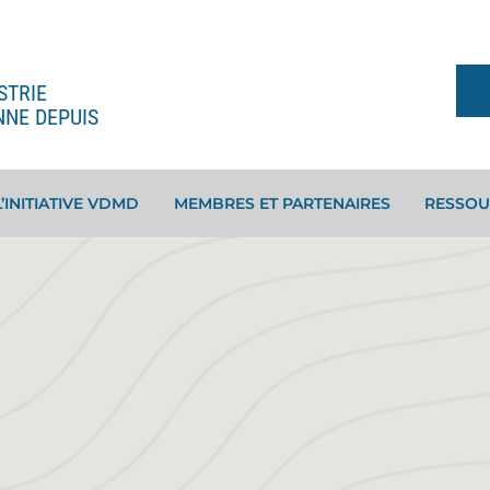
STRIE
NNE DEPUIS
L’INITIATIVE VDMD
MEMBRES ET PARTENAIRES
RESSOU