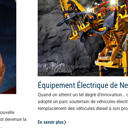
Équipement Électrique de 
Quand on atteint un tel degré d’innovation… 
adopté un parc souterrain de véhicules électr
remplacement des véhicules diesel à son proj
ouvelle
st devenue la
En savoir plus
.