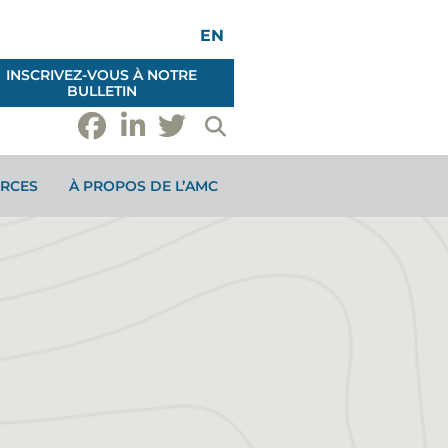
EN
INSCRIVEZ-VOUS À NOTRE
BULLETIN
RCES
À PROPOS DE L’AMC