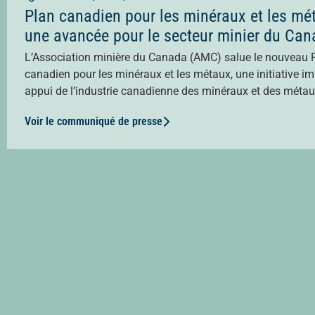
Plan canadien pour les minéraux et les mét
une avancée pour le secteur minier du Ca
L’Association minière du Canada (AMC) salue le nouveau 
canadien pour les minéraux et les métaux, une initiative i
appui de l’industrie canadienne des minéraux et des métaux.
Voir le communiqué de presse