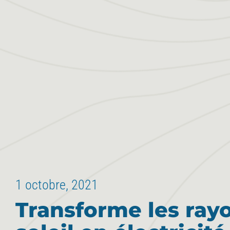
1 octobre, 2021
Transforme les ray