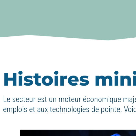
Histoires mi
Le secteur est un moteur économique maje
emplois et aux technologies de pointe. Voic