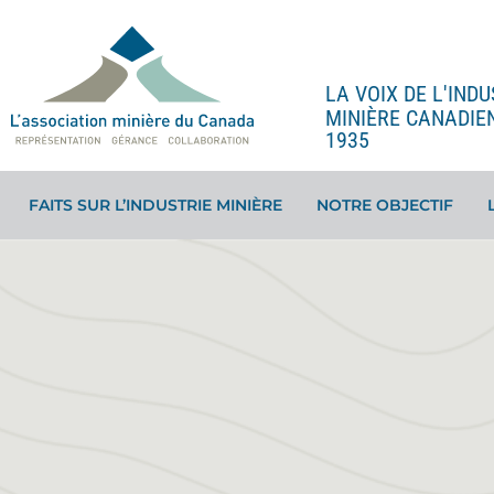
LA VOIX DE L'INDU
MINIÈRE CANADIE
1935
FAITS SUR L’INDUSTRIE MINIÈRE
NOTRE OBJECTIF