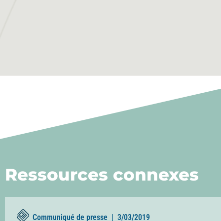
Ressources connexes
Communiqué de presse |
3/03/2019