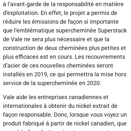
à l’avant-garde de la responsabilité en matière
d’exploitation. En effet, le projet a permis de
réduire les émissions de façon si importante
que l’emblématique supercheminée Superstack
de Vale ne sera plus nécessaire et que la
construction de deux cheminées plus petites et
plus efficaces est en cours. Les recouvrements
d’acier de ces nouvelles cheminées seront
installés en 2019, ce qui permettra la mise hors
service de la supercheminée en 2020.
Vale aide les entreprises canadiennes et
internationales à obtenir du nickel extrait de
façon responsable. Donc, lorsque vous voyez un
produit fabriqué à partir de nickel canadien, que