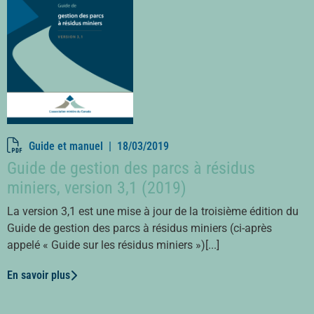
Guide et manuel |
18/03/2019
Guide de gestion des parcs à résidus
miniers, version 3,1 (2019)
La version 3,1 est une mise à jour de la troisième édition du
Guide de gestion des parcs à résidus miniers (ci-après
appelé « Guide sur les résidus miniers »)[...]
En savoir plus