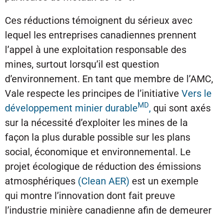
Ces réductions témoignent du sérieux avec
lequel les entreprises canadiennes prennent
l’appel à une exploitation responsable des
mines, surtout lorsqu’il est question
d’environnement. En tant que membre de l’AMC,
Vale respecte les principes de l’initiative
Vers le
MD
développement minier durable
,
qui sont axés
sur la nécessité d’exploiter les mines de la
façon la plus durable possible sur les plans
social, économique et environnemental. Le
projet écologique de réduction des émissions
atmosphériques
(Clean AER)
est un exemple
qui montre l’innovation dont fait preuve
l’industrie minière canadienne afin de demeurer