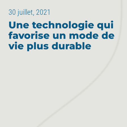
30 juillet, 2021
Une technologie qui
favorise un mode de
vie plus durable