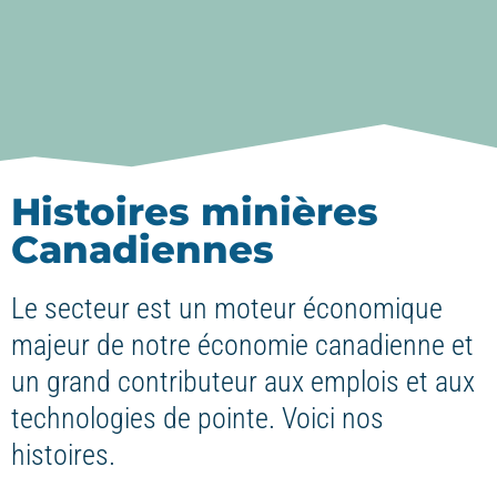
Histoires minières
Canadiennes
Le secteur est un moteur économique
majeur de notre économie canadienne et
un grand contributeur aux emplois et aux
technologies de pointe. Voici nos
histoires.