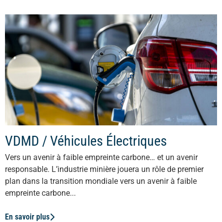
VDMD / Véhicules Électriques
Vers un avenir à faible empreinte carbone… et un avenir
responsable. L’industrie minière jouera un rôle de premier
plan dans la transition mondiale vers un avenir à faible
empreinte carbone...
En savoir plus