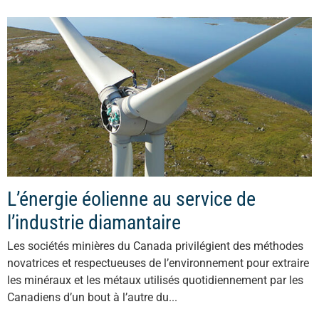
L’énergie éolienne au service de
l’industrie diamantaire
Les sociétés minières du Canada privilégient des méthodes
novatrices et respectueuses de l’environnement pour extraire
les minéraux et les métaux utilisés quotidiennement par les
Canadiens d’un bout à l’autre du...