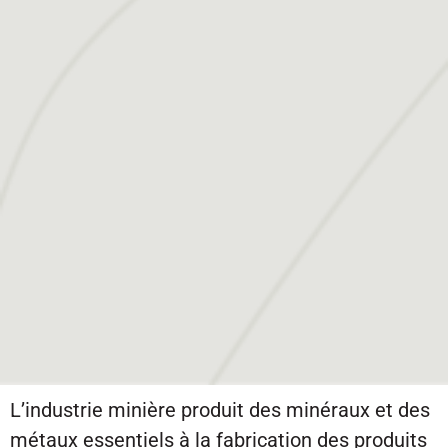
L’industrie minière produit des minéraux et des
métaux essentiels à la fabrication des produits