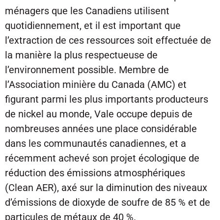
ménagers que les Canadiens utilisent
quotidiennement, et il est important que
l’extraction de ces ressources soit effectuée de
la manière la plus respectueuse de
l’environnement possible. Membre de
l’Association minière du Canada (AMC) et
figurant parmi les plus importants producteurs
de nickel au monde, Vale occupe depuis de
nombreuses années une place considérable
dans les communautés canadiennes, et a
récemment achevé son projet écologique de
réduction des émissions atmosphériques
(Clean AER), axé sur la diminution des niveaux
d’émissions de dioxyde de soufre de 85 % et de
particules de métaux de 40 %.