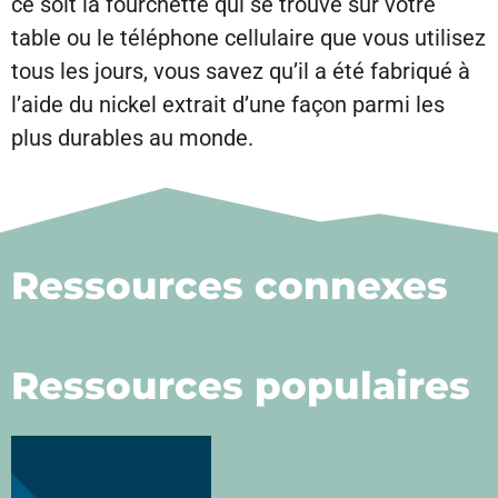
ce soit la fourchette qui se trouve sur votre
table ou le téléphone cellulaire que vous utilisez
tous les jours, vous savez qu’il a été fabriqué à
l’aide du nickel extrait d’une façon parmi les
plus durables au monde.
Ressources connexes
Ressources populaires