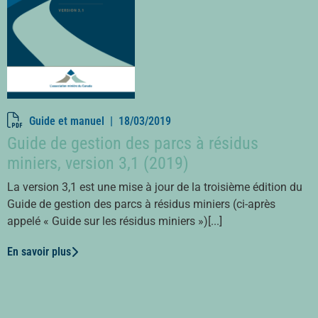
Guide et manuel |
18/03/2019
Guide de gestion des parcs à résidus
miniers, version 3,1 (2019)
La version 3,1 est une mise à jour de la troisième édition du
Guide de gestion des parcs à résidus miniers (ci-après
appelé « Guide sur les résidus miniers »)[...]
En savoir plus