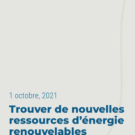
1 octobre, 2021
Trouver de nouvelles
ressources d’énergie
renouvelables