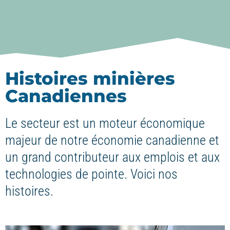
Histoires minières
Canadiennes
Le secteur est un moteur économique
majeur de notre économie canadienne et
un grand contributeur aux emplois et aux
technologies de pointe. Voici nos
histoires.