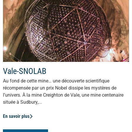
Vale-SNOLAB
Au fond de cette mine… une découverte scientifique
récompensée par un prix Nobel dissipe les mystères de
l’univers. À la mine Creighton de Vale, une mine centenaire
située à Sudbury,...
En savoir plus