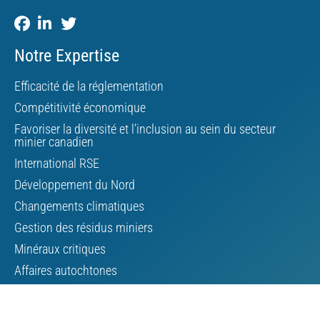
Notre Expertise
Efficacité de la réglementation
Compétitivité économique
Favoriser la diversité et l’inclusion au sein du secteur
minier canadien
International RSE
Développement du Nord
Changements climatiques
Gestion des résidus miniers
Minéraux critiques
Affaires autochtones
À propos de l’AMC