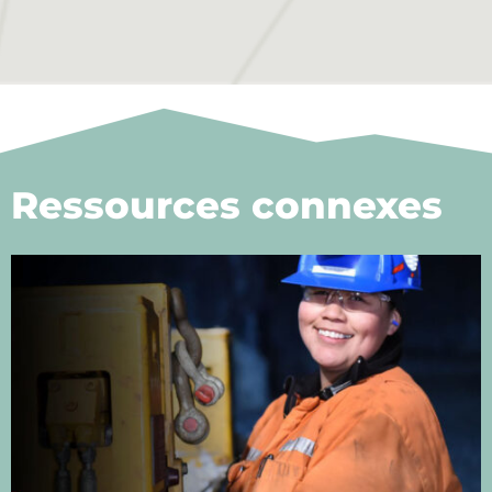
Ressources connexes