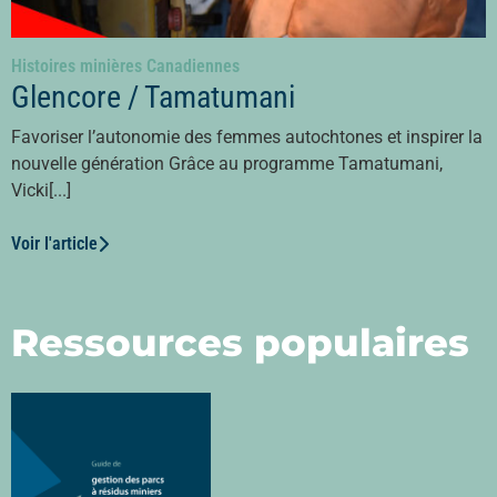
Histoires minières Canadiennes
Glencore / Tamatumani
Favoriser l’autonomie des femmes autochtones et inspirer la
nouvelle génération Grâce au programme Tamatumani,
Vicki[...]
Voir l'article
Ressources populaires