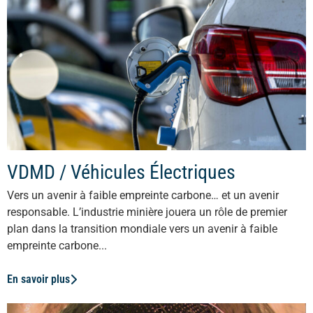
VDMD / Véhicules Électriques
Vers un avenir à faible empreinte carbone… et un avenir
responsable. L’industrie minière jouera un rôle de premier
plan dans la transition mondiale vers un avenir à faible
empreinte carbone...
En savoir plus