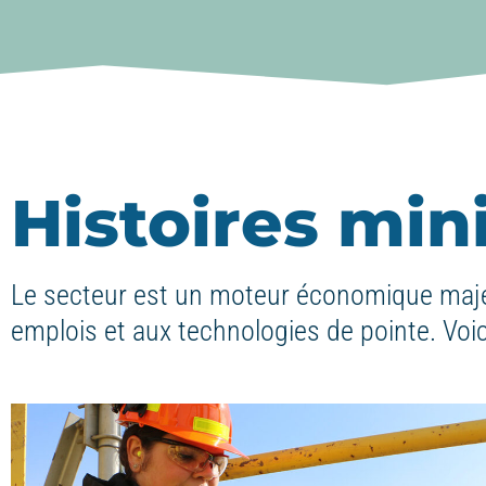
Histoires mi
Le secteur est un moteur économique maje
emplois et aux technologies de pointe. Voic