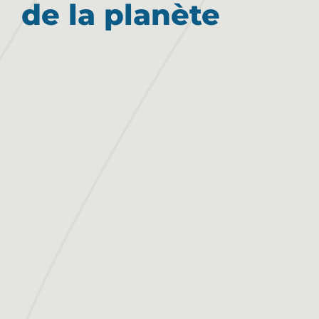
de la planète