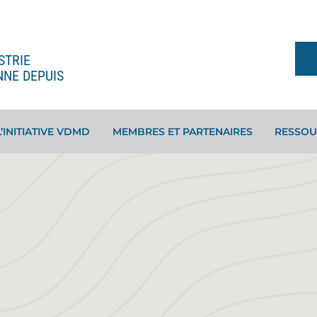
STRIE
NNE DEPUIS
L’INITIATIVE VDMD
MEMBRES ET PARTENAIRES
RESSOU