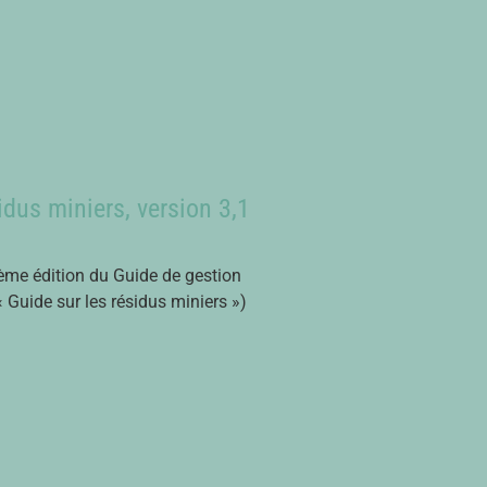
idus miniers, version 3,1
sième édition du Guide de gestion
« Guide sur les résidus miniers »)