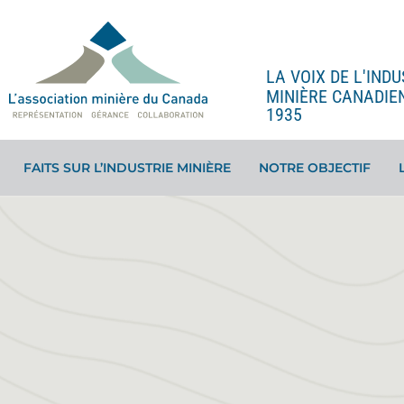
LA VOIX DE L'INDU
MINIÈRE CANADIE
1935
FAITS SUR L’INDUSTRIE MINIÈRE
NOTRE OBJECTIF