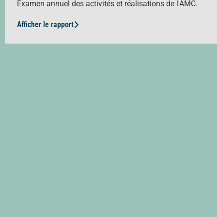
Examen annuel des activités et réalisations de l'AMC.
Afficher le rapport