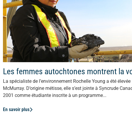
Les femmes autochtones montrent la v
La spécialiste de l’environnement Rochelle Young a été élevée 
McMurray. D’origine métisse, elle s’est jointe à Syncrude Can
2001 comme étudiante inscrite à un programme...
En savoir plus