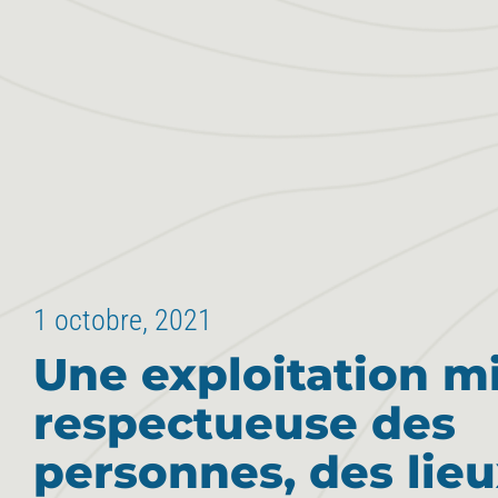
1 octobre, 2021
Une exploitation m
respectueuse des
personnes, des lieu