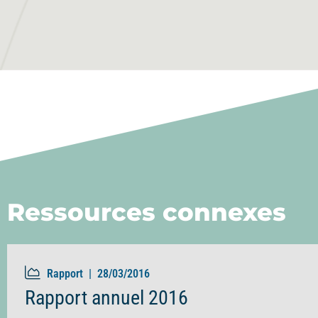
Ressources connexes
Rapport |
28/03/2016
Rapport annuel 2016