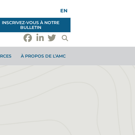
EN
INSCRIVEZ-VOUS À NOTRE
BULLETIN
RCES
À PROPOS DE L’AMC