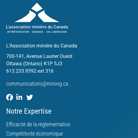
L’Association minière du Canada
700-141, Avenue Laurier Ouest
Ottawa (Ontario) K1P 5J3
613.233.9392 ext 316
communications@mining.ca
Notre Expertise
Efficacité de la réglementation
Compétitivité économique