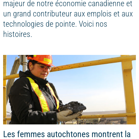
majeur de notre économie canadienne et
un grand contributeur aux emplois et aux
technologies de pointe. Voici nos
histoires.
Les femmes autochtones montrent la