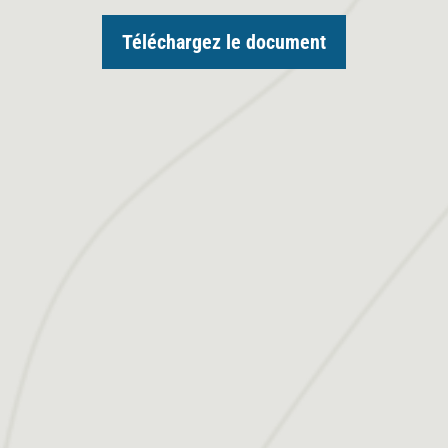
Téléchargez le document