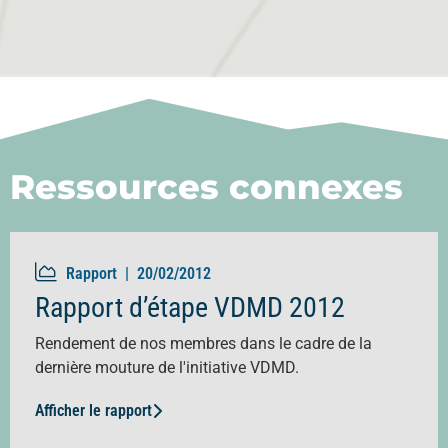
Ressources connexes
Rapport |
20/02/2012
Rapport d’étape VDMD 2012
Rendement de nos membres dans le cadre de la
dernière mouture de l'initiative VDMD.
Afficher le rapport