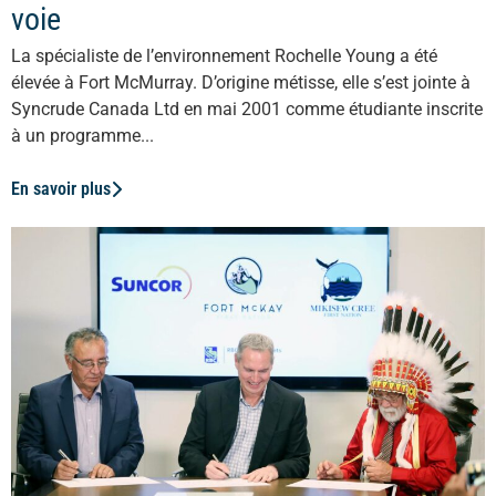
voie
La spécialiste de l’environnement Rochelle Young a été
élevée à Fort McMurray. D’origine métisse, elle s’est jointe à
Syncrude Canada Ltd en mai 2001 comme étudiante inscrite
à un programme...
En savoir plus