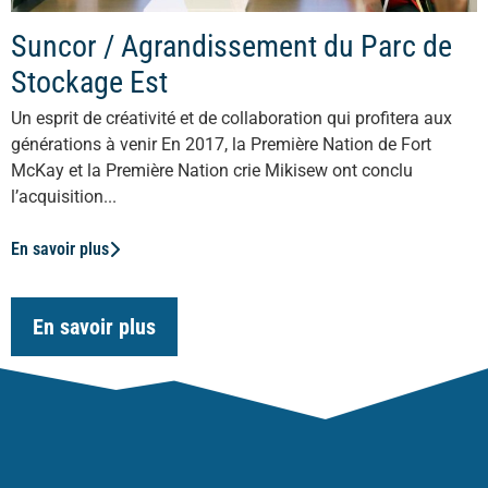
Suncor / Agrandissement du Parc de
Stockage Est
Un esprit de créativité et de collaboration qui profitera aux
générations à venir En 2017, la Première Nation de Fort
McKay et la Première Nation crie Mikisew ont conclu
l’acquisition...
En savoir plus
En savoir plus