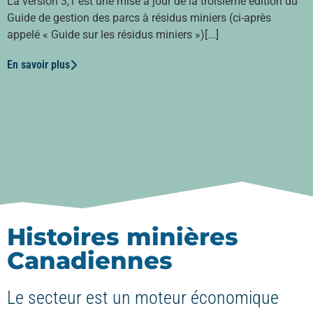
La version 3,1 est une mise à jour de la troisième édition du
Guide de gestion des parcs à résidus miniers (ci-après
appelé « Guide sur les résidus miniers »)[...]
En savoir plus
Histoires minières
Canadiennes
Le secteur est un moteur économique