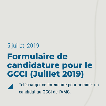
5 juillet, 2019
Formulaire de
candidature pour le
GCCI (Juillet 2019)
Télécharger ce formulaire pour nominer un
candidat au GCCI de l’AMC.