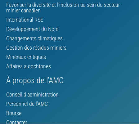
Favoriser la diversité et l’inclusion au sein du secteur
minier canadien
International RSE
Développement du Nord
Changements climatiques
Gestion des résidus miniers
Minéraux critiques
Affaires autochtones
À propos de l’AMC
Conseil d’administration
Personnel de l’AMC
Bourse
Contacter