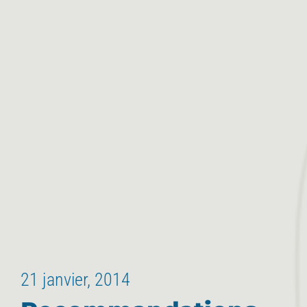
21 janvier, 2014