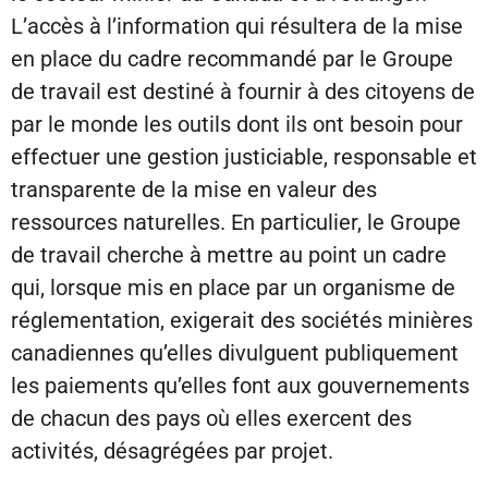
L’accès à l’information qui résultera de la mise
en place du cadre recommandé par le Groupe
de travail est destiné à fournir à des citoyens de
par le monde les outils dont ils ont besoin pour
effectuer une gestion justiciable, responsable et
transparente de la mise en valeur des
ressources naturelles. En particulier, le Groupe
de travail cherche à mettre au point un cadre
qui, lorsque mis en place par un organisme de
réglementation, exigerait des sociétés minières
canadiennes qu’elles divulguent publiquement
les paiements qu’elles font aux gouvernements
de chacun des pays où elles exercent des
activités, désagrégées par projet.