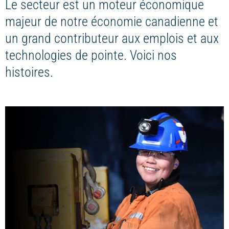
Le secteur est un moteur économique
majeur de notre économie canadienne et
un grand contributeur aux emplois et aux
technologies de pointe. Voici nos
histoires.