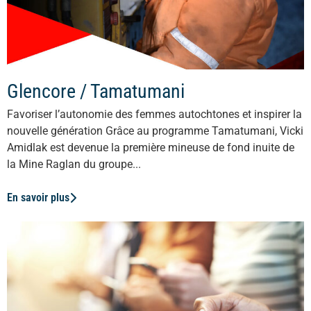
Glencore / Tamatumani
Favoriser l’autonomie des femmes autochtones et inspirer la
nouvelle génération Grâce au programme Tamatumani, Vicki
Amidlak est devenue la première mineuse de fond inuite de
la Mine Raglan du groupe...
En savoir plus