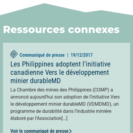
Ressources connexes
Communiqué de presse |
19/12/2017
Les Philippines adoptent l’initiative
canadienne Vers le développement
minier durableMD
La Chambre des mines des Philippines (COMP) a
annoncé aujourd’hui son adoption de l’initiative Vers
le développement minier durableMD (VDMDMD), un
programme de durabilité dans l’industrie minière
élaboré par l’Association[...]
Voir le communiqué de presse