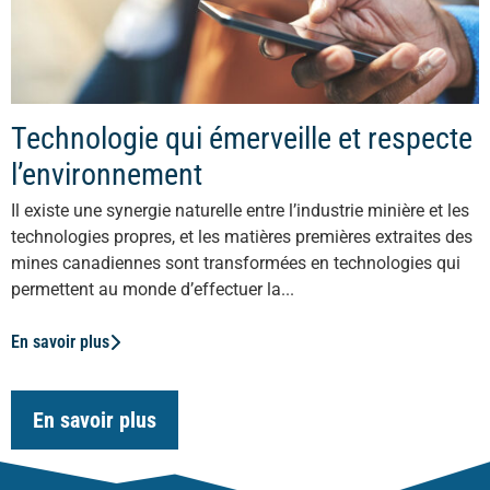
Technologie qui émerveille et respecte
l’environnement
Il existe une synergie naturelle entre l’industrie minière et les
technologies propres, et les matières premières extraites des
mines canadiennes sont transformées en technologies qui
permettent au monde d’effectuer la...
En savoir plus
En savoir plus