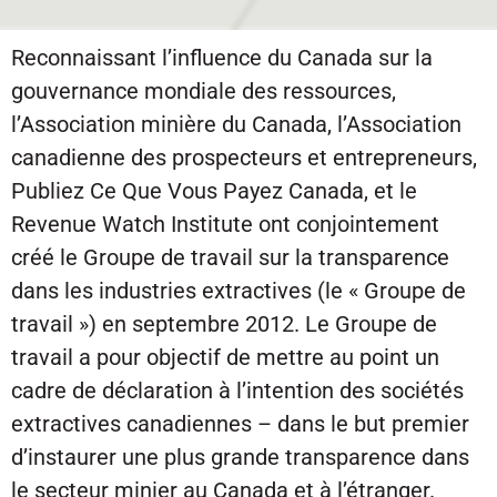
Reconnaissant l’influence du Canada sur la
gouvernance mondiale des ressources,
l’Association minière du Canada, l’Association
canadienne des prospecteurs et entrepreneurs,
Publiez Ce Que Vous Payez Canada, et le
Revenue Watch Institute ont conjointement
créé le Groupe de travail sur la transparence
dans les industries extractives (le « Groupe de
travail ») en septembre 2012. Le Groupe de
travail a pour objectif de mettre au point un
cadre de déclaration à l’intention des sociétés
extractives canadiennes – dans le but premier
d’instaurer une plus grande transparence dans
le secteur minier au Canada et à l’étranger.