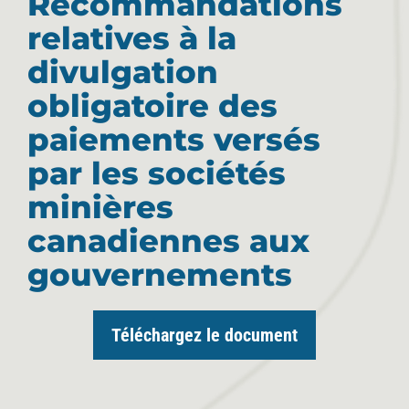
Recommandations
relatives à la
divulgation
obligatoire des
paiements versés
par les sociétés
minières
canadiennes aux
gouvernements
Téléchargez le document