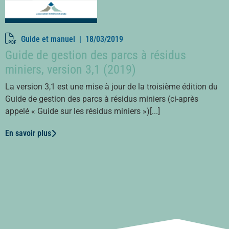
Guide et manuel |
18/03/2019
Guide de gestion des parcs à résidus
miniers, version 3,1 (2019)
La version 3,1 est une mise à jour de la troisième édition du
Guide de gestion des parcs à résidus miniers (ci-après
appelé « Guide sur les résidus miniers »)[...]
En savoir plus