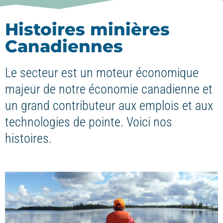
Histoires minières
Canadiennes
Le secteur est un moteur économique
majeur de notre économie canadienne et
un grand contributeur aux emplois et aux
technologies de pointe. Voici nos
histoires.