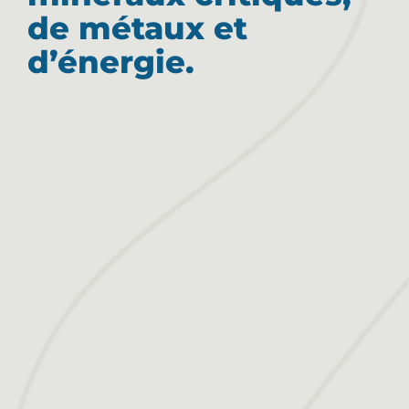
de métaux et
d’énergie.