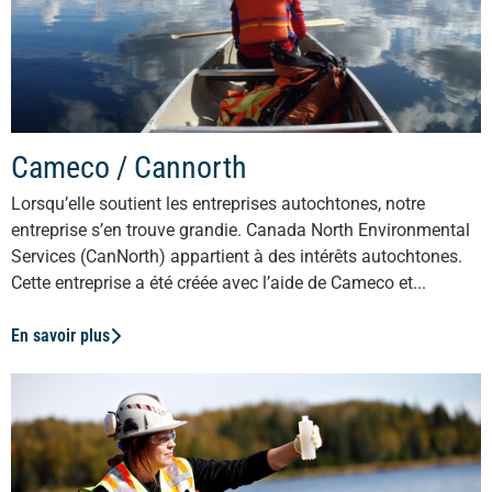
Cameco / Cannorth
Lorsqu’elle soutient les entreprises autochtones, notre
entreprise s’en trouve grandie. Canada North Environmental
Services (CanNorth) appartient à des intérêts autochtones.
Cette entreprise a été créée avec l’aide de Cameco et...
En savoir plus