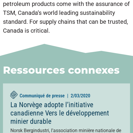
petroleum products come with the assurance of
TSM, Canada’s world leading sustainability
standard. For supply chains that can be trusted,
Canada is critical.
Ressources connexes
Communiqué de presse |
2/03/2020
La Norvège adopte l’initiative
canadienne Vers le développement
minier durable
Norsk Bergindustri, l’association minière nationale de