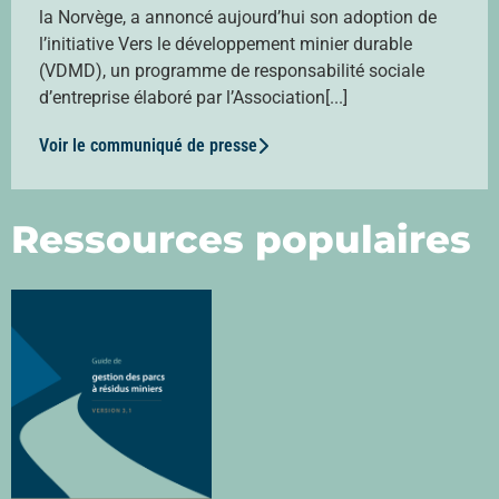
la Norvège, a annoncé aujourd’hui son adoption de
l’initiative Vers le développement minier durable
(VDMD), un programme de responsabilité sociale
d’entreprise élaboré par l’Association[...]
Voir le communiqué de presse
Ressources populaires