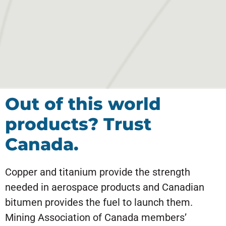
Out of this world
products? Trust
Canada.
Copper and titanium provide the strength
needed in aerospace products and Canadian
bitumen provides the fuel to launch them.
Mining Association of Canada members’