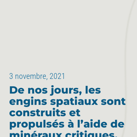
3 novembre, 2021
De nos jours, les
engins spatiaux sont
construits et
propulsés à l’aide de
minéraux critiques,