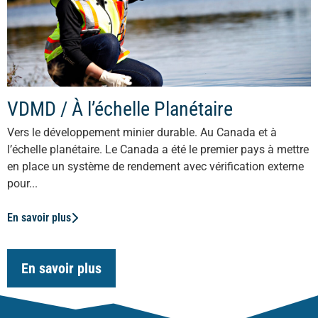
VDMD / À l’échelle Planétaire
Vers le développement minier durable. Au Canada et à
l’échelle planétaire. Le Canada a été le premier pays à mettre
en place un système de rendement avec vérification externe
pour...
En savoir plus
En savoir plus