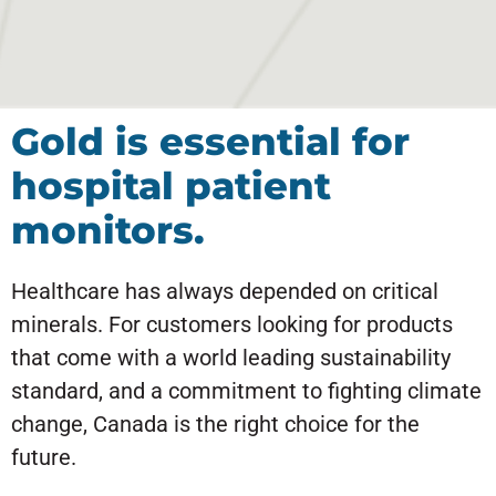
Gold is essential for
hospital patient
monitors.
Healthcare has always depended on critical
minerals. For customers looking for products
that come with a world leading sustainability
standard, and a commitment to fighting climate
change, Canada is the right choice for the
future.