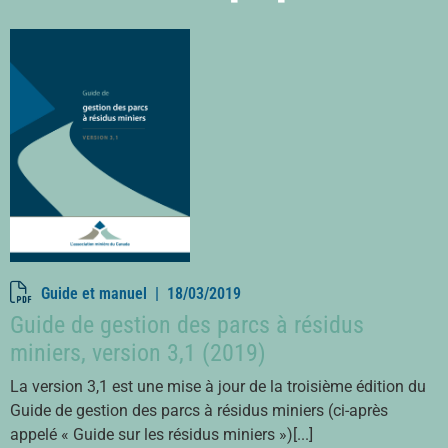
Guide et manuel |
18/03/2019
Guide de gestion des parcs à résidus
miniers, version 3,1 (2019)
La version 3,1 est une mise à jour de la troisième édition du
Guide de gestion des parcs à résidus miniers (ci-après
appelé « Guide sur les résidus miniers »)[...]