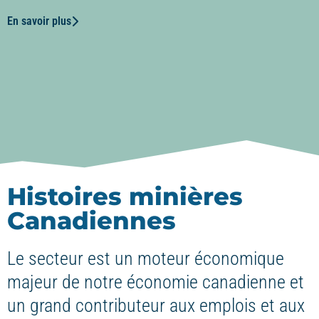
En savoir plus
Histoires minières
Canadiennes
Le secteur est un moteur économique
majeur de notre économie canadienne et
un grand contributeur aux emplois et aux