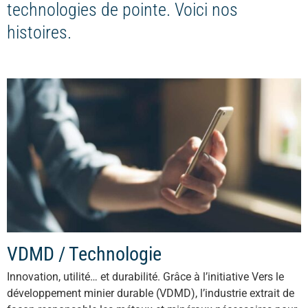
technologies de pointe. Voici nos
histoires.
VDMD / Technologie
Innovation, utilité… et durabilité. Grâce à l’initiative Vers le
développement minier durable (VDMD), l’industrie extrait de