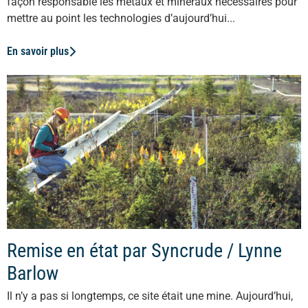
façon responsable les métaux et minéraux nécessaires pour
mettre au point les technologies d’aujourd’hui...
En savoir plus
Remise en état par Syncrude / Lynne
Barlow
Il n’y a pas si longtemps, ce site était une mine. Aujourd’hui,