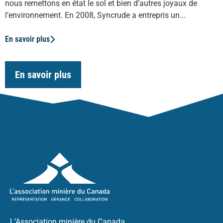
nous remettons en état le sol et bien d’autres joyaux de
l’environnement. En 2008, Syncrude a entrepris un...
En savoir plus
En savoir plus
L’Association minière du Canada