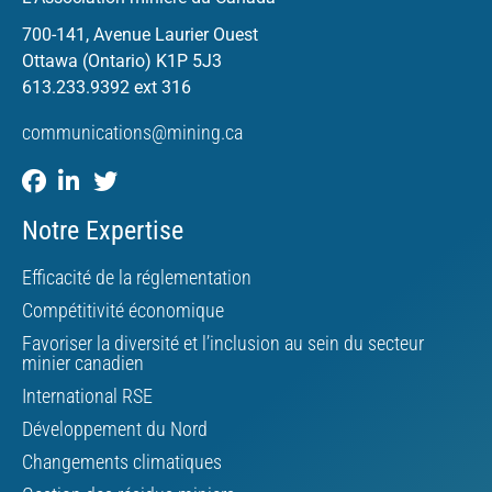
700-141, Avenue Laurier Ouest
Ottawa (Ontario) K1P 5J3
613.233.9392 ext 316
communications@mining.ca
Notre Expertise
Efficacité de la réglementation
Compétitivité économique
Favoriser la diversité et l’inclusion au sein du secteur
minier canadien
International RSE
Développement du Nord
Changements climatiques