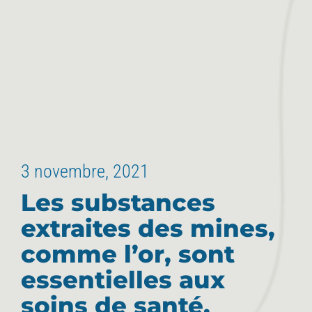
3 novembre, 2021
Les substances
extraites des mines,
comme l’or, sont
essentielles aux
soins de santé.