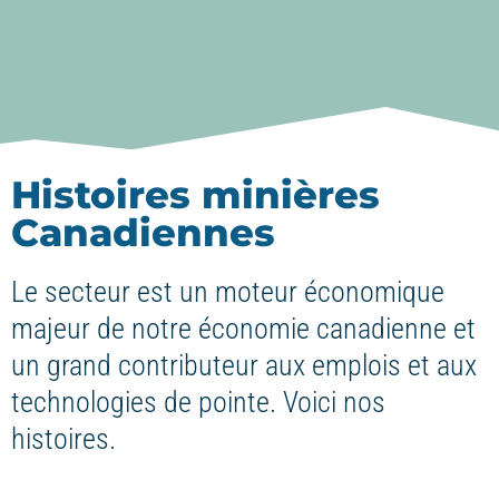
Histoires minières
Canadiennes
Le secteur est un moteur économique
majeur de notre économie canadienne et
un grand contributeur aux emplois et aux
technologies de pointe. Voici nos
histoires.