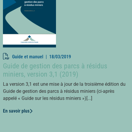
Guide et manuel |
18/03/2019
Guide de gestion des parcs à résidus
miniers, version 3,1 (2019)
La version 3,1 est une mise à jour de la troisième édition du
Guide de gestion des parcs à résidus miniers (ci-après
appelé « Guide sur les résidus miniers »)[...]
En savoir plus