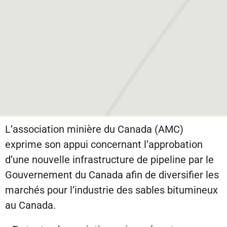
L’association minière du Canada (AMC)
exprime son appui concernant l’approbation
d’une nouvelle infrastructure de pipeline par le
Gouvernement du Canada afin de diversifier les
marchés pour l’industrie des sables bitumineux
au Canada.