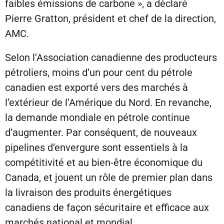
faibles émissions de carbone », a déclaré
Pierre Gratton, président et chef de la direction,
AMC.
Selon l’Association canadienne des producteurs
pétroliers, moins d’un pour cent du pétrole
canadien est exporté vers des marchés à
l’extérieur de l’Amérique du Nord. En revanche,
la demande mondiale en pétrole continue
d’augmenter. Par conséquent, de nouveaux
pipelines d’envergure sont essentiels à la
compétitivité et au bien-être économique du
Canada, et jouent un rôle de premier plan dans
la livraison des produits énergétiques
canadiens de façon sécuritaire et efficace aux
marchés national et mondial.