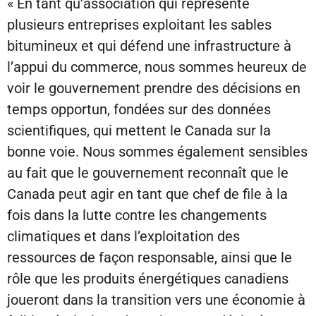
« En tant qu’association qui représente
plusieurs entreprises exploitant les sables
bitumineux et qui défend une infrastructure à
l’appui du commerce, nous sommes heureux de
voir le gouvernement prendre des décisions en
temps opportun, fondées sur des données
scientifiques, qui mettent le Canada sur la
bonne voie. Nous sommes également sensibles
au fait que le gouvernement reconnaît que le
Canada peut agir en tant que chef de file à la
fois dans la lutte contre les changements
climatiques et dans l’exploitation des
ressources de façon responsable, ainsi que le
rôle que les produits énergétiques canadiens
joueront dans la transition vers une économie à