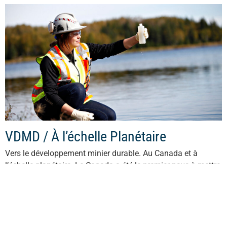
VDMD / À l’échelle Planétaire
Vers le développement minier durable. Au Canada et à
l’échelle planétaire. Le Canada a été le premier pays à mettre
en place un système de rendement avec vérification externe
pour...
En savoir plus