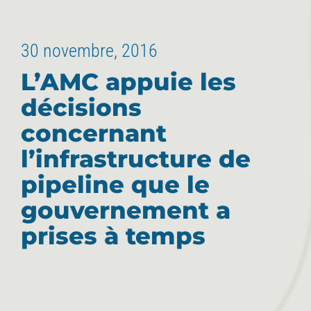
30 novembre, 2016
L’AMC appuie les
décisions
concernant
l’infrastructure de
pipeline que le
gouvernement a
prises à temps