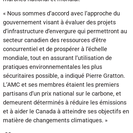
« Nous sommes d’accord avec l’approche du
gouvernement visant à évaluer des projets
d’infrastructure d’envergure qui permettront au
secteur canadien des ressources d’être
concurrentiel et de prospérer à l’échelle
mondiale, tout en assurant l’utilisation de
pratiques environnementales les plus
sécuritaires possible, a indiqué Pierre Gratton.
L’AMC et ses membres étaient les premiers
partisans d’un prix national sur le carbone, et
demeurent déterminés à réduire les émissions
et à aider le Canada à atteindre ses objectifs en
matière de changements climatiques. »