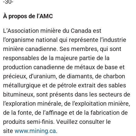
-30-
À propos de l’AMC
L’Association minière du Canada est
l’organisme national qui représente l’industrie
minière canadienne. Ses membres, qui sont
responsables de la majeure partie de la
production canadienne de métaux de base et
précieux, d’uranium, de diamants, de charbon
métallurgique et de pétrole extrait des sables
bitumineux, sont présents dans les secteurs de
l’exploration minérale, de l’exploitation minière,
de la fonte, de l’affinage et de la fabrication de
produits semi-finis. Veuillez consulter le
site
www.mining.ca
.