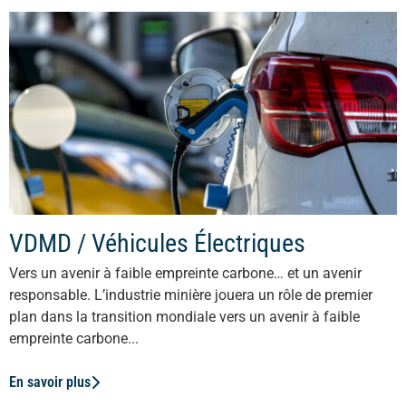
VDMD / Véhicules Électriques
Vers un avenir à faible empreinte carbone… et un avenir
responsable. L’industrie minière jouera un rôle de premier
plan dans la transition mondiale vers un avenir à faible
empreinte carbone...
En savoir plus