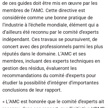
de ces guides doit être mis en œuvre par les
membres de l’AMC. Cette directive est
considérée comme une bonne pratique de
l’industrie à l’échelle mondiale, élément qui a
d’ailleurs été reconnu par le comité d’experts
indépendant. Ces travaux se poursuivent, de
concert avec des professionnels parmi les plus
réputés dans le domaine. L’AMC et ses
membres, incluant des experts techniques en
gestion des résidus, évalueront les
recommandations du comité d’experts pour
étudier la possibilité d’intégrer d’importantes
conclusions de leur rapport.
« L’AMC est honorée que le comité d’experts ait