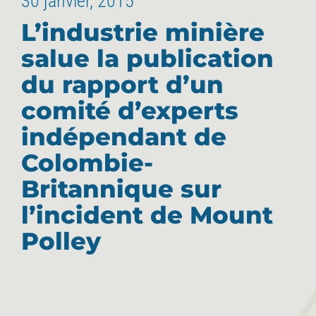
30 janvier, 2015
L’industrie minière
salue la publication
du rapport d’un
comité d’experts
indépendant de
Colombie-
Britannique sur
l’incident de Mount
Polley