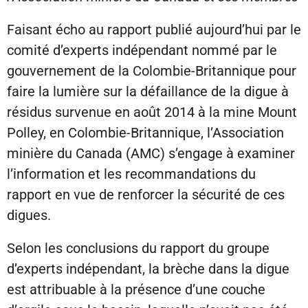
Faisant écho au rapport publié aujourd’hui par le
comité d’experts indépendant nommé par le
gouvernement de la Colombie-Britannique pour
faire la lumière sur la défaillance de la digue à
résidus survenue en août 2014 à la mine Mount
Polley, en Colombie-Britannique, l’Association
minière du Canada (AMC) s’engage à examiner
l’information et les recommandations du
rapport en vue de renforcer la sécurité de ces
digues.
Selon les conclusions du rapport du groupe
d’experts indépendant, la brèche dans la digue
est attribuable à la présence d’une couche