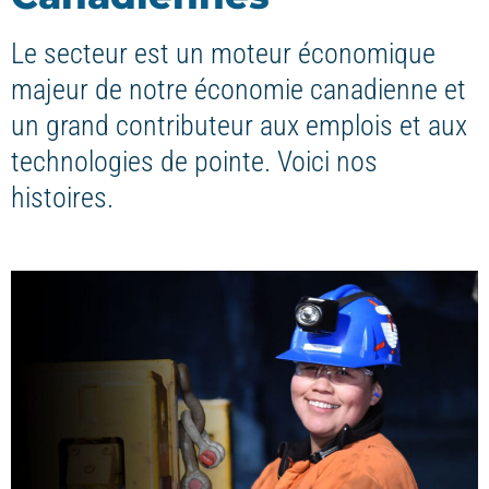
Le secteur est un moteur économique
majeur de notre économie canadienne et
un grand contributeur aux emplois et aux
technologies de pointe. Voici nos
histoires.