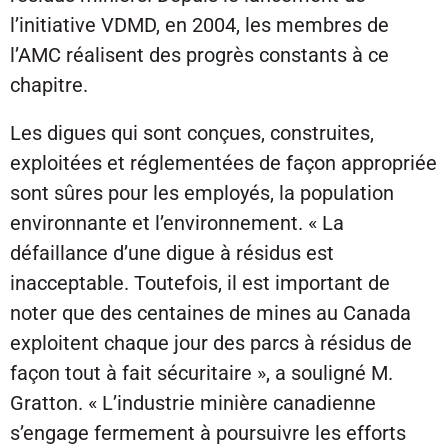
l’initiative VDMD, en 2004, les membres de
l’AMC réalisent des progrès constants à ce
chapitre.
Les digues qui sont conçues, construites,
exploitées et réglementées de façon appropriée
sont sûres pour les employés, la population
environnante et l’environnement. « La
défaillance d’une digue à résidus est
inacceptable. Toutefois, il est important de
noter que des centaines de mines au Canada
exploitent chaque jour des parcs à résidus de
façon tout à fait sécuritaire », a souligné M.
Gratton. « L’industrie minière canadienne
s’engage fermement à poursuivre les efforts