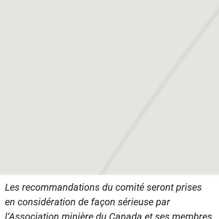
Les recommandations du comité seront prises
en considération de façon sérieuse par
l’Association minière du Canada et ses membres