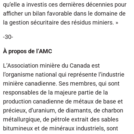
qu’elle a investis ces dernières décennies pour
afficher un bilan favorable dans le domaine de
la gestion sécuritaire des résidus miniers. »
-30-
À propos de l’AMC
L’Association minière du Canada est
l’organisme national qui représente l’industrie
minière canadienne. Ses membres, qui sont
responsables de la majeure partie de la
production canadienne de métaux de base et
précieux, d’uranium, de diamants, de charbon
métallurgique, de pétrole extrait des sables
bitumineux et de minéraux industriels, sont