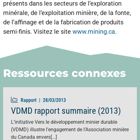
présents dans les secteurs de l’exploration
minérale, de l’exploitation minière, de la fonte,
de l’affinage et de la fabrication de produits
semi-finis. Visitez le site
www.mining.ca
.
Ressources connexes
Rapport |
28/03/2013
VDMD rapport summaire (2013)
L’initiative Vers le développement minier durable
(VDMD) illustre l’engagement de l’Association minière
du Canada envers[...]