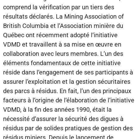
comprend la vérification par un tiers des
résultats déclarés. La Mining Association of
British Columbia et l’Association minière du
Québec ont récemment adopté l’initiative
VDMD et travaillent à sa mise en œuvre en
collaboration avec leurs membres. L’un des
éléments fondamentaux de cette initiative
réside dans l’engagement de ses participants à
assurer l’exploitation et la gestion sécuritaires
des parcs à résidus. En fait, l’un des principaux
facteurs à l’origine de l’élaboration de l’initiative
VDMD, à la fin des années 1990, était la
nécessité d’assurer la sécurité des digues à
résidus par de solides pratiques de gestion des
résidus miniers. Depuis le lancement de