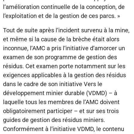
l’amélioration continuelle de la conception, de
l’exploitation et de la gestion de ces parcs. »
Tout de suite après l’incident survenu à la mine,
et même si la cause de la brèche était alors
inconnue, l’AMC a pris l’initiative d’amorcer un
examen de son programme de gestion des
résidus. Cet examen porte notamment sur les
exigences applicables à la gestion des résidus
dans le cadre de son initiative Vers le
développement minier durable (VDMD) – à
laquelle tous les membres de l’AMC doivent
obligatoirement participer – et sur ses trois
guides de gestion des résidus miniers.
Conformément à l’initiative VDMD, le contenu