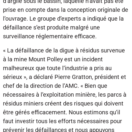
d’argile sous le bassin, laquelle n’avait pas été
prise en compte dans la conception originale de
l’ouvrage. Le groupe d’experts a indiqué que la
défaillance s’est produite malgré une
surveillance réglementaire efficace.
« La défaillance de la digue à résidus survenue
à la mine Mount Polley est un incident
malheureux que toute l’industrie a pris au
sérieux », a déclaré Pierre Gratton, président et
chef de la direction de l’AMC. « Bien que
nécessaires à l’exploitation minière, les parcs à
résidus miniers créent des risques qui doivent
être gérés efficacement. Nous estimons qu’il
faut investir tous les efforts nécessaires pour
prévenir les défaillances et nous appuyons