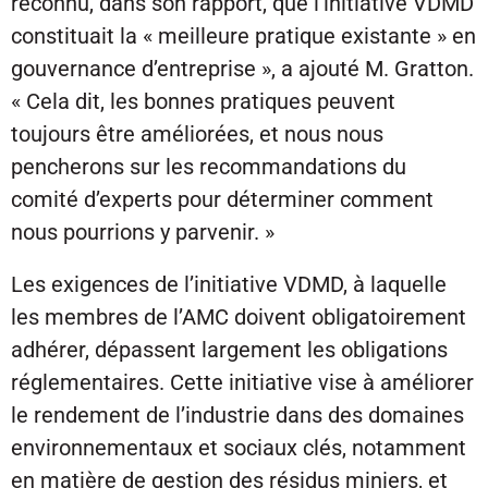
reconnu, dans son rapport, que l’initiative VDMD
constituait la « meilleure pratique existante » en
gouvernance d’entreprise », a ajouté M. Gratton.
« Cela dit, les bonnes pratiques peuvent
toujours être améliorées, et nous nous
pencherons sur les recommandations du
comité d’experts pour déterminer comment
nous pourrions y parvenir. »
Les exigences de l’initiative VDMD, à laquelle
les membres de l’AMC doivent obligatoirement
adhérer, dépassent largement les obligations
réglementaires. Cette initiative vise à améliorer
le rendement de l’industrie dans des domaines
environnementaux et sociaux clés, notamment
en matière de gestion des résidus miniers, et