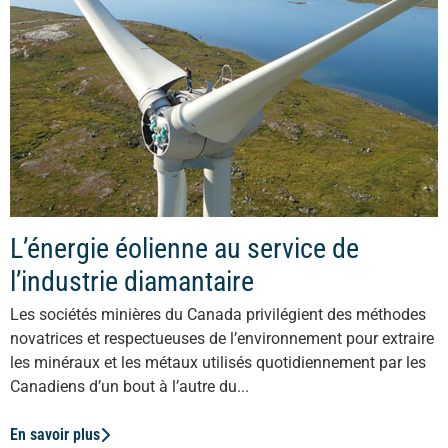
L’énergie éolienne au service de
l’industrie diamantaire
Les sociétés minières du Canada privilégient des méthodes
novatrices et respectueuses de l’environnement pour extraire
les minéraux et les métaux utilisés quotidiennement par les
Canadiens d’un bout à l’autre du...
En savoir plus