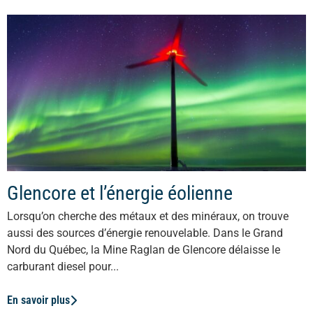
Glencore et l’énergie éolienne
Lorsqu’on cherche des métaux et des minéraux, on trouve
aussi des sources d’énergie renouvelable. Dans le Grand
Nord du Québec, la Mine Raglan de Glencore délaisse le
carburant diesel pour...
En savoir plus