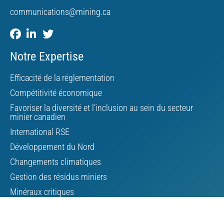
communications@mining.ca
Notre Expertise
Efficacité de la réglementation
Compétitivité économique
Favoriser la diversité et l’inclusion au sein du secteur
minier canadien
International RSE
Développement du Nord
Changements climatiques
Gestion des résidus miniers
Minéraux critiques
Affaires autochtones