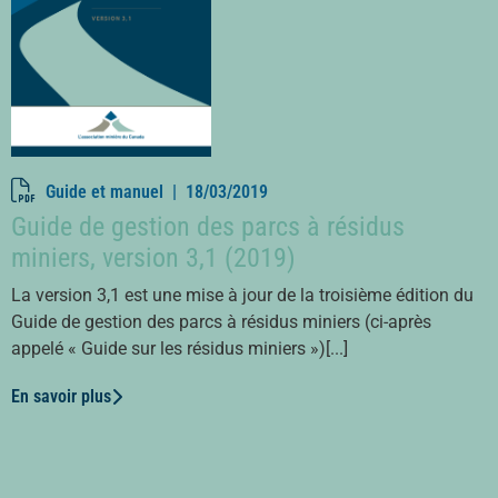
Guide et manuel |
18/03/2019
Guide de gestion des parcs à résidus
miniers, version 3,1 (2019)
La version 3,1 est une mise à jour de la troisième édition du
Guide de gestion des parcs à résidus miniers (ci-après
appelé « Guide sur les résidus miniers »)[...]
En savoir plus