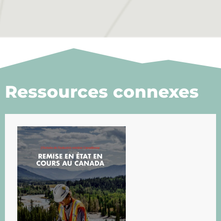
Ressources connexes