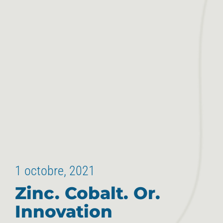
1 octobre, 2021
Zinc. Cobalt. Or.
Innovation