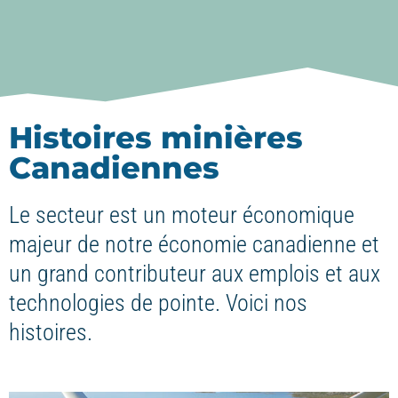
Histoires minières
Canadiennes
Le secteur est un moteur économique
majeur de notre économie canadienne et
un grand contributeur aux emplois et aux
technologies de pointe. Voici nos
histoires.