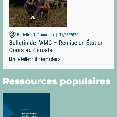
Bulletin d'information |
31/03/2020
Bulletin de l’AMC – Remise en État en
Cours au Canada
Lire le bulletin d'information
Ressources populaires