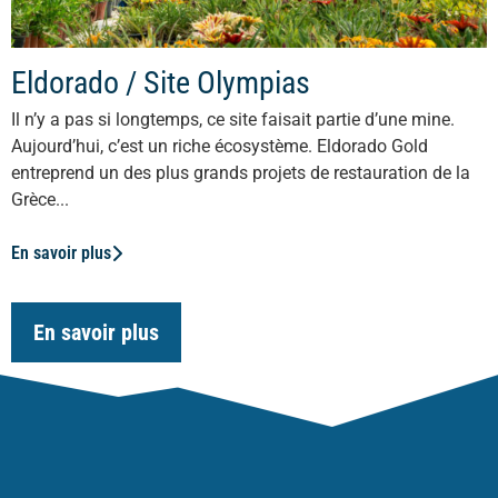
Eldorado / Site Olympias
Il n’y a pas si longtemps, ce site faisait partie d’une mine.
Aujourd’hui, c’est un riche écosystème. Eldorado Gold
entreprend un des plus grands projets de restauration de la
Grèce...
En savoir plus
En savoir plus