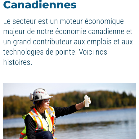
Canadiennes
Le secteur est un moteur économique
majeur de notre économie canadienne et
un grand contributeur aux emplois et aux
technologies de pointe. Voici nos
histoires.