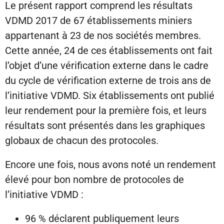
Le présent rapport comprend les résultats
VDMD 2017 de 67 établissements miniers
appartenant à 23 de nos sociétés membres.
Cette année, 24 de ces établissements ont fait
l’objet d’une vérification externe dans le cadre
du cycle de vérification externe de trois ans de
l’initiative VDMD. Six établissements ont publié
leur rendement pour la première fois, et leurs
résultats sont présentés dans les graphiques
globaux de chacun des protocoles.
Encore une fois, nous avons noté un rendement
élevé pour bon nombre de protocoles de
l’initiative VDMD :
96 % déclarent publiquement leurs