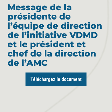
Message de la
présidente de
l’équipe de direction
de l’initiative VDMD
et le président et
chef de la direction
de l’AMC
Téléchargez le document