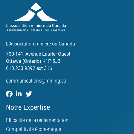
L’Association minière du Canada
700-141, Avenue Laurier Ouest
Ottawa (Ontario) K1P 5J3
613.233.9392 ext 316
communications@mining.ca
Notre Expertise
Efficacité de la réglementation
Compétitivité économique