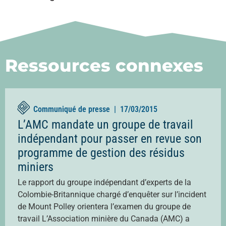
Ressources connexes
Communiqué de presse |
17/03/2015
L’AMC mandate un groupe de travail
indépendant pour passer en revue son
programme de gestion des résidus
miniers
Le rapport du groupe indépendant d’experts de la
Colombie-Britannique chargé d’enquêter sur l’incident
de Mount Polley orientera l’examen du groupe de
travail L’Association minière du Canada (AMC) a