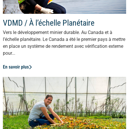
VDMD / À l’échelle Planétaire
Vers le développement minier durable. Au Canada et à
l’échelle planétaire. Le Canada a été le premier pays à mettre
en place un système de rendement avec vérification externe
pour...
En savoir plus