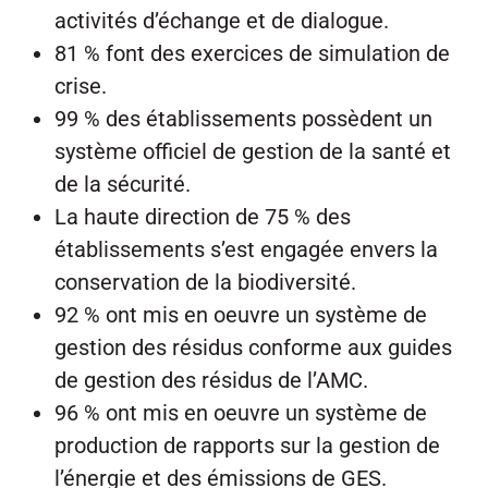
activités d’échange et de dialogue.
81 % font des exercices de simulation de
crise.
99 % des établissements possèdent un
système officiel de gestion de la santé et
de la sécurité.
La haute direction de 75 % des
établissements s’est engagée envers la
conservation de la biodiversité.
92 % ont mis en oeuvre un système de
gestion des résidus conforme aux guides
de gestion des résidus de l’AMC.
96 % ont mis en oeuvre un système de
production de rapports sur la gestion de
l’énergie et des émissions de GES.