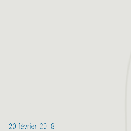
20 février, 2018