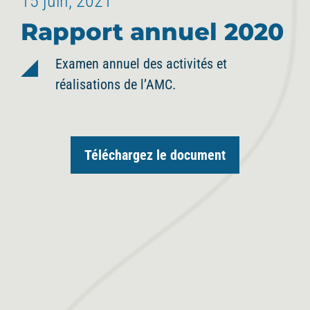
15 juin, 2021
Rapport annuel 2020
Examen annuel des activités et
réalisations de l’AMC.
Téléchargez le document