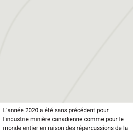
L’année 2020 a été sans précédent pour
l’industrie minière canadienne comme pour le
monde entier en raison des répercussions de la