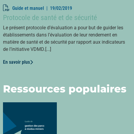
Guide et manuel |
19/02/2019
Protocole de santé et de sécurité
Le présent protocole d’évaluation a pour but de guider les
établissements dans l’évaluation de leur rendement en
matière de santé et de sécurité par rapport aux indicateurs
de l’initiative VDMD.[...]
En savoir plus
Ressources populaires