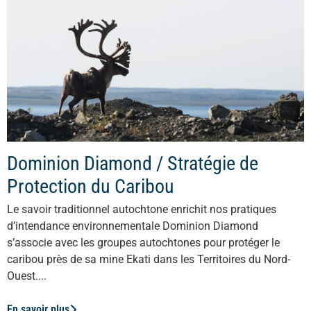
Dominion Diamond / Stratégie de
Protection du Caribou
Le savoir traditionnel autochtone enrichit nos pratiques
d’intendance environnementale Dominion Diamond
s’associe avec les groupes autochtones pour protéger le
caribou près de sa mine Ekati dans les Territoires du Nord-
Ouest....
En savoir plus