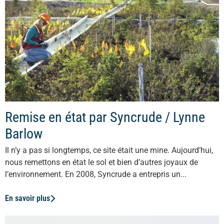
Remise en état par Syncrude / Lynne
Barlow
Il n’y a pas si longtemps, ce site était une mine. Aujourd’hui,
nous remettons en état le sol et bien d’autres joyaux de
l’environnement. En 2008, Syncrude a entrepris un...
En savoir plus