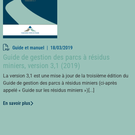
Guide et manuel |
18/03/2019
Guide de gestion des parcs à résidus
miniers, version 3,1 (2019)
La version 3,1 est une mise à jour de la troisième édition du
Guide de gestion des parcs à résidus miniers (ci-après
appelé « Guide sur les résidus miniers »)[...]
En savoir plus