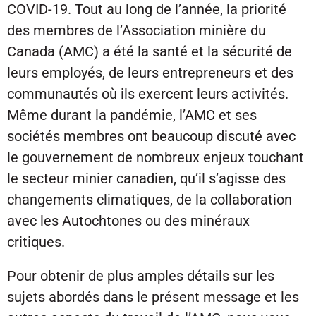
COVID-19. Tout au long de l’année, la priorité
des membres de l’Association minière du
Canada (AMC) a été la santé et la sécurité de
leurs employés, de leurs entrepreneurs et des
communautés où ils exercent leurs activités.
Même durant la pandémie, l’AMC et ses
sociétés membres ont beaucoup discuté avec
le gouvernement de nombreux enjeux touchant
le secteur minier canadien, qu’il s’agisse des
changements climatiques, de la collaboration
avec les Autochtones ou des minéraux
critiques.
Pour obtenir de plus amples détails sur les
sujets abordés dans le présent message et les