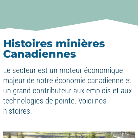
Histoires minières
Canadiennes
Le secteur est un moteur économique
majeur de notre économie canadienne et
un grand contributeur aux emplois et aux
technologies de pointe. Voici nos
histoires.