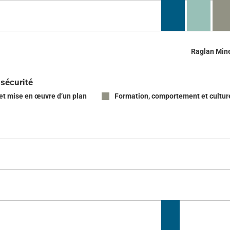
Raglan Min
 sécurité
et mise en œuvre d’un plan
Formation, comportement et cultur