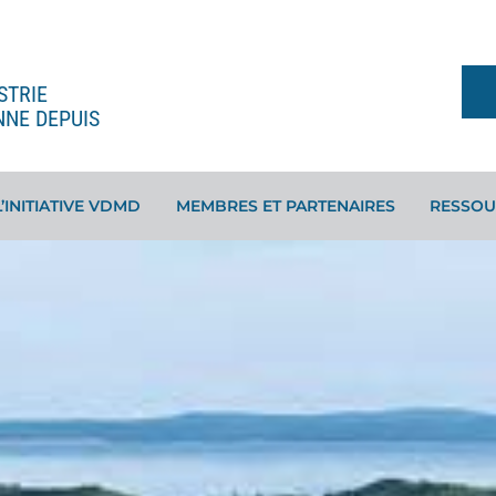
STRIE
NNE DEPUIS
L’INITIATIVE VDMD
MEMBRES ET PARTENAIRES
RESSOU