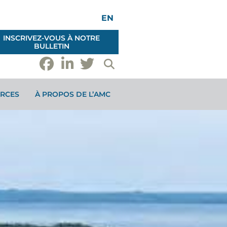
EN
INSCRIVEZ-VOUS À NOTRE
BULLETIN
RCES
À PROPOS DE L’AMC