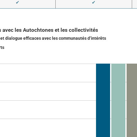
✔
✔
 avec les Autochtones et les collectivités
et dialogue efficaces avec les communautés d’intérêts
ts