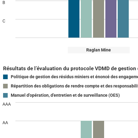
B
C
Raglan Mine
Résultats de l’évaluation du protocole VDMD de gestion 
Politique de gestion des résidus miniers et énoncé des engagem
Répartition des obligations de rendre compte et des responsabili
Manuel d’opération, d’entretien et de surveillance (OES)
AAA
AA