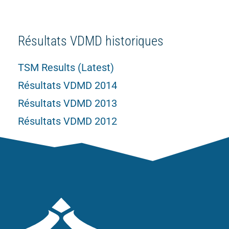
Résultats VDMD historiques
TSM Results (Latest)
Résultats VDMD 2014
Résultats VDMD 2013
Résultats VDMD 2012