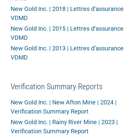
New Gold Inc. | 2018 | Lettres d’assurance
VDMD
New Gold Inc. | 2015 | Lettres d’assurance
VDMD
New Gold Inc. | 2013 | Lettres d’assurance
VDMD
Verification Summary Reports
New Gold Inc. | New Afton Mine | 2024 |
Verification Summary Report
New Gold Inc. | Rainy River Mine | 2023 |
Verification Summary Report