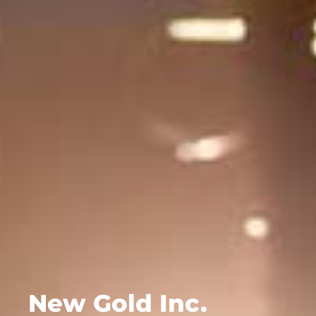
New Gold Inc.