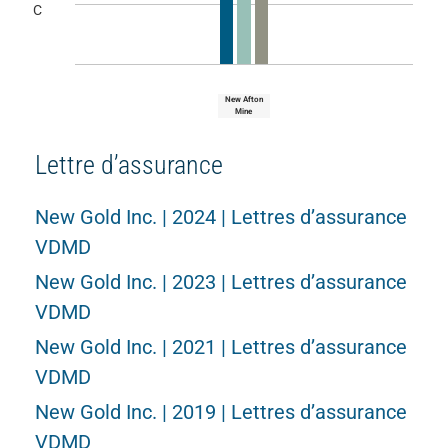
C
New Afton
Mine
Lettre d’assurance
New Gold Inc. | 2024 | Lettres d’assurance
VDMD
New Gold Inc. | 2023 | Lettres d’assurance
VDMD
New Gold Inc. | 2021 | Lettres d’assurance
VDMD
New Gold Inc. | 2019 | Lettres d’assurance
VDMD