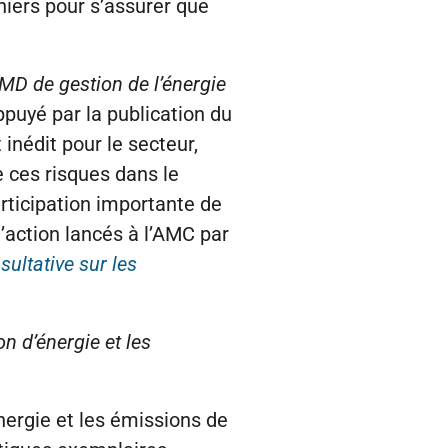
niers pour s’assurer que
MD de gestion de l’énergie
puyé par la publication du
inédit pour le secteur,
e ces risques dans le
rticipation importante de
’action lancés à l’AMC par
sultative sur les
 d’énergie et les
ergie et les émissions de