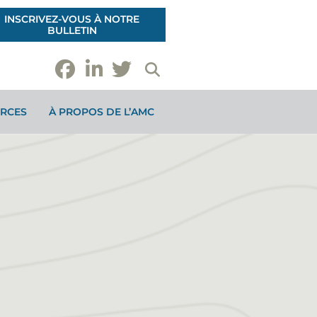
INSCRIVEZ-VOUS À NOTRE
BULLETIN
RCES
À PROPOS DE L’AMC