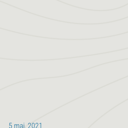
5 mai, 2021