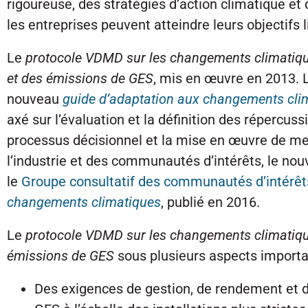
rigoureuse, des stratégies d’action climatique et
les entreprises peuvent atteindre leurs objectifs
Le
protocole VDMD sur les changements climatiq
et des émissions de GES
, mis en œuvre en 2013.
nouveau
guide d’adaptation aux changements clim
axé sur l’évaluation et la définition des répercus
processus décisionnel et la mise en œuvre de me
l’industrie et des communautés d’intérêts, le no
le
Groupe consultatif des communautés d’intérêt
changements climatiques
, publié en 2016.
Le
protocole VDMD sur les changements climatiq
émissions de GES
sous plusieurs aspects import
Des exigences de gestion, de rendement et d