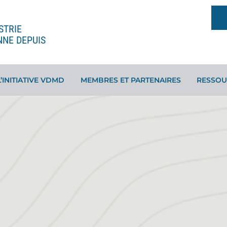
STRIE
NNE DEPUIS
L’INITIATIVE VDMD
MEMBRES ET PARTENAIRES
RESSOU