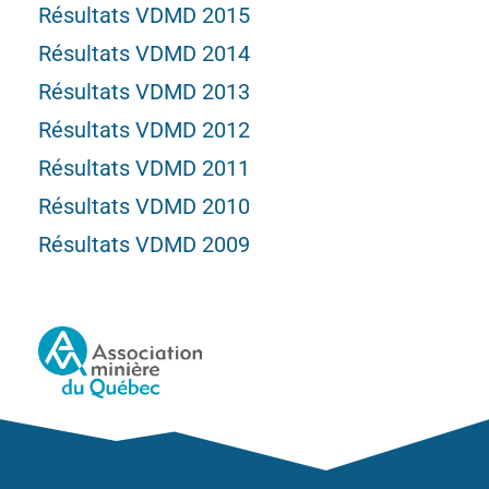
Résultats VDMD 2015
Résultats VDMD 2014
Résultats VDMD 2013
Résultats VDMD 2012
Résultats VDMD 2011
Résultats VDMD 2010
Résultats VDMD 2009