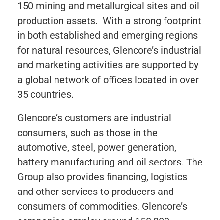
150 mining and metallurgical sites and oil
production assets. With a strong footprint
in both established and emerging regions
for natural resources, Glencore’s industrial
and marketing activities are supported by
a global network of offices located in over
35 countries.
Glencore’s customers are industrial
consumers, such as those in the
automotive, steel, power generation,
battery manufacturing and oil sectors. The
Group also provides financing, logistics
and other services to producers and
consumers of commodities. Glencore’s