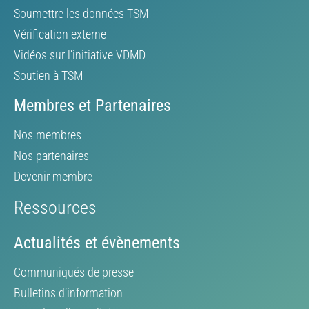
Soumettre les données TSM
Vérification externe
Vidéos sur l’initiative VDMD
Soutien à TSM
Membres et Partenaires
Nos membres
Nos partenaires
Devenir membre
Ressources
Actualités et évènements
Communiqués de presse
Bulletins d’information