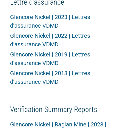
Lettre d’assurance
Glencore Nickel | 2023 | Lettres
d’assurance VDMD
Glencore Nickel | 2022 | Lettres
d’assurance VDMD
Glencore Nickel | 2019 | Lettres
d’assurance VDMD
Glencore Nickel | 2013 | Lettres
d’assurance VDMD
Verification Summary Reports
Glencore Nickel | Raglan Mine | 2023 |