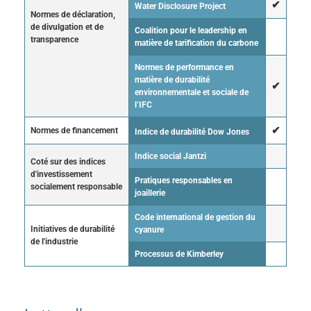
✔
Water Disclosure Project
Normes de déclaration,
de divulgation et de
Coalition pour le leadership en
transparence
matière de tarification du carbone
Normes de performance en
matière de durabilité
✔
environnementale et sociale de
l’IFC
✔
Normes de financement
Indice de durabilité Dow Jones
Indice social Jantzi
Coté sur des indices
d'investissement
Pratiques responsables en
socialement responsable
joaillerie
Code international de gestion du
Initiatives de durabilité
cyanure
de l'industrie
Processus de Kimberley