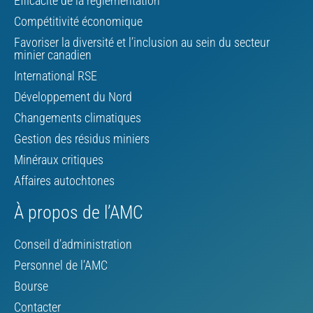
Efficacité de la réglementation
Compétitivité économique
Favoriser la diversité et l’inclusion au sein du secteur
minier canadien
International RSE
Développement du Nord
Changements climatiques
Gestion des résidus miniers
Minéraux critiques
Affaires autochtones
À propos de l’AMC
Conseil d’administration
Personnel de l’AMC
Bourse
Contacter