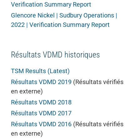
Verification Summary Report
Glencore Nickel | Sudbury Operations |
2022 | Verification Summary Report
Résultats VDMD historiques
TSM Results (Latest)
Résultats VDMD 2019
(Résultats vérifiés
en externe)
Résultats VDMD 2018
Résultats VDMD 2017
Résultats VDMD 2016
(Résultats vérifiés
en externe)