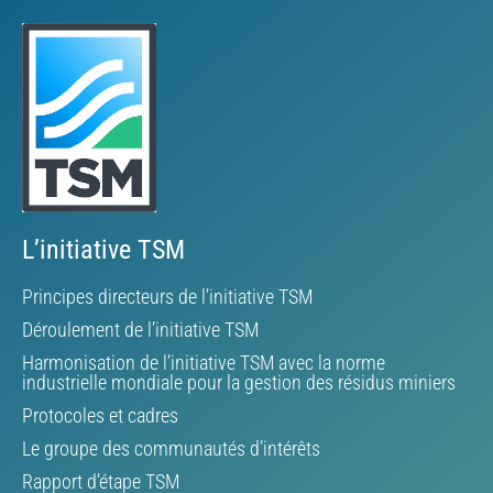
L’initiative TSM
Principes directeurs de l’initiative TSM
Déroulement de l’initiative TSM
Harmonisation de l’initiative TSM avec la norme
industrielle mondiale pour la gestion des résidus miniers
Protocoles et cadres
Le groupe des communautés d’intérêts
Rapport d’étape TSM