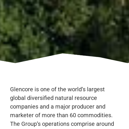
Glencore is one of the world’s largest
global diversified natural resource
companies and a major producer and
marketer of more than 60 commodities.
The Group’s operations comprise around