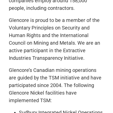
companies employ around 158,000
people, including contractors.
Glencore is proud to be a member of the
Voluntary Principles on Security and
Human Rights and the International
Council on Mining and Metals. We are an
active participant in the Extractive
Industries Transparency Initiative.
Glencore’s Canadian mining operations
are guided by the TSM initiative and have
participated since 2004. The following
Glencore Nickel facilities have
implemented TSM:
Sudbury Integrated Nickel Operations