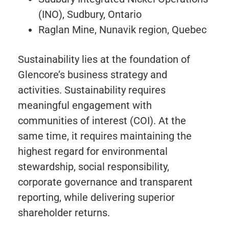
(INO), Sudbury, Ontario
Raglan Mine, Nunavik region, Quebec
Sustainability lies at the foundation of
Glencore’s business strategy and
activities. Sustainability requires
meaningful engagement with
communities of interest (COI). At the
same time, it requires maintaining the
highest regard for environmental
stewardship, social responsibility,
corporate governance and transparent
reporting, while delivering superior
shareholder returns.