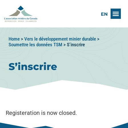
EN
Home
>
Vers le développement minier durable
>
Soumettre les données TSM
>
S’inscrire
S’inscrire
Registeration is now closed.