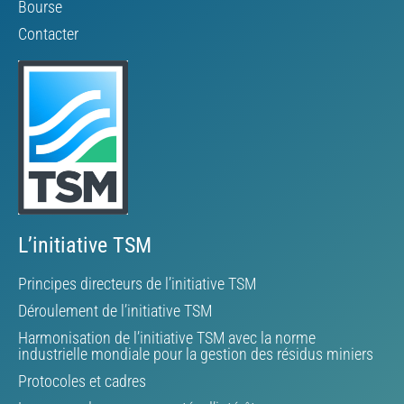
Bourse
Contacter
L’initiative TSM
Principes directeurs de l’initiative TSM
Déroulement de l’initiative TSM
Harmonisation de l’initiative TSM avec la norme
industrielle mondiale pour la gestion des résidus miniers
Protocoles et cadres