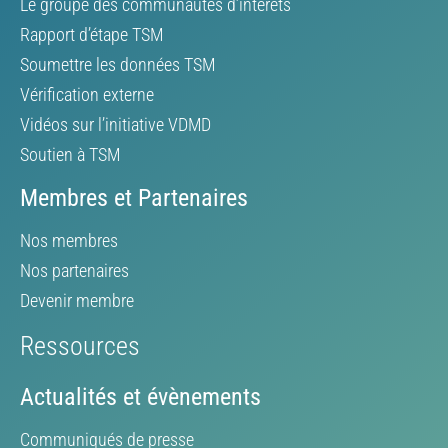
Le groupe des communautés d’intérêts
Rapport d’étape TSM
Soumettre les données TSM
Vérification externe
Vidéos sur l’initiative VDMD
Soutien à TSM
Membres et Partenaires
Nos membres
Nos partenaires
Devenir membre
Ressources
Actualités et évènements
Communiqués de presse