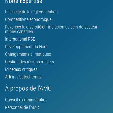
Notre Expertise
Efficacité de la réglementation
Compétitivité économique
Favoriser la diversité et l’inclusion au sein du secteur
minier canadien
International RSE
Développement du Nord
Changements climatiques
Gestion des résidus miniers
Minéraux critiques
Affaires autochtones
À propos de l’AMC
Conseil d’administration
Personnel de l’AMC