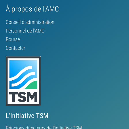
À propos de l’AMC
Conseil d’administration
Personnel de l’AMC
Bourse
Contacter
L’initiative TSM
Principes directeurs de l’initiative TSM