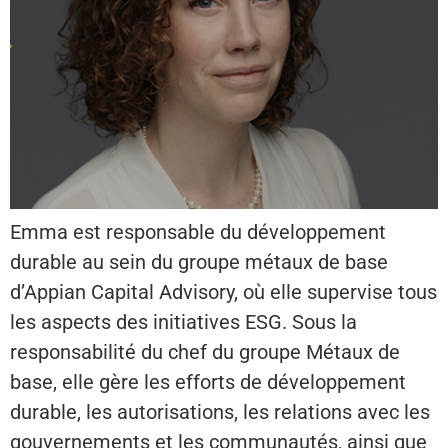
Emma est responsable du développement
durable au sein du groupe métaux de base
d’Appian Capital Advisory, où elle supervise tous
les aspects des initiatives ESG. Sous la
responsabilité du chef du groupe Métaux de
base, elle gère les efforts de développement
durable, les autorisations, les relations avec les
gouvernements et les communautés, ainsi que