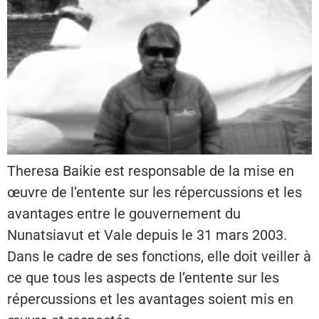
Theresa Baikie est responsable de la mise en
œuvre de l’entente sur les répercussions et les
avantages entre le gouvernement du
Nunatsiavut et Vale depuis le 31 mars 2003.
Dans le cadre de ses fonctions, elle doit veiller à
ce que tous les aspects de l’entente sur les
répercussions et les avantages soient mis en