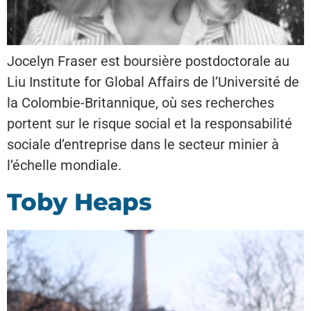
Jocelyn Fraser est boursière postdoctorale au
Liu Institute for Global Affairs de l’Université de
la Colombie-Britannique, où ses recherches
portent sur le risque social et la responsabilité
sociale d’entreprise dans le secteur minier à
l’échelle mondiale.
Toby Heaps