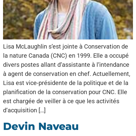
Lisa McLaughlin s’est jointe à Conservation de
la nature Canada (CNC) en 1999. Elle a occupé
divers postes allant d’assistante à l’intendance
à agent de conservation en chef. Actuellement,
Lisa est vice-présidente de la politique et de la
planification de la conservation pour CNC. Elle
est chargée de veiller à ce que les activités
d’acquisition […]
Devin Naveau