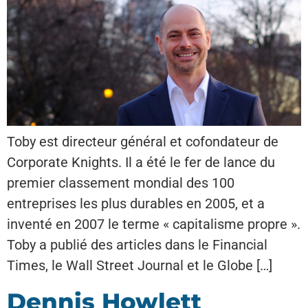
Toby est directeur général et cofondateur de
Corporate Knights. Il a été le fer de lance du
premier classement mondial des 100
entreprises les plus durables en 2005, et a
inventé en 2007 le terme « capitalisme propre ».
Toby a publié des articles dans le Financial
Times, le Wall Street Journal et le Globe […]
Dennis Howlett