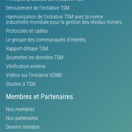
Déroulement de l’initiative TSM
Harmonisation de l’initiative TSM avec la norme
industrielle mondiale pour la gestion des résidus miniers
Protocoles et cadres
Le groupe des communautés d’intérêts
Rapport d’étape TSM
Soumettre les données TSM
Vérification externe
Vidéos sur l’initiative VDMD
Soutien à TSM
Membres et Partenaires
Nos membres
Nos partenaires
Devenir membre