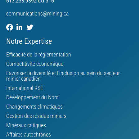
613.233.9392 ext 316
communications@mining.ca
Notre Expertise
Efficacité de la réglementation
Compétitivité économique
Favoriser la diversité et l’inclusion au sein du secteur
minier canadien
International RSE
Développement du Nord
Changements climatiques
Gestion des résidus miniers
Minéraux critiques
Affaires autochtones