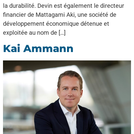
la durabilité. Devin est également le directeur
financier de Mattagami Aki, une société de
développement économique détenue et
exploitée au nom de […]
Kai Ammann