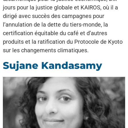
jours pour la justice globale et KAIROS, où il a
dirigé avec succès des campagnes pour
l’annulation de la dette du tiers-monde, la
certification équitable du café et d’autres
produits et la ratification du Protocole de Kyoto
sur les changements climatiques.
Sujane Kandasamy