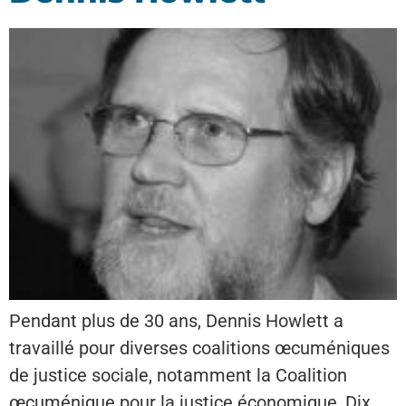
Pendant plus de 30 ans, Dennis Howlett a
travaillé pour diverses coalitions œcuméniques
de justice sociale, notamment la Coalition
œcuménique pour la justice économique, Dix