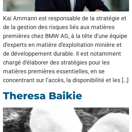
Kai Ammann est responsable de la stratégie et
de la gestion des risques liés aux matières
premières chez BMW AG, à la tête d’une équipe
d’experts en matière d’exploitation minière et
de développement durable. Il est notamment
chargé d’élaborer des stratégies pour les
matières premières essentielles, en se
concentrant sur l’accès, la disponibilité et les […]
Theresa Baikie