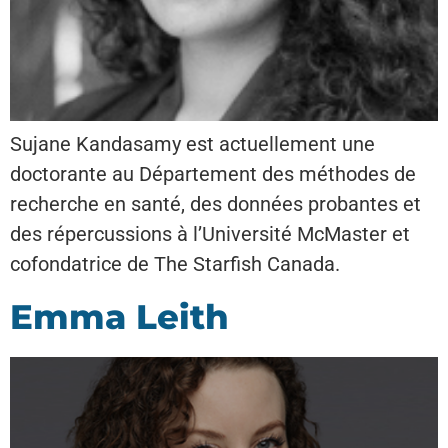
Sujane Kandasamy est actuellement une
doctorante au Département des méthodes de
recherche en santé, des données probantes et
des répercussions à l’Université McMaster et
cofondatrice de The Starfish Canada.
Emma Leith