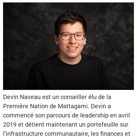
Devin Naveau est un conseiller élu de la
Première Nation de Mattagami. Devin a
commencé son parcours de leadership en avril
2019 et détient maintenant un portefeuille sur
l’infrastructure communautaire, les finances et