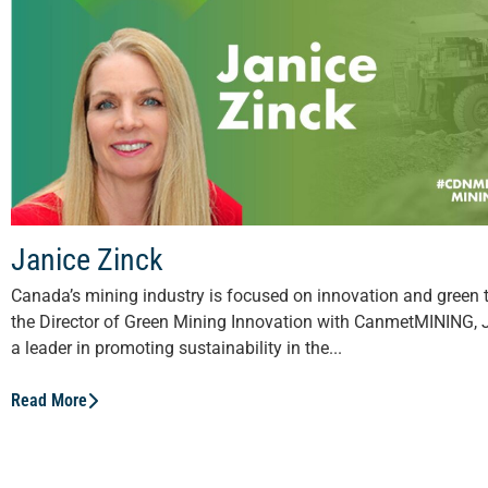
Janice Zinck
Canada’s mining industry is focused on innovation and green
the Director of Green Mining Innovation with CanmetMINING, J
a leader in promoting sustainability in the...
Read More