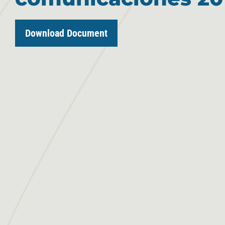
Download Document