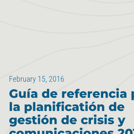
February 15, 2016
Guía de referencia 
la planificatión de
gestión de crisis y
comunicaciones 20