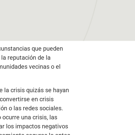
ircunstancias que pueden
la reputación de la
omunidades vecinas o el
 la crisis quizás se hayan
onvertirse en crisis
ón o las redes sociales.
ocurre una crisis, las
ar los impactos negativos