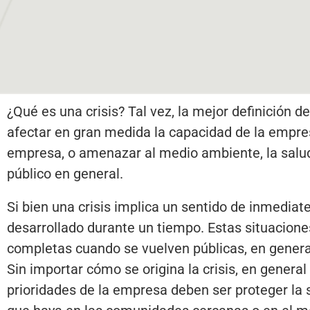
¿Qué es una crisis? Tal vez, la mejor definición d
afectar en gran medida la capacidad de la empresa
empresa, o amenazar al medio ambiente, la salud
público en general.
Si bien una crisis implica un sentido de inmediat
desarrollado durante un tiempo. Estas situacione
completas cuando se vuelven públicas, en general
Sin importar cómo se origina la crisis, en general
prioridades de la empresa deben ser proteger la 