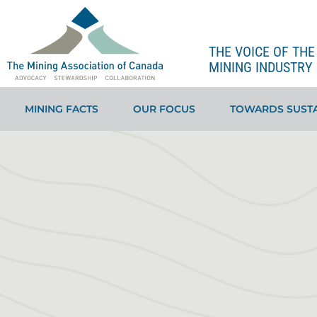
THE VOICE OF TH
MINING INDUSTRY 
MINING FACTS
OUR FOCUS
TOWARDS SUSTA