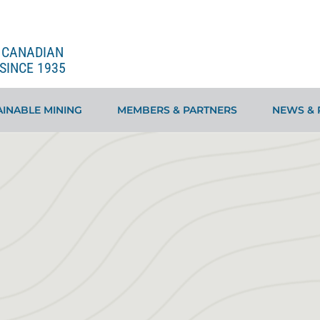
E CANADIAN
SINCE 1935
INABLE MINING
MEMBERS & PARTNERS
NEWS & 