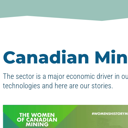
Canadian Min
The sector is a major economic driver in o
technologies and here are our stories.