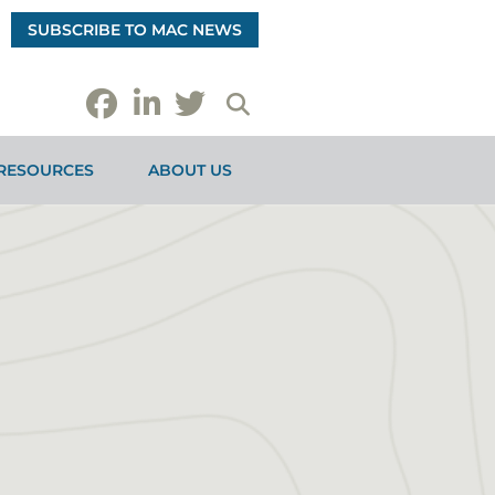
SUBSCRIBE TO MAC NEWS
RESOURCES
ABOUT US