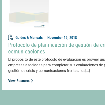
Guides & Manuals |
November 15, 2018
Protocolo de planificación de gestión de cr
comunicaciones
El propósito de este protocolo de evaluación es proveer un
empresas asociadas para completar sus evaluaciones de 
gestión de crisis y comunicaciones frente a los[...]
View Resource