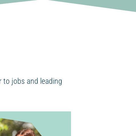
 to jobs and leading